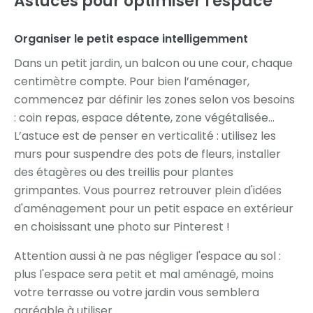
Astuces pour optimiser l'espace
Organiser le petit espace intelligemment
Dans un petit jardin, un balcon ou une cour, chaque
centimètre compte. Pour bien l’aménager,
commencez par définir les zones selon vos besoins
: coin repas, espace détente, zone végétalisée…
L’astuce est de penser en verticalité : utilisez les
murs pour suspendre des pots de fleurs, installer
des étagères ou des treillis pour plantes
grimpantes. Vous pourrez retrouver plein d'idées
d'aménagement pour un petit espace en extérieur
en choisissant une photo sur Pinterest !
Attention aussi à ne pas négliger l'espace au sol :
plus l'espace sera petit et mal aménagé, moins
votre terrasse ou votre jardin vous semblera
agréable à utiliser.