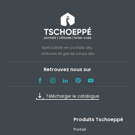
Spécialiste en portails alu,
clôtures et garde corps alu
Retrouvez nous sur
Télécharger le catalogue
Produits Tschoeppé
Portail