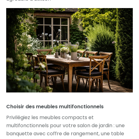
Choisir des meubles multifonctionnels
Privilégiez les meubles compacts et
multifonctionnels pour votre salon de jardin : une
banquette avec coffre de rangement, une table