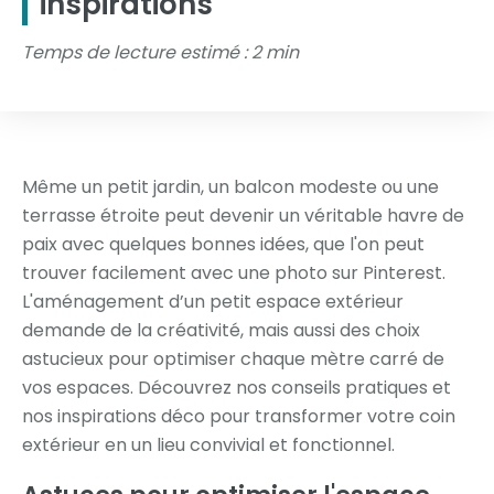
inspirations
Temps de lecture estimé : 2 min
Même un petit jardin, un balcon modeste ou une
terrasse étroite peut devenir un véritable havre de
paix avec quelques bonnes idées, que l'on peut
trouver facilement avec une photo sur Pinterest.
L'aménagement d’un petit espace extérieur
demande de la créativité, mais aussi des choix
astucieux pour optimiser chaque mètre carré de
vos espaces. Découvrez nos conseils pratiques et
nos inspirations déco pour transformer votre coin
extérieur en un lieu convivial et fonctionnel.