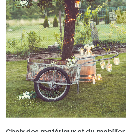
Choix des matériaux et du mobilier