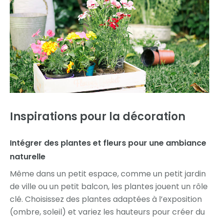
Inspirations pour la décoration
Intégrer des plantes et fleurs pour une ambiance
naturelle
Même dans un petit espace, comme un petit jardin
de ville ou un petit balcon, les plantes jouent un rôle
clé. Choisissez des plantes adaptées à l’exposition
(ombre, soleil) et variez les hauteurs pour créer du