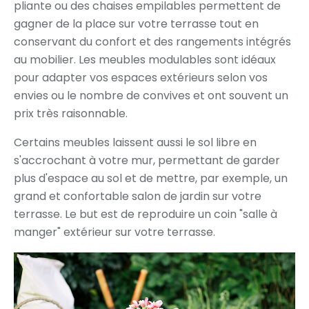
pliante ou des chaises empilables permettent de
gagner de la place sur votre terrasse tout en
conservant du confort et des rangements intégrés
au mobilier. Les meubles modulables sont idéaux
pour adapter vos espaces extérieurs selon vos
envies ou le nombre de convives et ont souvent un
prix très raisonnable.
Certains meubles laissent aussi le sol libre en
s'accrochant à votre mur, permettant de garder
plus d'espace au sol et de mettre, par exemple, un
grand et confortable salon de jardin sur votre
terrasse. Le but est de reproduire un coin "salle à
manger" extérieur sur votre terrasse.