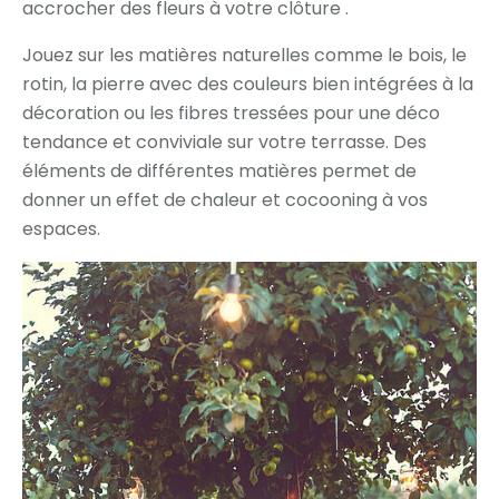
accrocher des fleurs à votre clôture .
Jouez sur les matières naturelles comme le bois, le
rotin, la pierre avec des couleurs bien intégrées à la
décoration ou les fibres tressées pour une déco
tendance et conviviale sur votre terrasse. Des
éléments de différentes matières permet de
donner un effet de chaleur et cocooning à vos
espaces.