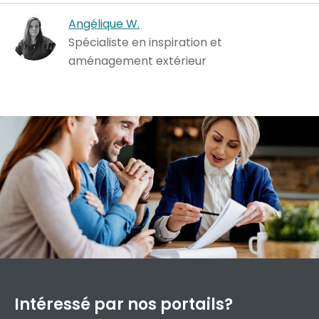
Angélique W.
Spécialiste en inspiration et
aménagement extérieur
Intéressé par
nos portails?