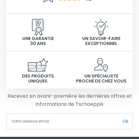
UNE GARANTIE
UN SAVOIR-FAIRE
30 ANS
EXCEPTIONNEL
DES PRODUITS
UN SPÉCIALISTE
UNIQUES
PROCHE DE CHEZ VOUS
Recevez en avant-première les dernières offres et
informations de Tschoeppé
Ok