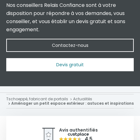
Nos conseillers Relais Confiance sont à votre
disposition pour répondre à vos demandes, vous
conseiller, et vous établir un devis gratuit et sans
engagement.
Contactez-nous
Devis gratuit
Tschoeppé, fabricant de portails
Actualités
Aménager un petit espace extérieur : astuces et inspirations
Avis authentifiés
4.5