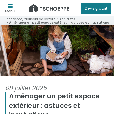
Devis gratuit
Menu
Tschoeppé, fabricant de portails
Actualités
Aménager un petit espace extérieur : astuces et inspirations
08 juillet 2025
Aménager un petit espace
extérieur : astuces et