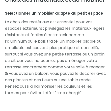
Sélectionner un mobilier adapté au petit espace
Le choix des matériaux est essentiel pour vos
espaces extérieurs : privilégiez les matériaux légers,
résistants et faciles à entretenir comme
l’aluminium ou le bois traité. Un mobilier pliable ou
empilable est souvent plus pratique et conseillé,
surtout si vous avez une petite terrasse ou un jardin
étroit car vous ne pourrez pas aménager votre
terrasse exactement comme votre salle à manger.
Si vous avez un balcon, vous pouvez le décorer avec
des plantes et des fleurs ou une table ronde.
Pensez aussi à harmoniser les couleurs et les
formes pour éviter l’effet "trop chargé".