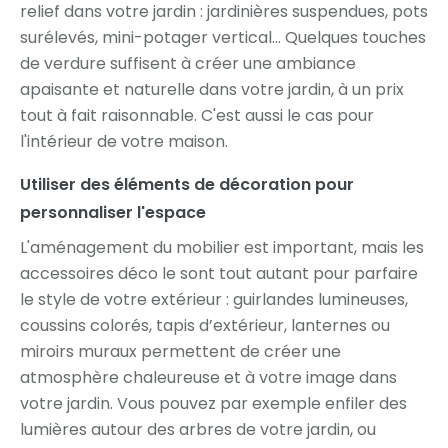
relief dans votre jardin : jardinières suspendues, pots
surélevés, mini-potager vertical… Quelques touches
de verdure suffisent à créer une ambiance
apaisante et naturelle dans votre jardin, à un prix
tout à fait raisonnable. C'est aussi le cas pour
l'intérieur de votre maison.
Utiliser des éléments de décoration pour
personnaliser l'espace
L'aménagement du mobilier est important, mais les
accessoires déco le sont tout autant pour parfaire
le style de votre extérieur : guirlandes lumineuses,
coussins colorés, tapis d’extérieur, lanternes ou
miroirs muraux permettent de créer une
atmosphère chaleureuse et à votre image dans
votre jardin. Vous pouvez par exemple enfiler des
lumières autour des arbres de votre jardin, ou