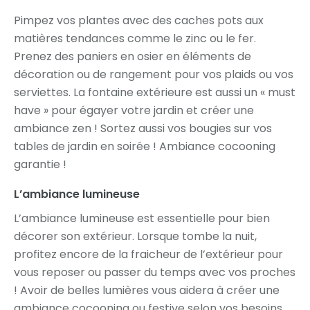
Pimpez vos plantes avec des caches pots aux
matières tendances comme le zinc ou le fer.
Prenez des paniers en osier en éléments de
décoration ou de rangement pour vos plaids ou vos
serviettes. La fontaine extérieure est aussi un « must
have » pour égayer votre jardin et créer une
ambiance zen ! Sortez aussi vos bougies sur vos
tables de jardin en soirée ! Ambiance cocooning
garantie !
L’ambiance lumineuse
L’ambiance lumineuse est essentielle pour bien
décorer son extérieur. Lorsque tombe la nuit,
profitez encore de la fraicheur de l’extérieur pour
vous reposer ou passer du temps avec vos proches
! Avoir de belles lumières vous aidera à créer une
ambiance cocooning ou festive selon vos besoins