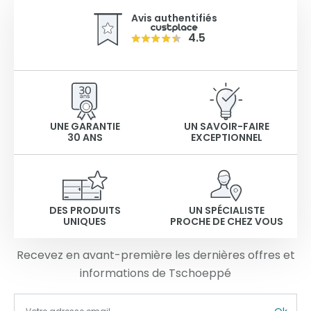
Avis authentifiés
4.5
UNE GARANTIE
UN SAVOIR-FAIRE
30 ANS
EXCEPTIONNEL
DES PRODUITS
UN SPÉCIALISTE
UNIQUES
PROCHE DE CHEZ VOUS
Recevez en avant-première les dernières offres et
informations de Tschoeppé