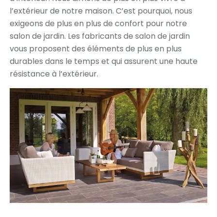
l’extérieur de notre maison. C’est pourquoi, nous
exigeons de plus en plus de confort pour notre
salon de jardin. Les fabricants de salon de jardin
vous proposent des éléments de plus en plus
durables dans le temps et qui assurent une haute
résistance à l’extérieur.