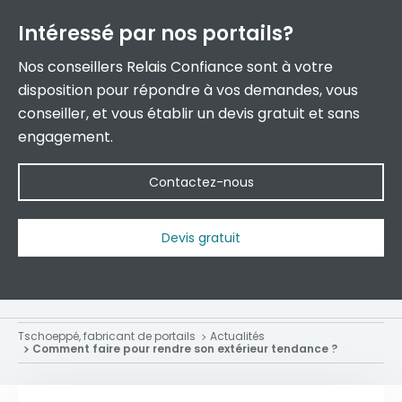
Intéressé par
nos portails?
Nos conseillers Relais Confiance sont à votre
disposition pour répondre à vos demandes, vous
conseiller, et vous établir un devis gratuit et sans
engagement.
Contactez-nous
Devis gratuit
Tschoeppé, fabricant de portails
Actualités
Comment faire pour rendre son extérieur tendance ?