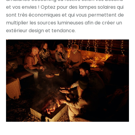
et vos envies ! Optez pour des lampes solaires qui
sont très économiques et qui vous permettent de
multiplier les sources lumineuses afin de créer un
extérieur design et tendance.