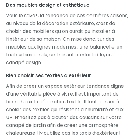
Des meubles design et esthétique
Vous le savez, la tendance de ces dernières saisons,
au niveau de la décoration extérieure, c’est de
choisir des mobiliers qu’on aurait pu installer à
l’intérieur de sa maison. On mise donc, sur des
meubles aux lignes modernes : une balancelle, un
fauteuil suspendu, un transat confortable, un
canapé design …
Bien choisir ses textiles d’extérieur
Afin de créer un espace extérieur tendance digne
d’une véritable pièce à vivre, il est important de
bien choisir la décoration textile. Il faut penser à
choisir des textiles qui résistent à l’humidité et aux
UV. N’hésitez pas à ajouter des coussins sur votre
canapé de jardin afin de créer une atmosphère
chaleureuse ! N’oubliez pas les tapis d’extérieur !