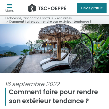
Devis gratuit
Menu
Tschoeppé, fabricant de portails
Actualités
Comment faire pour rendre son extérieur tendance ?
16 septembre 2022
Comment faire pour rendre
son extérieur tendance ?