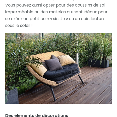
Vous pouvez aussi opter pour des coussins de sol
imperméable ou des matelas qui sont idéaux pour
se créer un petit coin « sieste » ou un coin lecture
sous le soleil !
Des éléments de décorations