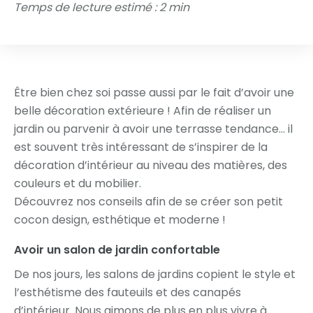
Temps de lecture estimé : 2 min
Être bien chez soi passe aussi par le fait d’avoir une
belle décoration extérieure ! Afin de réaliser un
jardin ou parvenir à avoir une terrasse tendance… il
est souvent très intéressant de s’inspirer de la
décoration d’intérieur au niveau des matières, des
couleurs et du mobilier.
Découvrez nos conseils afin de se créer son petit
cocon design, esthétique et moderne !
Avoir un salon de jardin confortable
De nos jours, les salons de jardins copient le style et
l’esthétisme des fauteuils et des canapés
d’intérieur. Nous aimons de plus en plus vivre à