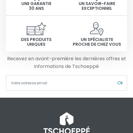
UNE GARANTIE
UN SAVOIR-FAIRE
30 ANS
EXCEPTIONNEL
DES PRODUITS
UN SPÉCIALISTE
UNIQUES
PROCHE DE CHEZ VOUS
Recevez en avant-première les dernières offres et
informations de Tschoeppé
Ok