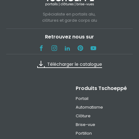
Spécialiste en portails alu,
clôtures et garde corps alu
Retrouvez nous sur
Télécharger le catalogue
Produits Tschoeppé
Portail
Automatisme
Clôture
Brise-vue
Portillon