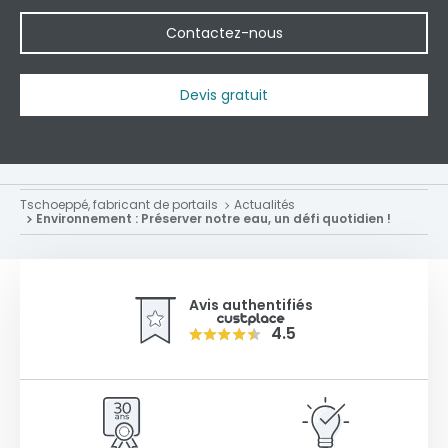
Contactez-nous
Devis gratuit
Tschoeppé, fabricant de portails
Actualités
Environnement : Préserver notre eau, un défi quotidien !
Avis authentifiés
4.5