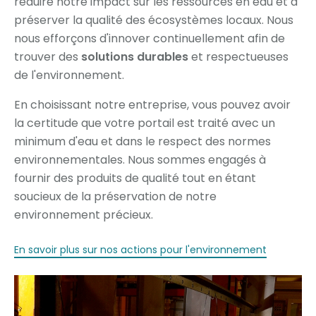
réduire notre impact sur les ressources en eau et à
préserver la qualité des écosystèmes locaux. Nous
nous efforçons d'innover continuellement afin de
trouver des
solutions durables
et respectueuses
de l'environnement.
En choisissant notre entreprise, vous pouvez avoir
la certitude que votre portail est traité avec un
minimum d'eau et dans le respect des normes
environnementales. Nous sommes engagés à
fournir des produits de qualité tout en étant
soucieux de la préservation de notre
environnement précieux.
En savoir plus sur nos actions pour l'environnement