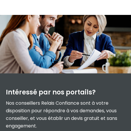
Intéressé par
nos portails?
Nos conseillers Relais Confiance sont à votre
disposition pour répondre à vos demandes, vous
conseiller, et vous établir un devis gratuit et sans
engagement.