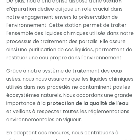
De plus, notre entreprise dispose d'une
station
d'épuration
dédiée qui joue un rôle crucial dans
notre engagement envers la préservation de
l'environnement. Cette station permet de traiter
l'ensemble des liquides chimiques utilisés dans notre
processus de traitement des portails. Elle assure
ainsi une purification de ces liquides, permettant de
restituer une eau propre dans l'environnement.
Grâce à notre système de traitement des eaux
usées, nous nous assurons que les liquides chimiques
utilisés dans nos procédés ne contaminent pas les
écosystèmes naturels. Nous accordons une grande
importance à la
protection de la qualité de l'eau
et veillons à respecter toutes les réglementations
environnementales en vigueur.
En adoptant ces mesures, nous contribuons à