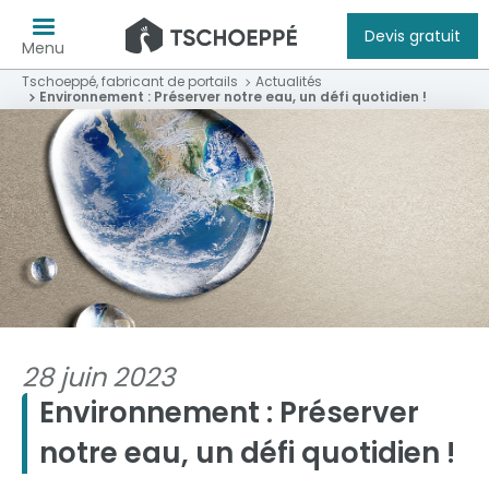
Devis gratuit
Menu
Tschoeppé, fabricant de portails
Actualités
Environnement : Préserver notre eau, un défi quotidien !
28 juin 2023
Environnement : Préserver
notre eau, un défi quotidien !