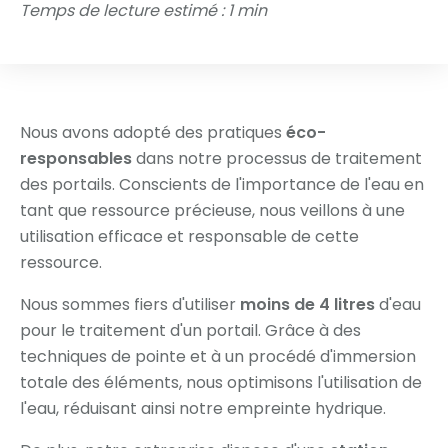
Temps de lecture estimé : 1 min
Nous avons adopté des pratiques
éco-
responsables
dans notre processus de traitement
des portails. Conscients de l'importance de l'eau en
tant que ressource précieuse, nous veillons à une
utilisation efficace et responsable de cette
ressource.
Nous sommes fiers d'utiliser
moins de 4 litres
d'eau
pour le traitement d'un portail. Grâce à des
techniques de pointe et à un procédé d'immersion
totale des éléments, nous optimisons l'utilisation de
l'eau, réduisant ainsi notre empreinte hydrique.