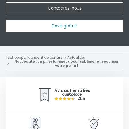
Contactez-nous
Devis gratuit
Tschoeppé, fabricant de portails
Actualités
Nouveauté : un pilier lumineux pour sublimer et sécuriser
votre portail
Avis authentifiés
4.5