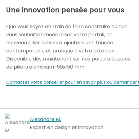
Une innovation pensée pour vous
Que vous soyez en train de faire construire ou que
vous souhaitiez moderniser votre portail, ce
nouveau pilier lumineux ajoutera une touche
contemporaine et pratique à votre extérieur.
Disponible dès maintenant sur nos portails équipés
de piliers aluminium 150x150 mm.
Contactez votre conseiller pour en savoir plus ou demander u
Alexandre M.
Expert en design et innovation