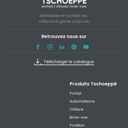
Spécialiste en portails alu,
clôtures et garde corps alu
Retrouvez nous sur
Télécharger le catalogue
Produits Tschoeppé
Portail
Automatisme
Clôture
Brise-vue
Portillon