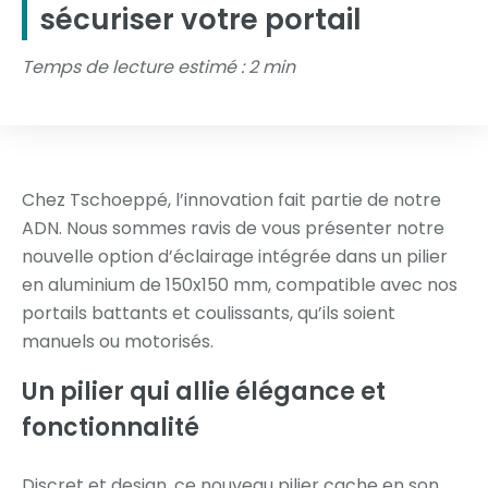
sécuriser votre portail
Temps de lecture estimé : 2 min
Chez Tschoeppé, l’innovation fait partie de notre
ADN. Nous sommes ravis de vous présenter notre
nouvelle option d’éclairage intégrée dans un pilier
en aluminium de 150x150 mm, compatible avec nos
portails battants et coulissants, qu’ils soient
manuels ou motorisés.
Un pilier qui allie élégance et
fonctionnalité
Discret et design, ce nouveau pilier cache en son