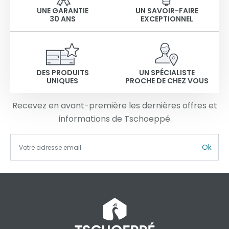
UNE GARANTIE
UN SAVOIR-FAIRE
30 ANS
EXCEPTIONNEL
DES PRODUITS
UN SPÉCIALISTE
UNIQUES
PROCHE DE CHEZ VOUS
Recevez en avant-première les dernières offres et
informations de Tschoeppé
Ok