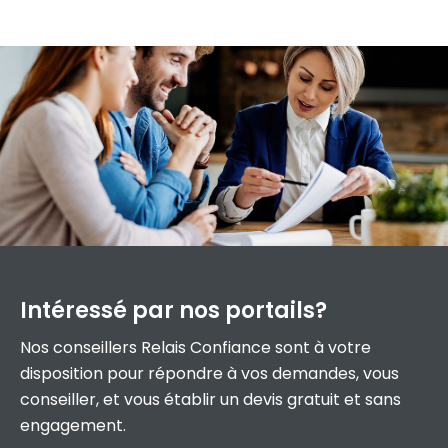
Intéressé par
nos portails?
Nos conseillers Relais Confiance sont à votre
disposition pour répondre à vos demandes, vous
conseiller, et vous établir un devis gratuit et sans
engagement.