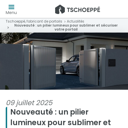
Menu
Tschoeppé, fabricant de portails
Actualités
Nouveauté : un pilier lumineux pour sublimer et sécuriser
votre portail
09 juillet 2025
Nouveauté : un pilier
lumineux pour sublimer et