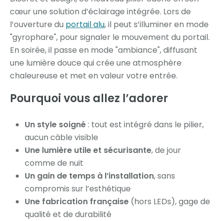
cœur une solution d’éclairage intégrée. Lors de
l’ouverture du
portail alu
, il peut s’illuminer en mode
"gyrophare", pour signaler le mouvement du portail.
En soirée, il passe en mode "ambiance", diffusant
une lumière douce qui crée une atmosphère
chaleureuse et met en valeur votre entrée.
Pourquoi vous allez l’adorer
Un style soigné
: tout est intégré dans le pilier,
aucun câble visible
Une lumière utile et sécurisante
, de jour
comme de nuit
Un gain de temps à l’installation
, sans
compromis sur l’esthétique
Une fabrication française
(hors LEDs), gage de
qualité et de durabilité