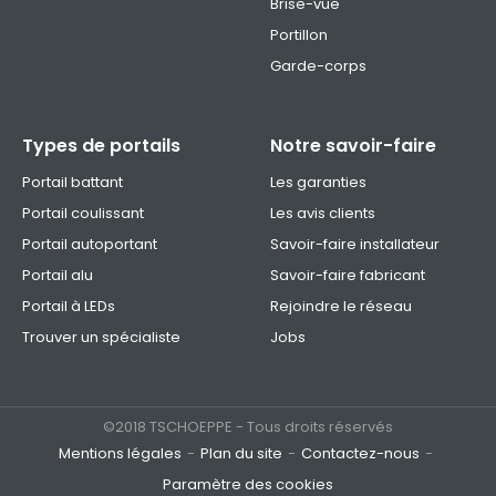
Brise-vue
Portillon
Garde-corps
Types de portails
Notre savoir-faire
Portail battant
Les garanties
Portail coulissant
Les avis clients
Portail autoportant
Savoir-faire installateur
Portail alu
Savoir-faire fabricant
Portail à LEDs
Rejoindre le réseau
Trouver un spécialiste
Jobs
©2018 TSCHOEPPE - Tous droits réservés
Mentions légales
Plan du site
Contactez-nous
Paramètre des cookies