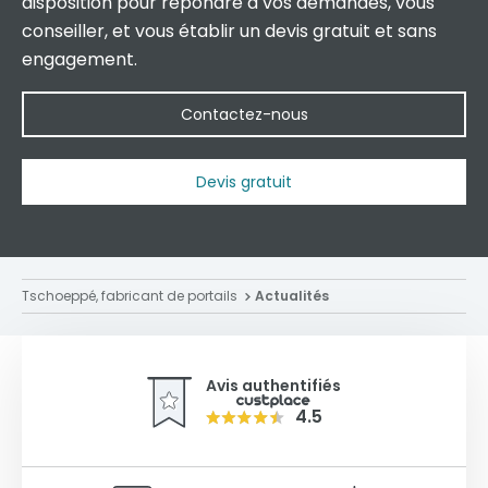
disposition pour répondre à vos demandes, vous
conseiller, et vous établir un devis gratuit et sans
engagement.
Contactez-nous
Devis gratuit
Tschoeppé, fabricant de portails
Actualités
Avis authentifiés
4.5