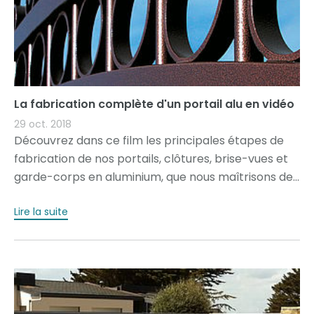
La fabrication complète d'un portail alu en vidéo
29 oct. 2018
Découvrez dans ce film les principales étapes de
fabrication de nos portails, clôtures, brise-vues et
garde-corps en aluminium, que nous maîtrisons de...
Lire la suite