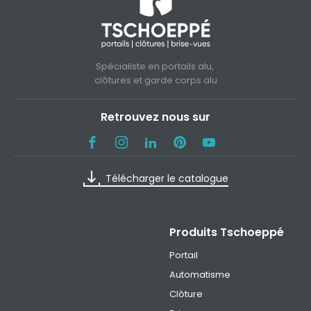
Spécialiste en portails alu,
clôtures et garde corps alu
Retrouvez nous sur
Télécharger le catalogue
Produits Tschoeppé
Portail
Automatisme
Clôture