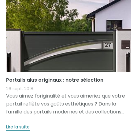
Portails alus originaux : notre sélection
26 sept. 2018
Vous aimez l'originalité et vous aimeriez que votre
portail reflète vos goûts esthétiques ? Dans la
famille des portails modernes et des collections...
Lire la suite