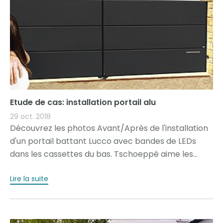
Etude de cas: installation portail alu
29 oct. 2018
Découvrez les photos Avant/Après de l'installation
d'un portail battant Lucco avec bandes de LEDs
dans les cassettes du bas. Tschoeppé aime les...
Lire la suite