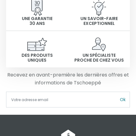
UNE GARANTIE
UN SAVOIR-FAIRE
30 ANS
EXCEPTIONNEL
DES PRODUITS
UN SPÉCIALISTE
UNIQUES
PROCHE DE CHEZ VOUS
Recevez en avant-première les dernières offres et
informations de Tschoeppé
Ok