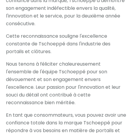
confiance dans la marque, Tschoeppé a démontré
son engagement indéfectible envers la qualité,
l'innovation et le service, pour la deuxième année
consécutive.
Cette reconnaissance souligne l'excellence
constante de Tschoeppé dans l'industrie des
portails et clôtures.
Nous tenons à féliciter chaleureusement
l'ensemble de l'équipe Tschoeppé pour son
dévouement et son engagement envers
l'excellence. Leur passion pour l'innovation et leur
souci du détail ont contribué à cette
reconnaissance bien méritée.
En tant que consommateurs, vous pouvez avoir une
confiance totale dans la marque Tschoeppé pour
répondre à vos besoins en matière de portails et