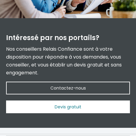
Intéressé par
nos portails?
Nos conseillers Relais Confiance sont à votre
disposition pour répondre à vos demandes, vous
conseiller, et vous établir un devis gratuit et sans
engagement.
Contactez-nous
Devis gratuit