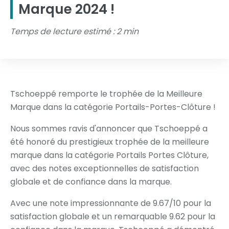
Marque 2024 !
Temps de lecture estimé : 2 min
Tschoeppé remporte le trophée de la Meilleure
Marque dans la catégorie Portails-Portes-Clôture !
Nous sommes ravis d'annoncer que Tschoeppé a
été honoré du prestigieux trophée de la meilleure
marque dans la catégorie Portails Portes Clôture,
avec des notes exceptionnelles de satisfaction
globale et de confiance dans la marque.
Avec une note impressionnante de 9.67/10 pour la
satisfaction globale et un remarquable 9.62 pour la