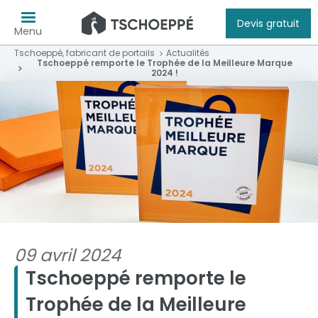
Devis gratuit
Menu
Tschoeppé, fabricant de portails
Actualités
Tschoeppé remporte le Trophée de la Meilleure Marque
2024 !
09 avril 2024
Tschoeppé remporte le
Trophée de la Meilleure