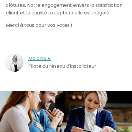
clôtures. Notre engagement envers la satisfaction
client et la qualité exceptionnelle est inégalé.
Merci à tous pour vos votes !
Mélanie E.
Pilote du réseau d'installateur