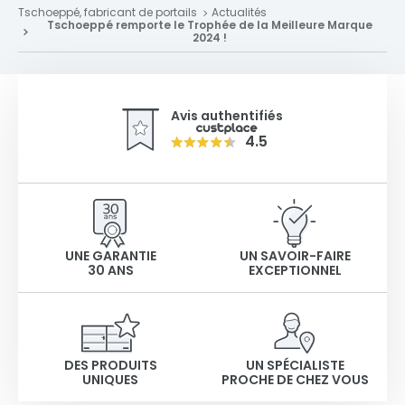
Tschoeppé, fabricant de portails
Actualités
Tschoeppé remporte le Trophée de la Meilleure Marque
2024 !
Avis authentifiés
4.5
UNE GARANTIE
UN SAVOIR-FAIRE
30 ANS
EXCEPTIONNEL
DES PRODUITS
UN SPÉCIALISTE
UNIQUES
PROCHE DE CHEZ VOUS