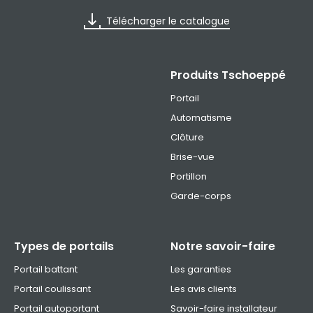
Télécharger le catalogue
Produits Tschoeppé
Portail
Automatisme
Clôture
Brise-vue
Portillon
Garde-corps
Types de portails
Notre savoir-faire
Portail battant
Les garanties
Portail coulissant
Les avis clients
Portail autoportant
Savoir-faire installateur