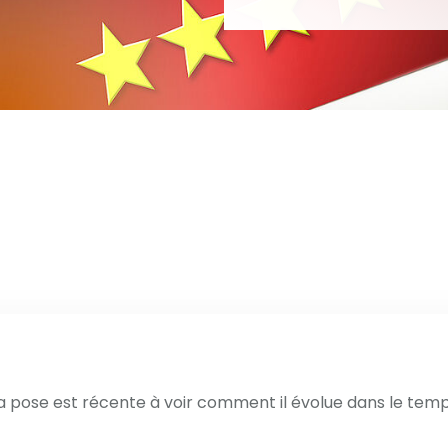
la pose est récente à voir comment il évolue dans le temps. l