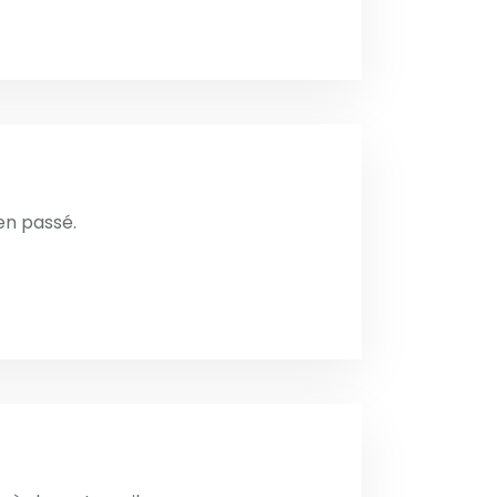
ien passé.