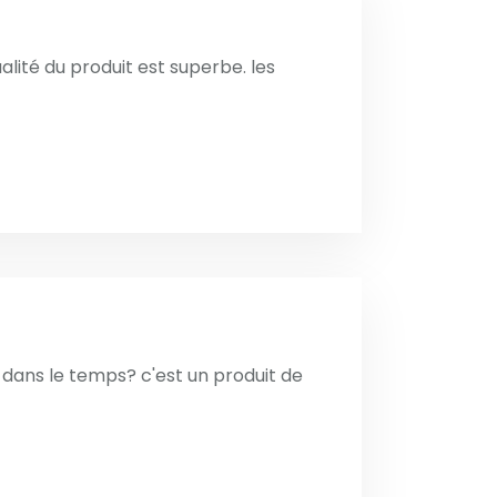
ualité du produit est superbe. les
lue dans le temps? c'est un produit de