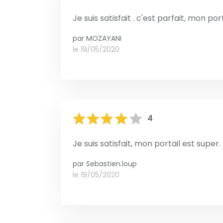
Je suis satisfait . c'est parfait, mon po
par
MOZAYANI
le 19/05/2020
4
Je suis satisfait, mon portail est super
par
Sebastien.loup
le 19/05/2020