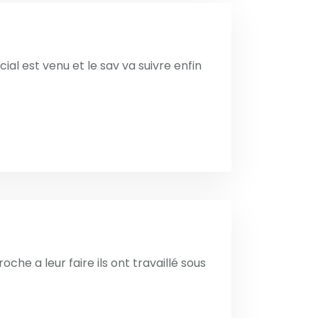
cial est venu et le sav va suivre enfin
che a leur faire ils ont travaillé sous