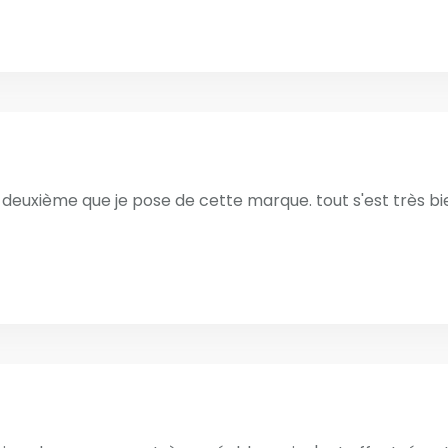
 le deuxième que je pose de cette marque. tout s'est très b