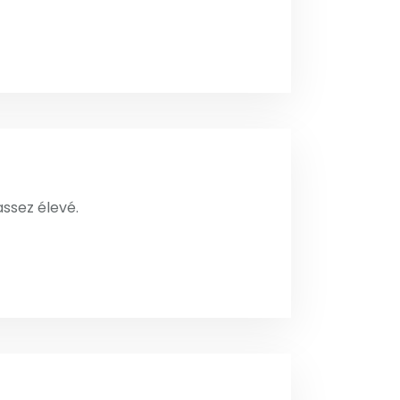
 assez élevé.