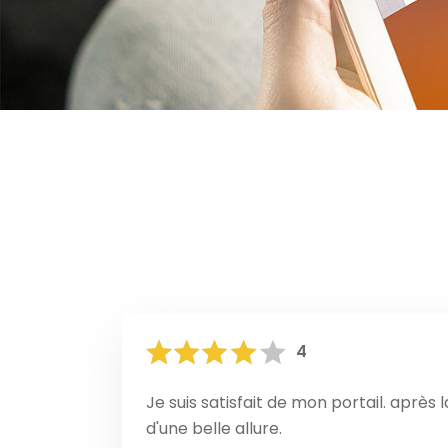
4
Je suis satisfait de mon portail. après 
d'une belle allure.