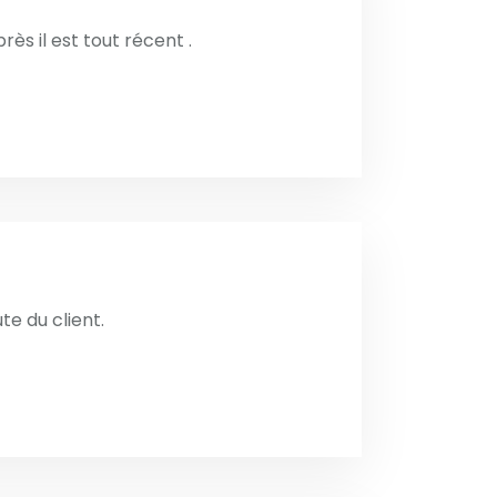
rès il est tout récent .
te du client.