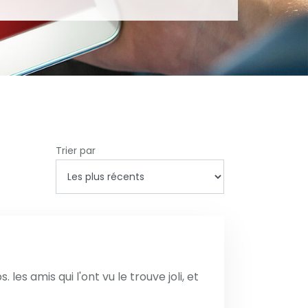
Trier par
es amis qui l'ont vu le trouve joli, et