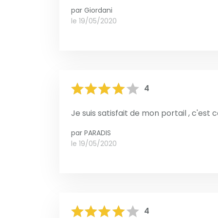
par
Giordani
le 19/05/2020
4
Je suis satisfait de mon portail , c'est c
par
PARADIS
le 19/05/2020
4