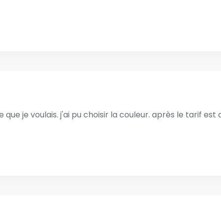
e que je voulais. j'ai pu choisir la couleur. après le tarif est