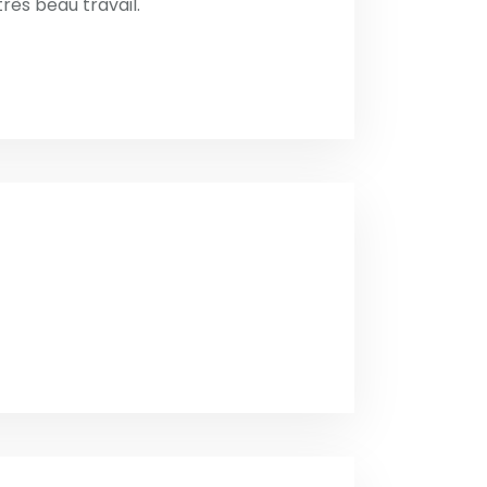
très beau travail.