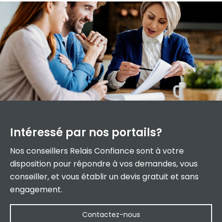
Intéressé par
nos portails?
Nos conseillers Relais Confiance sont à votre
disposition pour répondre à vos demandes, vous
conseiller, et vous établir un devis gratuit et sans
engagement.
Contactez-nous