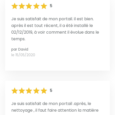
5
Je suis satisfait de mon portail. il est bien.
après il est tout récent, il a été installé le
02/12/2019, à voir comment il évolue dans le
temps.
par
David
le 15/05/2020
5
Je suis satisfait de mon portail .après, le
nettoyage , il faut faire attention la matière