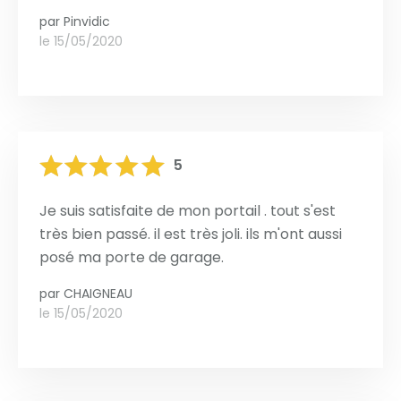
par
Pinvidic
le 15/05/2020
5
Je suis satisfaite de mon portail . tout s'est
très bien passé. il est très joli. ils m'ont aussi
posé ma porte de garage.
par
CHAIGNEAU
le 15/05/2020