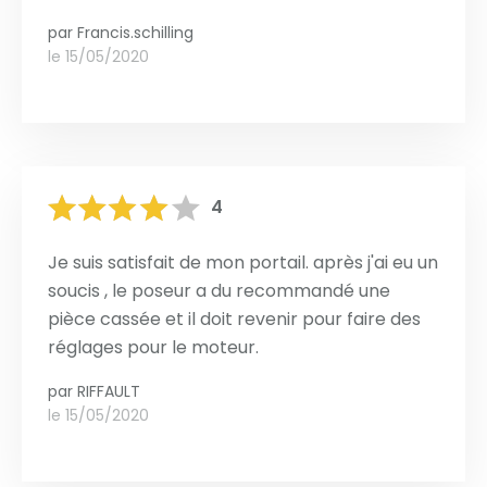
par
Francis.schilling
le 15/05/2020
4
Je suis satisfait de mon portail. après j'ai eu un
soucis , le poseur a du recommandé une
pièce cassée et il doit revenir pour faire des
réglages pour le moteur.
par
RIFFAULT
le 15/05/2020