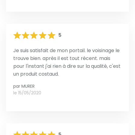
5
Je suis satisfait de mon portail. le voisinage le
trouve bien. après il est tout récent. mais
pour l'instant j'ai rien à dire sur la qualité, c'est
un produit costaud.
par
MURER
le 15/05/2020
5