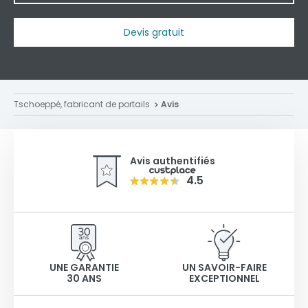
Devis gratuit
Tschoeppé, fabricant de portails
Avis
Avis authentifiés
4.5
UNE GARANTIE
UN SAVOIR-FAIRE
30 ANS
EXCEPTIONNEL