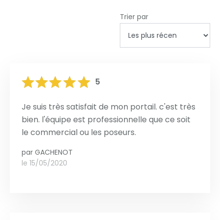
Trier par
5
Je suis très satisfait de mon portail. c'est très
bien. l'équipe est professionnelle que ce soit
le commercial ou les poseurs.
par
GACHENOT
le 15/05/2020