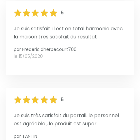
5
Je suis satisfait. il est en total harmonie avec
la maison très satisfait du resultat
par
Frederic.dherbecourt700
le 15/05/2020
5
Je suis très satisfait du portail. le personnel
est agréable , le produit est super.
par
TANTIN