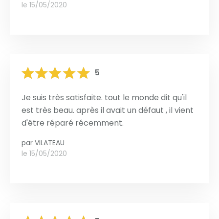
le 15/05/2020
5
Je suis très satisfaite. tout le monde dit qu'il
est très beau. après il avait un défaut , il vient
d'être réparé récemment.
par
VILATEAU
le 15/05/2020