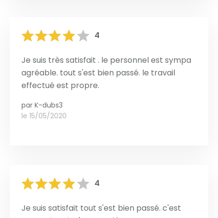
4
Je suis très satisfait . le personnel est sympa
agréable. tout s'est bien passé. le travail
effectué est propre.
par
K-dubs3
le 15/05/2020
4
Je suis satisfait tout s'est bien passé. c'est