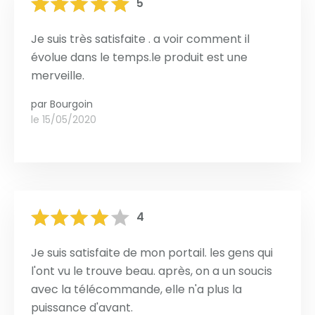
5
Je suis très satisfaite . a voir comment il
évolue dans le temps.le produit est une
merveille.
par
Bourgoin
le 15/05/2020
4
Je suis satisfaite de mon portail. les gens qui
l'ont vu le trouve beau. après, on a un soucis
avec la télécommande, elle n'a plus la
puissance d'avant.