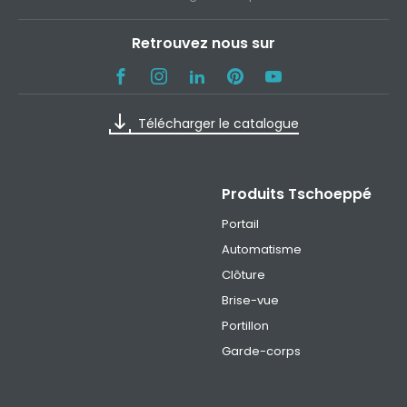
Retrouvez nous sur
Télécharger le catalogue
Produits Tschoeppé
Portail
Automatisme
Clôture
Brise-vue
Portillon
Garde-corps