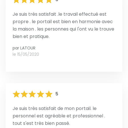
Je suis très satisfait .le travail effectué est
propre . le portail est bien en harmonie avec
la maison . les personnes qui l'ont vu le trouve
bien et pratique.
par
LATOUR
le 15/05/2020
5
Je suis très satisfait de mon portail. le
personnel est agréable et professionnel .
tout s'est très bien passé.