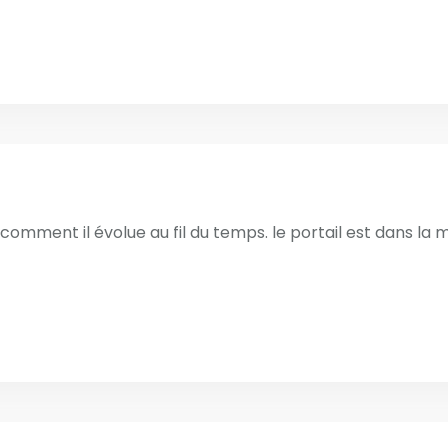
ir comment il évolue au fil du temps. le portail est dans l