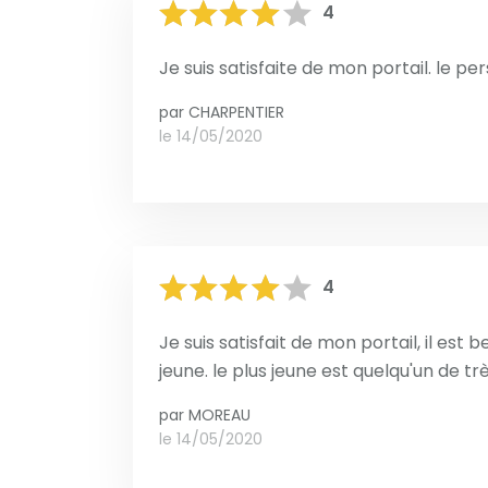
4
Je suis satisfaite de mon portail. le pe
par
CHARPENTIER
le 14/05/2020
4
Je suis satisfait de mon portail, il est 
jeune. le plus jeune est quelqu'un de tr
par
MOREAU
le 14/05/2020