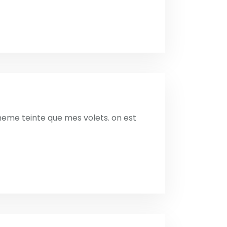
a meme teinte que mes volets. on est