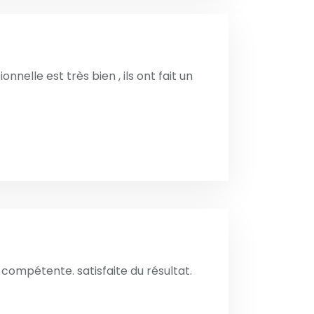
onnelle est très bien , ils ont fait un
t compétente. satisfaite du résultat.