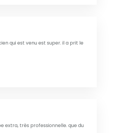
ien qui est venu est super. il a prit le
pe extra, très professionnelle. que du