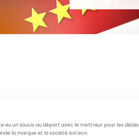
uste eu un soucis au départ avec le mettreur pour les délais 
nde la marque et la société isol eco.