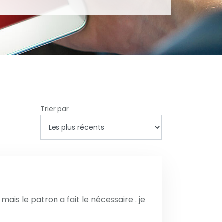
Trier par
mais le patron a fait le nécessaire . je