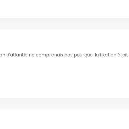
patron d'atlantic ne comprenais pas pourquoi la fixation étai