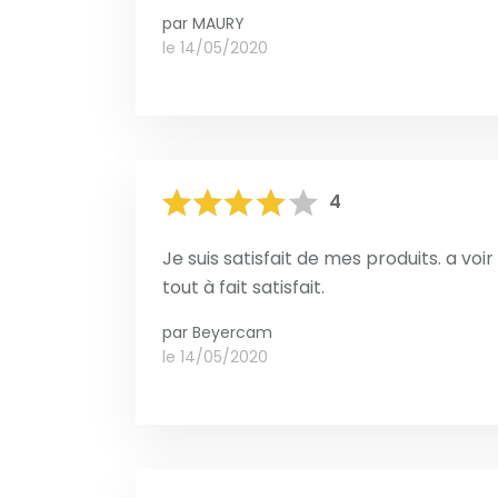
par
MAURY
le 14/05/2020
4
Je suis satisfait de mes produits. a vo
tout à fait satisfait.
par
Beyercam
le 14/05/2020