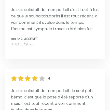
Je suis satisfait de mon portail c'est tout à fait
ce que je souhaitais.après il est tout récent. a
voir comment il évolue dans le temps.
l'équipe est sympa, le travail a été bien fait.
par
MALASSENET
le 12/05/2020
4
Je suis satisfait de mon portail . le seul petit
bémol c'est que la pose a été reporté d'un
mois. il est tout récent à voir comment il
évolue dans le temps.