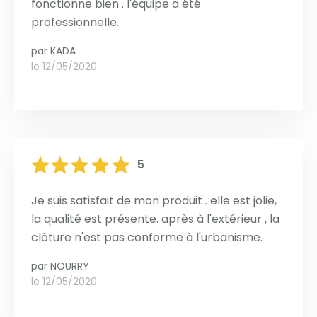
fonctionne bien . l'équipe a été
professionnelle.
par
KADA
le 12/05/2020
5
Je suis satisfait de mon produit . elle est jolie,
la qualité est présente. après à l'extérieur , la
clôture n'est pas conforme à l'urbanisme.
par
NOURRY
le 12/05/2020