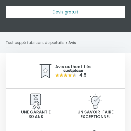
Devis gratuit
Tschoeppé, fabricant de portails
Avis
Avis authentifiés
4.5
UNE GARANTIE
UN SAVOIR-FAIRE
30 ANS
EXCEPTIONNEL