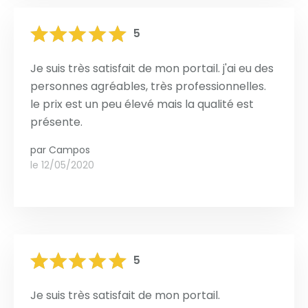
5
Je suis très satisfait de mon portail. j'ai eu des
personnes agréables, très professionnelles.
le prix est un peu élevé mais la qualité est
présente.
par
Campos
le 12/05/2020
5
Je suis très satisfait de mon portail.