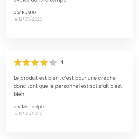
par
PUAUD
le 12/05/2020
4
Le produit est bien . c'est pour une crèche
donc tant que le personnel est satisfait c'est
bien .
par
Maisonlptr
le 12/05/2020