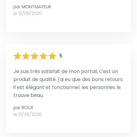
par
MONTMAYEUR
le 12/05/2020
5
Je suis très satisfait de mon portail, c'est un
produit de qualité. j'ai eu que des bons retours.
il est élégant et fonctionnel. les personnes le
trouve beau.
par
ROUX
le 12/05/2020