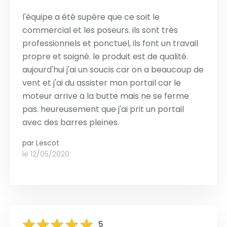
l'équipe a été supère que ce soit le
commercial et les poseurs. ils sont très
professionnels et ponctuel, ils font un travail
propre et soigné. le produit est de qualité.
aujourd'hui j'ai un soucis car on a beaucoup de
vent et j'ai du assister mon portail car le
moteur arrive a la butte mais ne se ferme
pas. heureusement que j'ai prit un portail
avec des barres pleines.
par
Lescot
le 12/05/2020
5