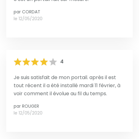
par
CORDAT
le 12/05/2020
4
Je suis satisfait de mon portail. après il est
tout récent il a été installé mardi 11 février, à
voir comment il évolue au fil du temps.
par
ROUGER
le 12/05/2020