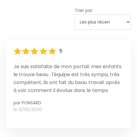
Trier par
5
Je suis satisfaite de mon portail. mes enfants
le trouve beau . l'équipe est très sympa, très
compétent, ils ont fait du beau travail. après
à voir comment il évolue dans le temps.
par
PONSARD
le 12/05/2020