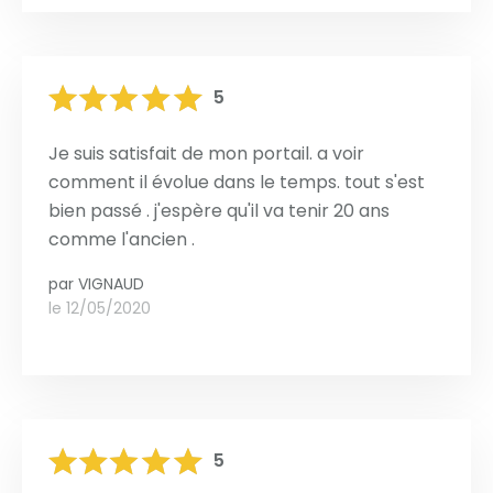
5
Je suis satisfait de mon portail. a voir
comment il évolue dans le temps. tout s'est
bien passé . j'espère qu'il va tenir 20 ans
comme l'ancien .
par
VIGNAUD
le 12/05/2020
5