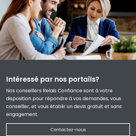
Intéressé par
nos portails?
Nos conseillers Relais Confiance sont à votre
disposition pour répondre à vos demandes, vous
conseiller, et vous établir un devis gratuit et sans
engagement.
Contactez-nous