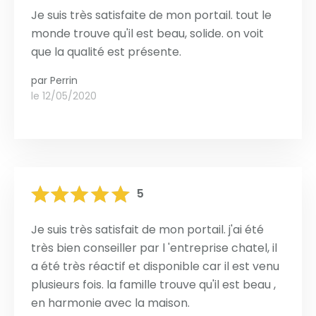
Je suis très satisfaite de mon portail. tout le
monde trouve qu'il est beau, solide. on voit
que la qualité est présente.
par
Perrin
le 12/05/2020
5
Je suis très satisfait de mon portail. j'ai été
très bien conseiller par l 'entreprise chatel, il
a été très réactif et disponible car il est venu
plusieurs fois. la famille trouve qu'il est beau ,
en harmonie avec la maison.