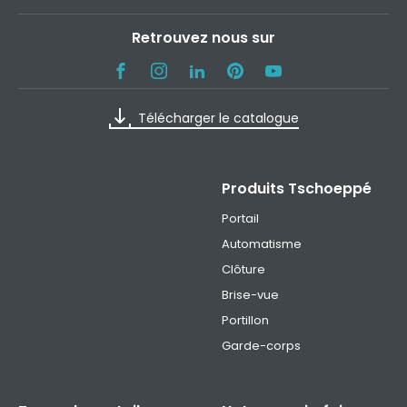
Retrouvez nous sur
Télécharger le catalogue
Produits Tschoeppé
Portail
Automatisme
Clôture
Brise-vue
Portillon
Garde-corps