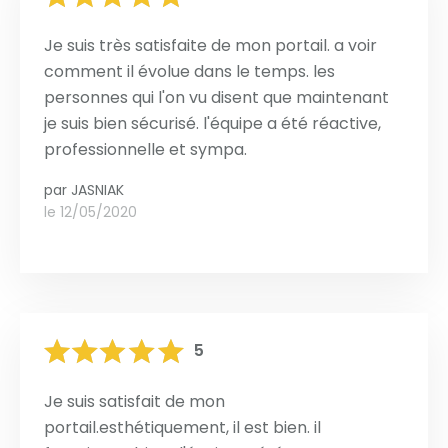
Je suis très satisfaite de mon portail. a voir
comment il évolue dans le temps. les
personnes qui l'on vu disent que maintenant
je suis bien sécurisé. l'équipe a été réactive,
professionnelle et sympa.
par
JASNIAK
le 12/05/2020
5
Je suis satisfait de mon
portail.esthétiquement, il est bien. il