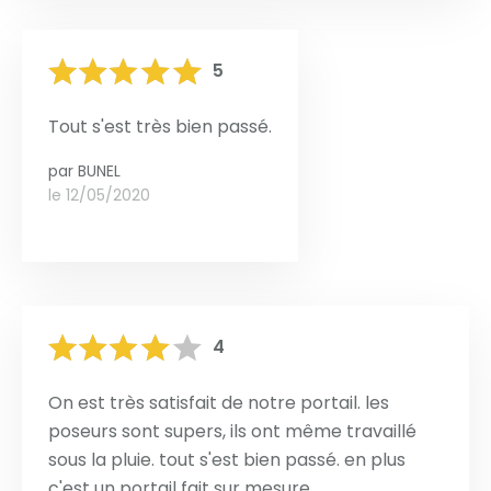
5
Tout s'est très bien passé.
par
BUNEL
le 12/05/2020
4
On est très satisfait de notre portail. les
poseurs sont supers, ils ont même travaillé
sous la pluie. tout s'est bien passé. en plus
c'est un portail fait sur mesure.