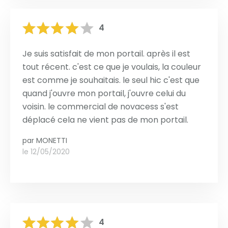
4
Je suis satisfait de mon portail. après il est
tout récent. c'est ce que je voulais, la couleur
est comme je souhaitais. le seul hic c'est que
quand j'ouvre mon portail, j'ouvre celui du
voisin. le commercial de novacess s'est
déplacé cela ne vient pas de mon portail.
par
MONETTI
le 12/05/2020
4