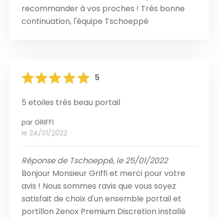
recommander à vos proches ! Très bonne
continuation, l'équipe Tschoeppé
5
5 etoiles très beau portail
par
GRIFFI
le 24/01/2022
Réponse de Tschoeppé, le 25/01/2022
Bonjour Monsieur Griffi et merci pour votre
avis ! Nous sommes ravis que vous soyez
satisfait de choix d'un ensemble portail et
portillon Zenox Premium Discretion installé