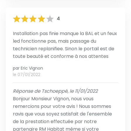
4
Installation pas finie manque la BAL et un feux
led fonctionne pas, mais passage du
technicien replanifiee. Sinon le portail est de
toute beauté et conforme à nos attentes
par
Eric Vignon
le 07/01/2022
Réponse de Tschoeppé, le 11/01/2022
Bonjour Monsieur Vignon, nous vous
remercions pour votre avis ! Nous sommes
ravis que vous soyez satisfait de l'ensemble
de la prestation effectuée par notre
partenaire RM Habitat même si votre