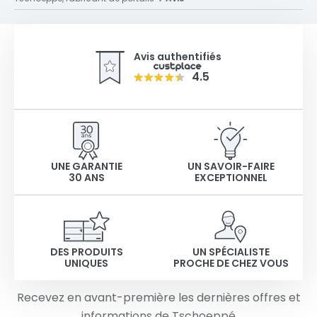
Avis authentifiés
4.5
UNE GARANTIE
UN SAVOIR-FAIRE
30 ANS
EXCEPTIONNEL
DES PRODUITS
UN SPÉCIALISTE
UNIQUES
PROCHE DE CHEZ VOUS
Recevez en avant-première les dernières offres et
informations de Tschoeppé