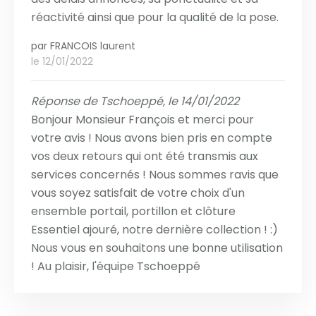
réactivité ainsi que pour la qualité de la pose.
par
FRANCOIS laurent
le 12/01/2022
Réponse de Tschoeppé, le 14/01/2022
Bonjour Monsieur François et merci pour
votre avis ! Nous avons bien pris en compte
vos deux retours qui ont été transmis aux
services concernés ! Nous sommes ravis que
vous soyez satisfait de votre choix d'un
ensemble portail, portillon et clôture
Essentiel ajouré, notre dernière collection ! :)
Nous vous en souhaitons une bonne utilisation
! Au plaisir, l'équipe Tschoeppé