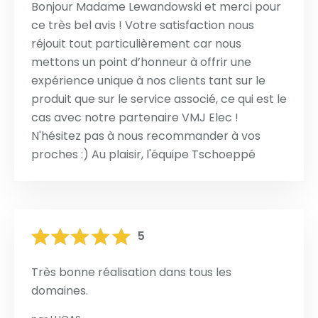
Bonjour Madame Lewandowski et merci pour
ce très bel avis ! Votre satisfaction nous
réjouit tout particulièrement car nous
mettons un point d’honneur à offrir une
expérience unique à nos clients tant sur le
produit que sur le service associé, ce qui est le
cas avec notre partenaire VMJ Elec !
N'hésitez pas à nous recommander à vos
proches :) Au plaisir, l'équipe Tschoeppé
5
Très bonne réalisation dans tous les
domaines.