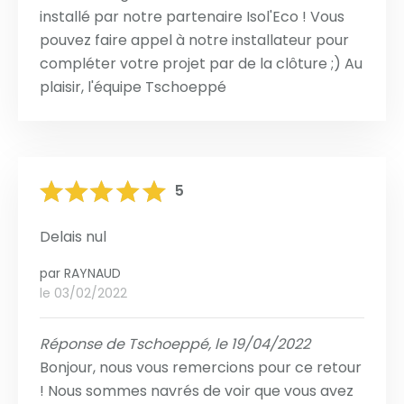
installé par notre partenaire Isol'Eco ! Vous
pouvez faire appel à notre installateur pour
compléter votre projet par de la clôture ;) Au
plaisir, l'équipe Tschoeppé
5
Delais nul
par
RAYNAUD
le 03/02/2022
Réponse de Tschoeppé, le 19/04/2022
Bonjour, nous vous remercions pour ce retour
! Nous sommes navrés de voir que vous avez