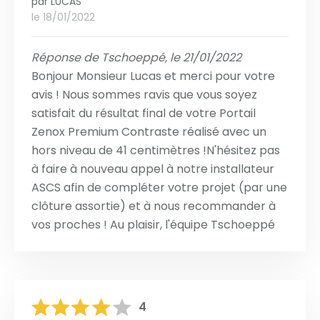
par
LUCAS
le 18/01/2022
Réponse de Tschoeppé, le 21/01/2022
Bonjour Monsieur Lucas et merci pour votre
avis ! Nous sommes ravis que vous soyez
satisfait du résultat final de votre Portail
Zenox Premium Contraste réalisé avec un
hors niveau de 41 centimètres !N'hésitez pas
à faire à nouveau appel à notre installateur
ASCS afin de compléter votre projet (par une
clôture assortie) et à nous recommander à
vos proches ! Au plaisir, l'équipe Tschoeppé
4