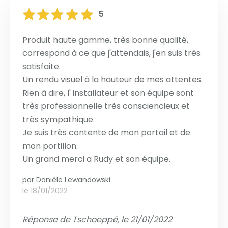
5
Produit haute gamme, très bonne qualité,
correspond à ce que j'attendais, j'en suis très
satisfaite.
Un rendu visuel à la hauteur de mes attentes.
Rien à dire, l' installateur et son équipe sont
très professionnelle très consciencieux et
très sympathique.
Je suis très contente de mon portail et de
mon portillon.
Un grand merci a Rudy et son équipe.
par
Danièle Lewandowski
le 18/01/2022
Réponse de Tschoeppé, le 21/01/2022