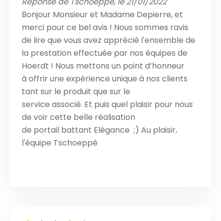
Réponse de Tschoeppé, le 21/01/2022
Bonjour Monsieur et Madame Depierre, et
merci pour ce bel avis ! Nous sommes ravis
de lire que vous avez apprécié l'ensemble de
la prestation effectuée par nos équipes de
Hoerdt ! Nous mettons un point d’honneur
à offrir une expérience unique à nos clients
tant sur le produit que sur le
service associé. Et puis quel plaisir pour nous
de voir cette belle réalisation
de portail battant Elégance ;) Au plaisir,
l'équipe Tschoeppé