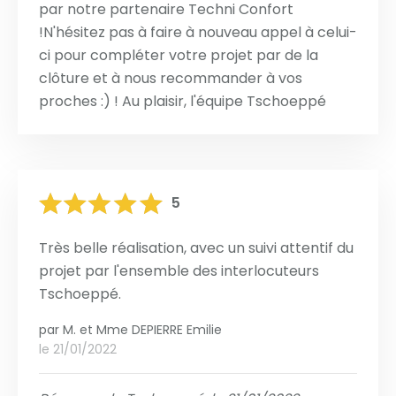
par notre partenaire Techni Confort
!N'hésitez pas à faire à nouveau appel à celui-
ci pour compléter votre projet par de la
clôture et à nous recommander à vos
proches :) ! Au plaisir, l'équipe Tschoeppé
5
Très belle réalisation, avec un suivi attentif du
projet par l'ensemble des interlocuteurs
Tschoeppé.
par
M. et Mme DEPIERRE Emilie
le 21/01/2022