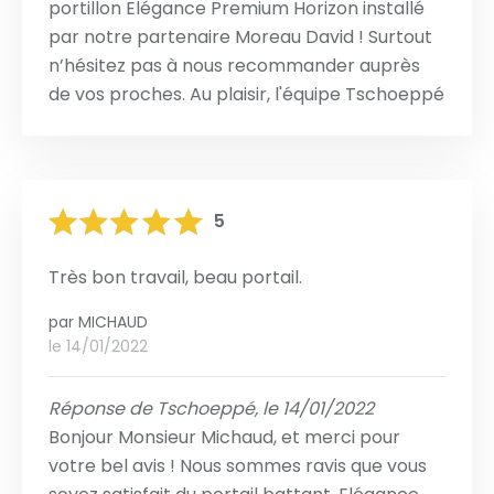
portillon Elégance Premium Horizon installé
par notre partenaire Moreau David ! Surtout
n’hésitez pas à nous recommander auprès
de vos proches. Au plaisir, l'équipe Tschoeppé
5
Très bon travail, beau portail.
par
MICHAUD
le 14/01/2022
Réponse de Tschoeppé, le 14/01/2022
Bonjour Monsieur Michaud, et merci pour
votre bel avis ! Nous sommes ravis que vous