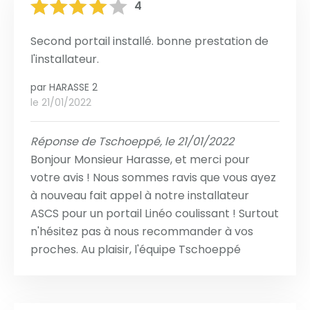
4
Second portail installé. bonne prestation de
l'installateur.
par
HARASSE 2
le 21/01/2022
Réponse de Tschoeppé, le 21/01/2022
Bonjour Monsieur Harasse, et merci pour
votre avis ! Nous sommes ravis que vous ayez
à nouveau fait appel à notre installateur
ASCS pour un portail Linéo coulissant ! Surtout
n'hésitez pas à nous recommander à vos
proches. Au plaisir, l'équipe Tschoeppé