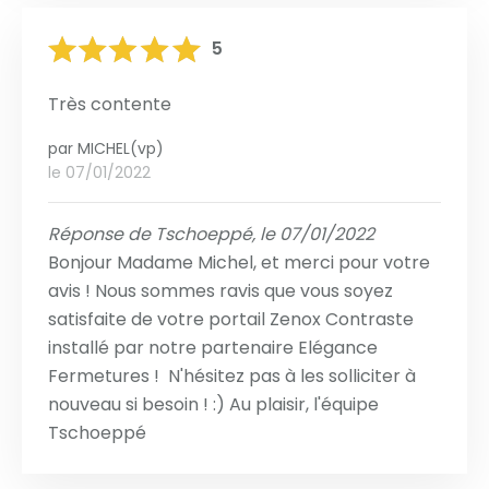
5
Très contente
par
MICHEL(vp)
le 07/01/2022
Réponse de Tschoeppé, le 07/01/2022
Bonjour Madame Michel, et merci pour votre
avis ! Nous sommes ravis que vous soyez
satisfaite de votre portail Zenox Contraste
installé par notre partenaire Elégance
Fermetures ! N'hésitez pas à les solliciter à
nouveau si besoin ! :) Au plaisir, l'équipe
Tschoeppé