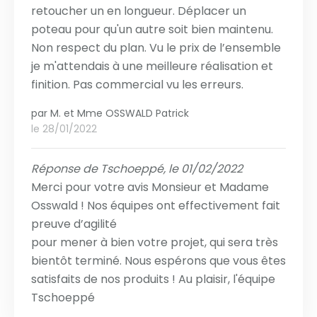
retoucher un en longueur. Déplacer un
poteau pour qu'un autre soit bien maintenu.
Non respect du plan. Vu le prix de l’ensemble
je m'attendais à une meilleure réalisation et
finition. Pas commercial vu les erreurs.
par
M. et Mme OSSWALD Patrick
le 28/01/2022
Réponse de Tschoeppé, le 01/02/2022
Merci pour votre avis Monsieur et Madame
Osswald ! Nos équipes ont effectivement fait
preuve d’agilité
pour mener à bien votre projet, qui sera très
bientôt terminé. Nous espérons que vous êtes
satisfaits de nos produits ! Au plaisir, l'équipe
Tschoeppé