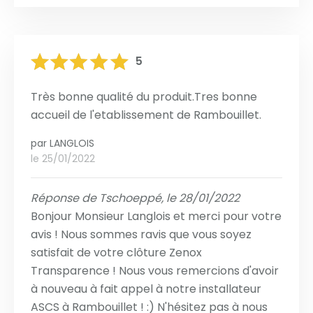
5
Très bonne qualité du produit.Tres bonne
accueil de l'etablissement de Rambouillet.
par
LANGLOIS
le 25/01/2022
Réponse de Tschoeppé, le 28/01/2022
Bonjour Monsieur Langlois et merci pour votre
avis ! Nous sommes ravis que vous soyez
satisfait de votre clôture Zenox
Transparence ! Nous vous remercions d'avoir
à nouveau à fait appel à notre installateur
ASCS à Rambouillet ! :) N'hésitez pas à nous