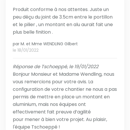
Produit conforme à nos attentes. Juste un
peu déçu du joint de 3.5cm entre le portillon
et le pilier , un montant en alu aurait fait une
plus belle finition .
par
M. et Mme WENDLING Gilbert
le 18/01/2022
Réponse de Tschoeppé, le 19/01/2022
Bonjour Monsieur et Madame Wendling, nous
vous remercions pour votre avis. La
configuration de votre chantier ne nous a pas
permis de mettre en place un montant en
aluminium, mais nos équipes ont
effectivement fait preuve d’agilité
pour mener à bien votre projet. Au plaisir,
l'équipe Tschoeppé !