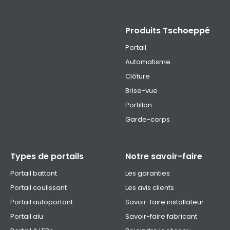
Produits Tschoeppé
Portail
Automatisme
Clôture
Brise-vue
Portillon
Garde-corps
Types de portails
Notre savoir-faire
Portail battant
Les garanties
Portail coulissant
Les avis clients
Portail autoportant
Savoir-faire installateur
Portail alu
Savoir-faire fabricant