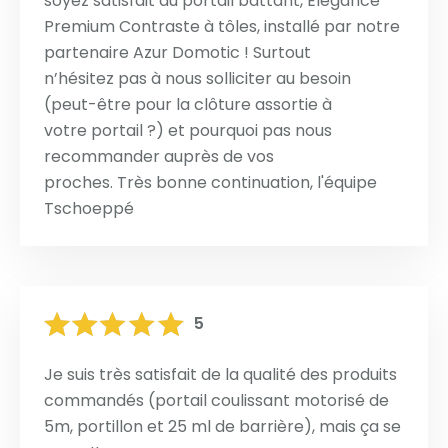
soyez satisfait du portail battant, Elégance
Premium Contraste à tôles, installé par notre
partenaire Azur Domotic ! Surtout
n’hésitez pas à nous solliciter au besoin
(peut-être pour la clôture assortie à
votre portail ?) et pourquoi pas nous
recommander auprès de vos
proches. Très bonne continuation, l'équipe
Tschoeppé
5
Je suis très satisfait de la qualité des produits
commandés (portail coulissant motorisé de
5m, portillon et 25 ml de barrière), mais ça se