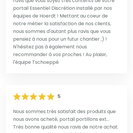
ravis que vous soyez très contents de votre
portail Essentiel Discrétion installé par nos
équipes de Hoerdt ! Mettant au coeur de
notre métier la satisfaction de nos clients,
nous sommes d'autant plus ravis que vous
pensiez à nous pour un futur chantier ;) !
N'hésitez pas à également nous
recommander à vos proches ! Au plaisir,
l'équipe Tschoeppé
5
Nous sommes très satisfait des produits que
nous avons acheté, portail portillons ext...
Très bonne qualité nous ravis de notre achat.