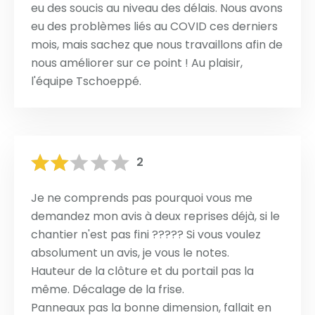
eu des soucis au niveau des délais. Nous avons
eu des problèmes liés au COVID ces derniers
mois, mais sachez que nous travaillons afin de
nous améliorer sur ce point ! Au plaisir,
l'équipe Tschoeppé.
2
Je ne comprends pas pourquoi vous me
demandez mon avis à deux reprises déjà, si le
chantier n'est pas fini ????? Si vous voulez
absolument un avis, je vous le notes.
Hauteur de la clôture et du portail pas la
même. Décalage de la frise.
Panneaux pas la bonne dimension, fallait en