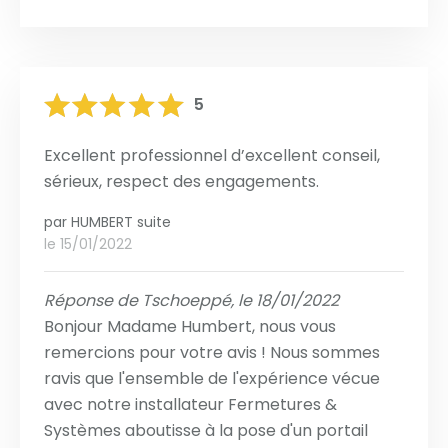
5
Excellent professionnel d’excellent conseil,
sérieux, respect des engagements.
par
HUMBERT suite
le 15/01/2022
Réponse de Tschoeppé, le 18/01/2022
Bonjour Madame Humbert, nous vous
remercions pour votre avis ! Nous sommes
ravis que l'ensemble de l'expérience vécue
avec notre installateur Fermetures &
Systèmes aboutisse à la pose d'un portail