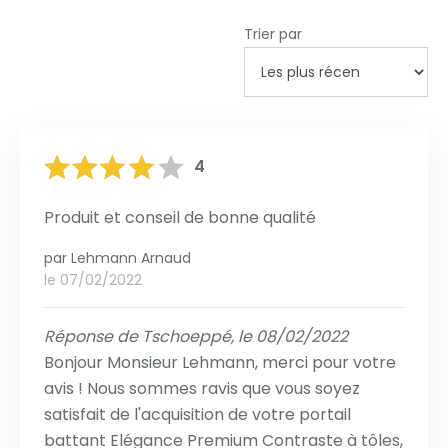
Trier par
4
Produit et conseil de bonne qualité
par
Lehmann Arnaud
le 07/02/2022
Réponse de Tschoeppé, le 08/02/2022
Bonjour Monsieur Lehmann, merci pour votre
avis ! Nous sommes ravis que vous soyez
satisfait de l'acquisition de votre portail
battant Elégance Premium Contraste à tôles,