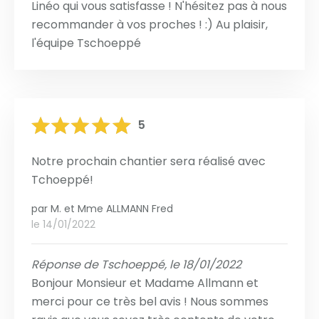
Linéo qui vous satisfasse ! N'hésitez pas à nous
recommander à vos proches ! :) Au plaisir,
l'équipe Tschoeppé
5
Notre prochain chantier sera réalisé avec
Tchoeppé!
par
M. et Mme ALLMANN Fred
le 14/01/2022
Réponse de Tschoeppé, le 18/01/2022
Bonjour Monsieur et Madame Allmann et
merci pour ce très bel avis ! Nous sommes