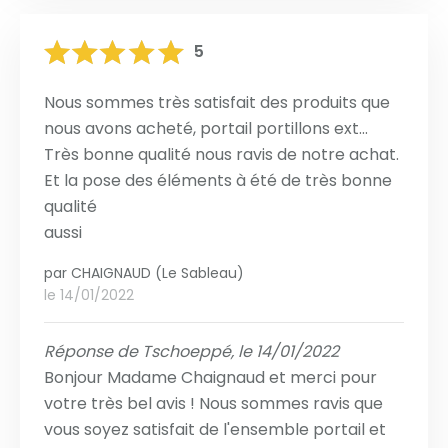
5
Nous sommes très satisfait des produits que
nous avons acheté, portail portillons ext...
Très bonne qualité nous ravis de notre achat.
Et la pose des éléments à été de très bonne
qualité
aussi
par
CHAIGNAUD (Le Sableau)
le 14/01/2022
Réponse de Tschoeppé, le 14/01/2022
Bonjour Madame Chaignaud et merci pour
votre très bel avis ! Nous sommes ravis que
vous soyez satisfait de l'ensemble portail et