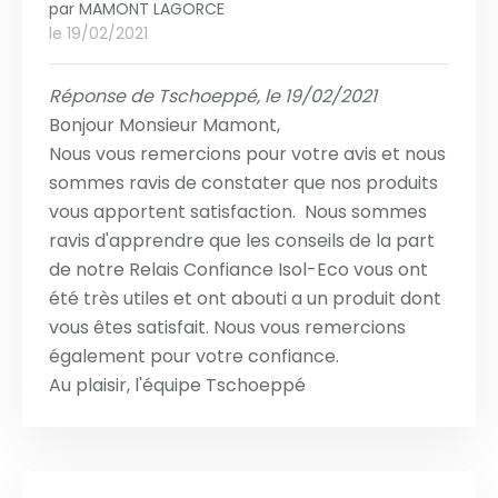
par
MAMONT LAGORCE
le 19/02/2021
Réponse de Tschoeppé, le 19/02/2021
Bonjour Monsieur Mamont,
Nous vous remercions pour votre avis et nous
sommes ravis de constater que nos produits
vous apportent satisfaction. Nous sommes
ravis d'apprendre que les conseils de la part
de notre Relais Confiance Isol-Eco vous ont
été très utiles et ont abouti a un produit dont
vous êtes satisfait. Nous vous remercions
également pour votre confiance.
Au plaisir, l'équipe Tschoeppé