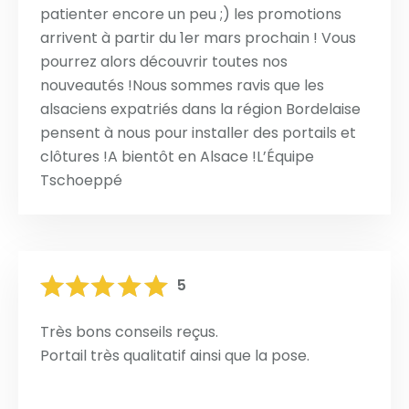
patienter encore un peu ;) les promotions
arrivent à partir du 1er mars prochain ! Vous
pourrez alors découvrir toutes nos
nouveautés !Nous sommes ravis que les
alsaciens expatriés dans la région Bordelaise
pensent à nous pour installer des portails et
clôtures !A bientôt en Alsace !L’Équipe
Tschoeppé
5
Très bons conseils reçus.
Portail très qualitatif ainsi que la pose.