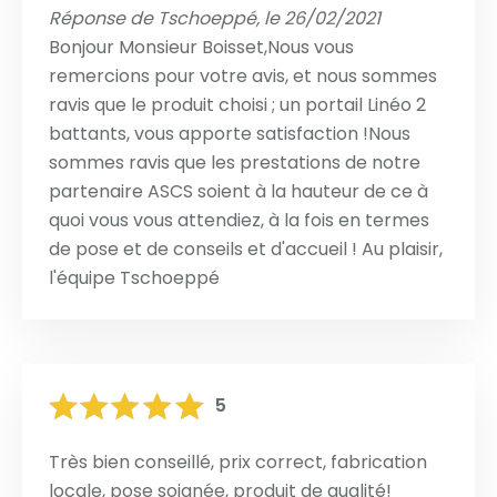
Réponse de Tschoeppé, le 26/02/2021
Bonjour Monsieur Boisset,Nous vous
remercions pour votre avis, et nous sommes
ravis que le produit choisi ; un portail Linéo 2
battants, vous apporte satisfaction !Nous
sommes ravis que les prestations de notre
partenaire ASCS soient à la hauteur de ce à
quoi vous vous attendiez, à la fois en termes
de pose et de conseils et d'accueil ! Au plaisir,
l'équipe Tschoeppé
5
Très bien conseillé, prix correct, fabrication
locale, pose soignée, produit de qualité!