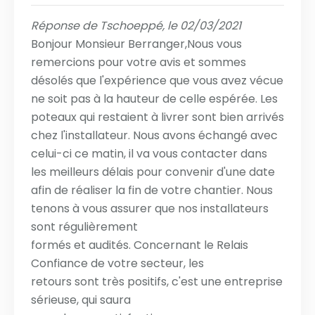
Réponse de Tschoeppé, le 02/03/2021
Bonjour Monsieur Berranger,Nous vous
remercions pour votre avis et sommes
désolés que l'expérience que vous avez vécue
ne soit pas à la hauteur de celle espérée. Les
poteaux qui restaient à livrer sont bien arrivés
chez l'installateur. Nous avons échangé avec
celui-ci ce matin, il va vous contacter dans
les meilleurs délais pour convenir d'une date
afin de réaliser la fin de votre chantier. Nous
tenons à vous assurer que nos installateurs
sont régulièrement
formés et audités. Concernant le Relais
Confiance de votre secteur, les
retours sont très positifs, c'est une entreprise
sérieuse, qui saura