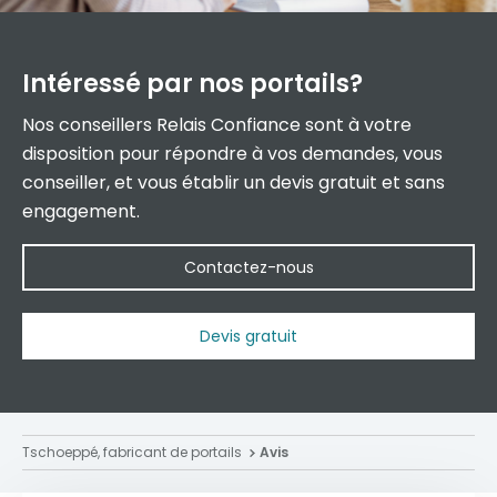
Intéressé par
nos portails?
Nos conseillers Relais Confiance sont à votre
disposition pour répondre à vos demandes, vous
conseiller, et vous établir un devis gratuit et sans
engagement.
Contactez-nous
Devis gratuit
Tschoeppé, fabricant de portails
Avis