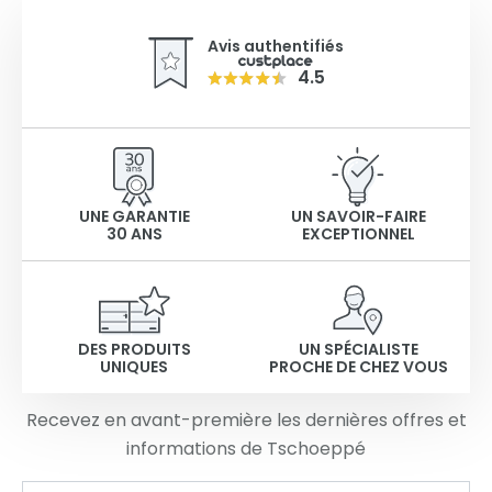
Avis authentifiés
4.5
UNE GARANTIE
UN SAVOIR-FAIRE
30 ANS
EXCEPTIONNEL
DES PRODUITS
UN SPÉCIALISTE
UNIQUES
PROCHE DE CHEZ VOUS
Recevez en avant-première les dernières offres et
informations de Tschoeppé