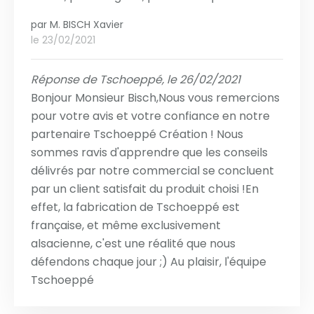
par
M. BISCH Xavier
le 23/02/2021
Réponse de Tschoeppé, le 26/02/2021
Bonjour Monsieur Bisch,Nous vous remercions
pour votre avis et votre confiance en notre
partenaire Tschoeppé Création ! Nous
sommes ravis d'apprendre que les conseils
délivrés par notre commercial se concluent
par un client satisfait du produit choisi !En
effet, la fabrication de Tschoeppé est
française, et même exclusivement
alsacienne, c'est une réalité que nous
défendons chaque jour ;) Au plaisir, l'équipe
Tschoeppé