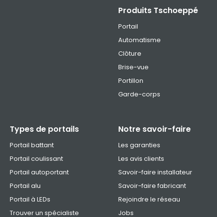
Produits Tschoeppé
Portail
Automatisme
Clôture
Brise-vue
Portillon
Garde-corps
Types de portails
Notre savoir-faire
Portail battant
Les garanties
Portail coulissant
Les avis clients
Portail autoportant
Savoir-faire installateur
Portail alu
Savoir-faire fabricant
Portail à LEDs
Rejoindre le réseau
Trouver un spécialiste
Jobs