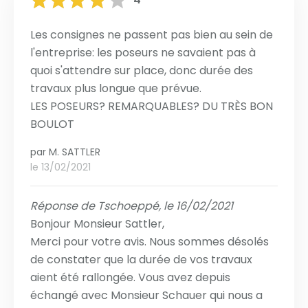
Les consignes ne passent pas bien au sein de
l'entreprise: les poseurs ne savaient pas à
quoi s'attendre sur place, donc durée des
travaux plus longue que prévue.
LES POSEURS? REMARQUABLES? DU TRÈS BON
BOULOT
par
M. SATTLER
le 13/02/2021
Réponse de Tschoeppé, le 16/02/2021
Bonjour Monsieur Sattler,
Merci pour votre avis. Nous sommes désolés
de constater que la durée de vos travaux
aient été rallongée. Vous avez depuis
échangé avec Monsieur Schauer qui nous a