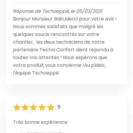
Réponse de Tschoeppé, le 05/03/2021
Bonjour Monsieur Bain,Merci pour votre avis !
Nous sommes satisfaits que malgré les
quelques soucis rencontrés sur votre
chantier, les deux techniciens de notre
partenaire Techni Confort aient répondu à
toutes vos attentes ! Nous espérons que
votre produit vous convienne !Au plaisir,
l'équipe Tschoeppé
5
Très bonne expérience