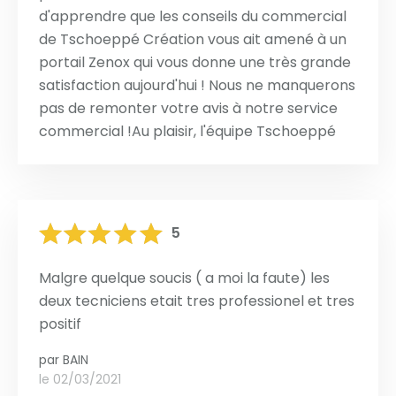
d'apprendre que les conseils du commercial
de Tschoeppé Création vous ait amené à un
portail Zenox qui vous donne une très grande
satisfaction aujourd'hui ! Nous ne manquerons
pas de remonter votre avis à notre service
commercial !Au plaisir, l'équipe Tschoeppé
5
Malgre quelque soucis ( a moi la faute) les
deux tecniciens etait tres professionel et tres
positif
par
BAIN
le 02/03/2021