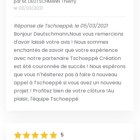
par
M. DEUTSCHMANN Thierry
le 02/03/2021
Réponse de Tschoeppé, le 05/03/2021
Bonjour Deutschmann,Nous vous remercions
d'avoir laissé votre avis ! Nous sommes
enchantés de savoir que votre expérience
avec notre partenaire Tschoeppé Création
est été couronnée de succès ! Nous espérons
que vous n'hésiterez pas à faire à nouveau
appel à Tschoeppé si vous avez un nouveau
projet ! Profitez bien de votre clôture !Au
plaisir, l'équipe Tschoeppé
5