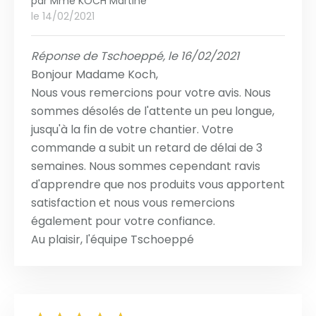
par
Mme KOCH Martine
le 14/02/2021
Réponse de Tschoeppé, le 16/02/2021
Bonjour Madame Koch,
Nous vous remercions pour votre avis. Nous
sommes désolés de l'attente un peu longue,
jusqu'à la fin de votre chantier. Votre
commande a subit un retard de délai de 3
semaines. Nous sommes cependant ravis
d'apprendre que nos produits vous apportent
satisfaction et nous vous remercions
également pour votre confiance.
Au plaisir, l'équipe Tschoeppé