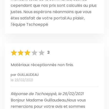
cependant que nos prix sont calculés au plus
justes. Nous espérons néanmoins que vous
êtes satisfait de votre portail.Au plaisir,
l'équipe Tschoeppé
3
Matériaux réceptionnés non finis.
par
GUILLAUDEAU
le 23/02/2021
Réponse de Tschoeppé, le 26/02/2021
Bonjour Madame Guillaudeau,Nous vous
remercions pour votre avis et sommes