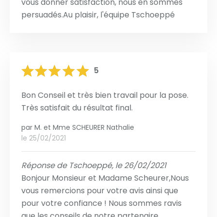
vous donner satisfaction, nous en sommes
persuadés.Au plaisir, l'équipe Tschoeppé
5
Bon Conseil et très bien travail pour la pose.
Très satisfait du résultat final.
par
M. et Mme SCHEURER Nathalie
le 25/02/2021
Réponse de Tschoeppé, le 26/02/2021
Bonjour Monsieur et Madame Scheurer,Nous
vous remercions pour votre avis ainsi que
pour votre confiance ! Nous sommes ravis
que les conseils de notre partenaire