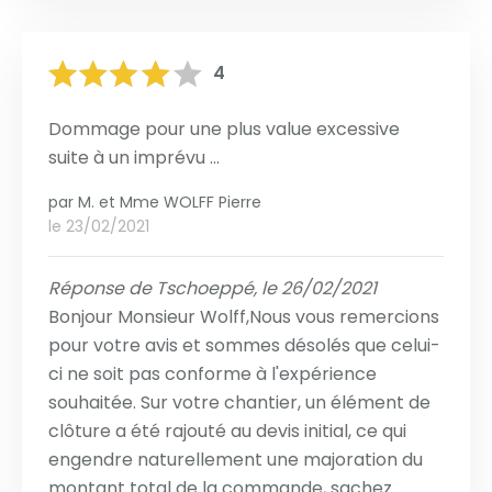
4
Dommage pour une plus value excessive
suite à un imprévu ...
par
M. et Mme WOLFF Pierre
le 23/02/2021
Réponse de Tschoeppé, le 26/02/2021
Bonjour Monsieur Wolff,Nous vous remercions
pour votre avis et sommes désolés que celui-
ci ne soit pas conforme à l'expérience
souhaitée. Sur votre chantier, un élément de
clôture a été rajouté au devis initial, ce qui
engendre naturellement une majoration du
montant total de la commande, sachez