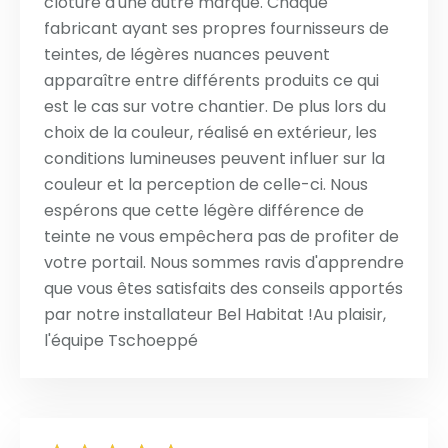
clôture d'une autre marque. Chaque
fabricant ayant ses propres fournisseurs de
teintes, de légères nuances peuvent
apparaître entre différents produits ce qui
est le cas sur votre chantier. De plus lors du
choix de la couleur, réalisé en extérieur, les
conditions lumineuses peuvent influer sur la
couleur et la perception de celle-ci. Nous
espérons que cette légère différence de
teinte ne vous empêchera pas de profiter de
votre portail. Nous sommes ravis d'apprendre
que vous êtes satisfaits des conseils apportés
par notre installateur Bel Habitat !Au plaisir,
l'équipe Tschoeppé