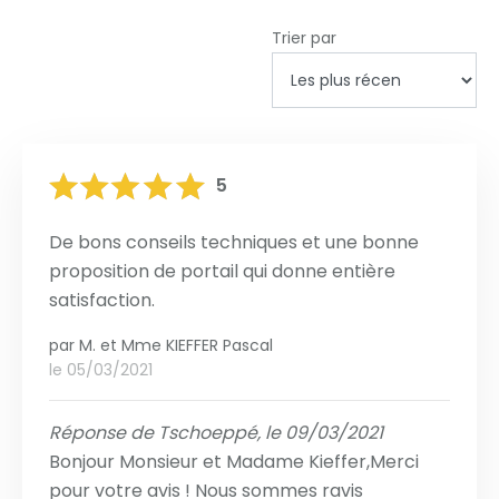
Trier par
5
De bons conseils techniques et une bonne
proposition de portail qui donne entière
satisfaction.
par
M. et Mme KIEFFER Pascal
le 05/03/2021
Réponse de Tschoeppé, le 09/03/2021
Bonjour Monsieur et Madame Kieffer,Merci
pour votre avis ! Nous sommes ravis