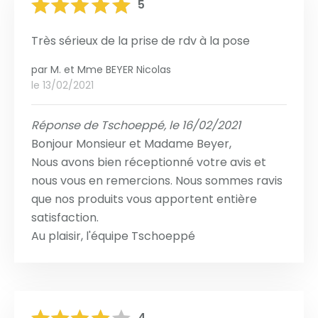
5
Très sérieux de la prise de rdv à la pose
par
M. et Mme BEYER Nicolas
le 13/02/2021
Réponse de Tschoeppé, le 16/02/2021
Bonjour Monsieur et Madame Beyer,
Nous avons bien réceptionné votre avis et
nous vous en remercions. Nous sommes ravis
que nos produits vous apportent entière
satisfaction.
Au plaisir, l'équipe Tschoeppé
4