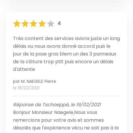
4
Très content des services avions juste un long
délais ou nous avons donné accord puis le
jour de la pose gros blem un des 3 panneaux
de la clôture trop ptit puis encore un délais
d'attente
par
M. NAEGELE Pierre
le 18/02/2021
Réponse de Tschoeppé, le 19/02/2021
Bonjour Monsieur Naegele,Nous vous
remercions pour votre avis et sommes
désolés que l'expérience vécu ne soit pas à la