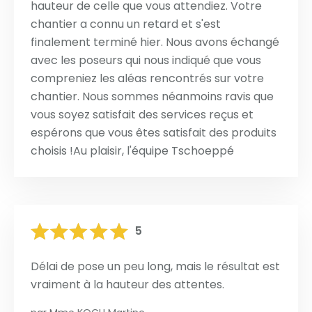
hauteur de celle que vous attendiez. Votre
chantier a connu un retard et s'est
finalement terminé hier. Nous avons échangé
avec les poseurs qui nous indiqué que vous
compreniez les aléas rencontrés sur votre
chantier. Nous sommes néanmoins ravis que
vous soyez satisfait des services reçus et
espérons que vous êtes satisfait des produits
choisis !Au plaisir, l'équipe Tschoeppé
5
Délai de pose un peu long, mais le résultat est
vraiment à la hauteur des attentes.