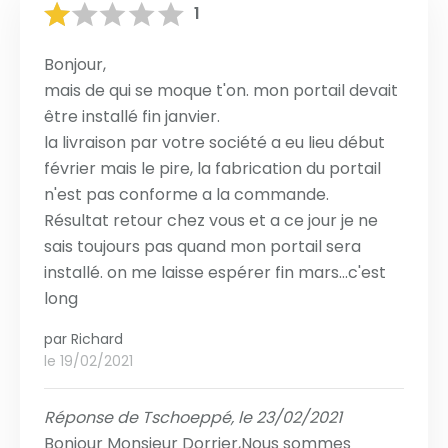
1
Bonjour,
mais de qui se moque t'on. mon portail devait
être installé fin janvier.
la livraison par votre société a eu lieu début
février mais le pire, la fabrication du portail
n'est pas conforme a la commande.
Résultat retour chez vous et a ce jour je ne
sais toujours pas quand mon portail sera
installé. on me laisse espérer fin mars...c'est
long
par
Richard
le 19/02/2021
Réponse de Tschoeppé, le 23/02/2021
Bonjour Monsieur Dorrier,Nous sommes