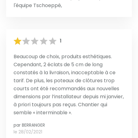
l'équipe Tschoeppé,
1
Beaucoup de choix, produits esthétiques.
Cependant, 2 éclats de 5 cm de long
constatés à la livraison, inacceptable à ce
tarif. De plus, les poteaux de clôtures trop
courts ont été recommandés aux nouvelles
dimensions par l’installateur depuis mi janvier,
à priori toujours pas reçus. Chantier qui
semble « interminable ».
par
BERRANGER
le 28/02/2021