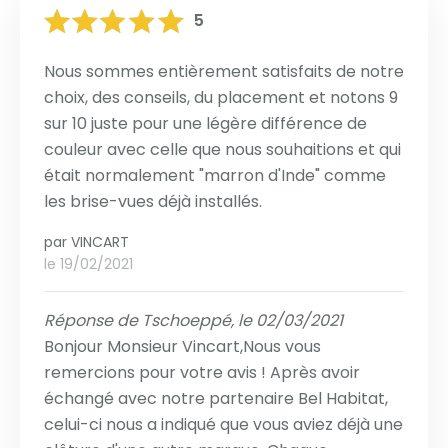
5
Nous sommes entièrement satisfaits de notre
choix, des conseils, du placement et notons 9
sur 10 juste pour une légère différence de
couleur avec celle que nous souhaitions et qui
était normalement "marron d'Inde" comme
les brise-vues déjà installés.
par
VINCART
le 19/02/2021
Réponse de Tschoeppé, le 02/03/2021
Bonjour Monsieur Vincart,Nous vous
remercions pour votre avis ! Après avoir
échangé avec notre partenaire Bel Habitat,
celui-ci nous a indiqué que vous aviez déjà une