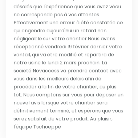
désolés que l'expérience que vous avez vécu
ne corresponde pas à vos attentes.
Effectivement une erreur à été constatée ce
qui engendre aujourd'hui un retard non
négligeable sur votre chantier.Nous avons
réceptionné vendredi 19 février dernier votre
vantail, qui va être modifié et repartira de
notre usine le lundi 2 mars prochain. La
société Novaccess va prendre contact avec
vous dans les meilleurs délais afin de
procéder à la fin de votre chantier, au plus
tôt. Nous comptons sur vous pour déposer un
nouvel avis lorsque votre chantier sera
définitivement terminé, et espérons que vous
serez satisfait de votre produit. Au plaisir,
l'équipe Tschoeppé