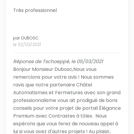
Très professionnel
par
DUBOSC
le 02/03/2021
Réponse de Tschoeppé, le 05/03/2021
Bonjour Monsieur Dubosc,Nous vous
remercions pour votre avis ! Nous sommes
ravis que notre partenaire Châtel
Automatismes et Fermetures avec son grand
professionnalisme vous ait prodigué de bons
conseils pour votre projet de portail Élégance
Premium avec Contrastes à tôles. Nous
espérons que vous ferez de nouveau appel à
lui si vous avez d'autres projets ! Au plaisir,