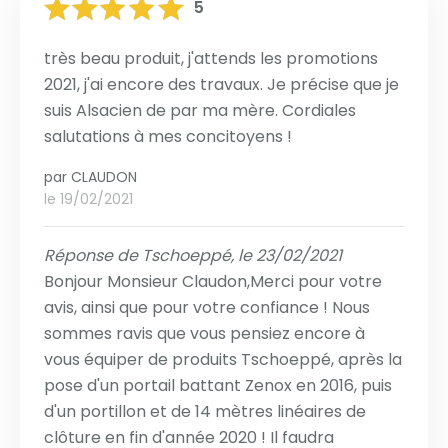
5
très beau produit, j'attends les promotions
2021, j'ai encore des travaux. Je précise que je
suis Alsacien de par ma mère. Cordiales
salutations à mes concitoyens !
par
CLAUDON
le 19/02/2021
Réponse de Tschoeppé, le 23/02/2021
Bonjour Monsieur Claudon,Merci pour votre
avis, ainsi que pour votre confiance ! Nous
sommes ravis que vous pensiez encore à
vous équiper de produits Tschoeppé, après la
pose d'un portail battant Zenox en 2016, puis
d'un portillon et de 14 mètres linéaires de
clôture en fin d'année 2020 ! Il faudra