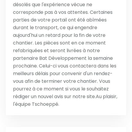
désolés que l'expérience vécue ne
corresponde pas à vos attentes. Certaines
parties de votre portail ont été abîmées
durant le transport, ce qui engendre
aujourd'hui un retard pour la fin de votre
chantier. Les pièces sont en ce moment
refabriquées et seront livrées à notre
partenaire Bat Développement la semaine
prochaine. Celui-ci vous contactera dans les
meilleurs délais pour convenir d'un rendez-
vous afin de terminer votre chantier. Vous
pourrez à ce moment si vous le souhaitez
rédiger un nouvel avis sur notre site.Au plaisir,
l'équipe Tschoeppé.