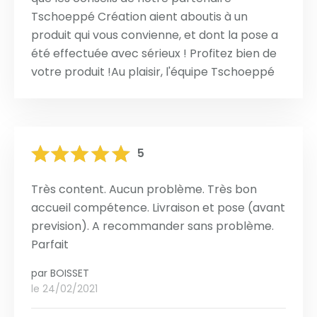
Tschoeppé Création aient aboutis à un
produit qui vous convienne, et dont la pose a
été effectuée avec sérieux ! Profitez bien de
votre produit !Au plaisir, l'équipe Tschoeppé
5
Très content. Aucun problème. Très bon
accueil compétence. Livraison et pose (avant
prevision). A recommander sans problème.
Parfait
par
BOISSET
le 24/02/2021