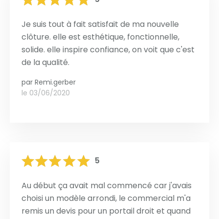
Je suis tout à fait satisfait de ma nouvelle
clôture. elle est esthétique, fonctionnelle,
solide. elle inspire confiance, on voit que c'est
de la qualité.
par
Remi.gerber
le 03/06/2020
5
Au début ça avait mal commencé car j'avais
choisi un modèle arrondi, le commercial m'a
remis un devis pour un portail droit et quand