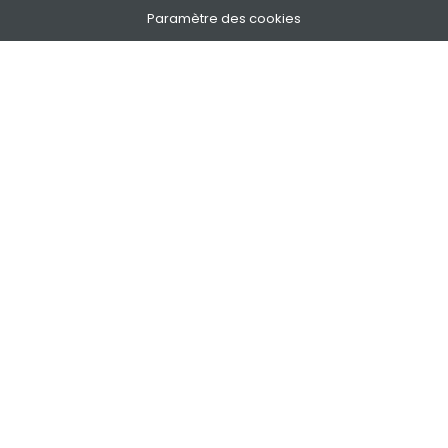
Paramètre des cookies