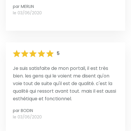
par
MERLIN
le 03/06/2020
5
Je suis satisfaite de mon portail, il est très
bien. les gens qui le voient me disent qu'on
voie tout de suite qu'il est de qualité. c'est la
qualité qui ressort avant tout. mais il est aussi
esthétique et fonctionnel.
par
BODIN
le 03/06/2020