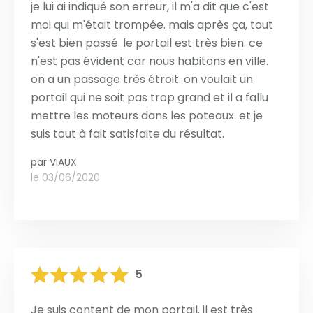
je lui ai indiqué son erreur, il m'a dit que c'est
moi qui m'était trompée. mais après ça, tout
s'est bien passé. le portail est très bien. ce
n'est pas évident car nous habitons en ville.
on a un passage très étroit. on voulait un
portail qui ne soit pas trop grand et il a fallu
mettre les moteurs dans les poteaux. et je
suis tout à fait satisfaite du résultat.
par
VIAUX
le 03/06/2020
5
Je suis content de mon portail. il est très