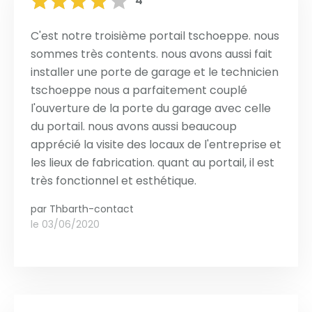
4
C'est notre troisième portail tschoeppe. nous
sommes très contents. nous avons aussi fait
installer une porte de garage et le technicien
tschoeppe nous a parfaitement couplé
l'ouverture de la porte du garage avec celle
du portail. nous avons aussi beaucoup
apprécié la visite des locaux de l'entreprise et
les lieux de fabrication. quant au portail, il est
très fonctionnel et esthétique.
par
Thbarth-contact
le 03/06/2020