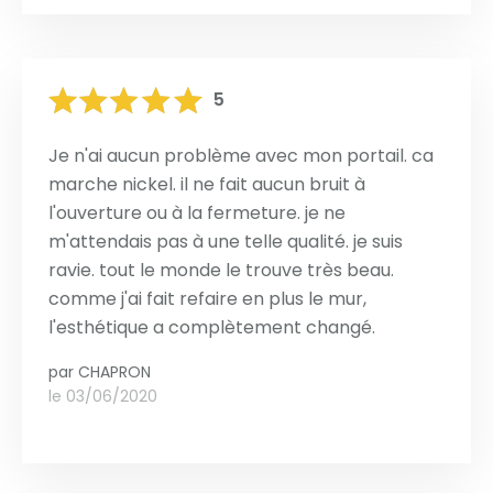
5
Je n'ai aucun problème avec mon portail. ca
marche nickel. il ne fait aucun bruit à
l'ouverture ou à la fermeture. je ne
m'attendais pas à une telle qualité. je suis
ravie. tout le monde le trouve très beau.
comme j'ai fait refaire en plus le mur,
l'esthétique a complètement changé.
par
CHAPRON
le 03/06/2020