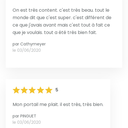
On est très content. c'est très beau. tout le
monde dit que c'est super. c'est différent de
ce que j'avais avant mais c'est tout à fait ce
que je voulais. tout a été très bien fait.
par
Cathymeyer
le 03/06/2020
5
Mon portail me plait. il est très, très bien.
par
PINGUET
le 03/06/2020