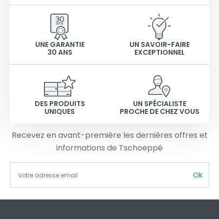
UNE GARANTIE
UN SAVOIR-FAIRE
30 ANS
EXCEPTIONNEL
DES PRODUITS
UN SPÉCIALISTE
UNIQUES
PROCHE DE CHEZ VOUS
Recevez en avant-première les dernières offres et
informations de Tschoeppé
Ok