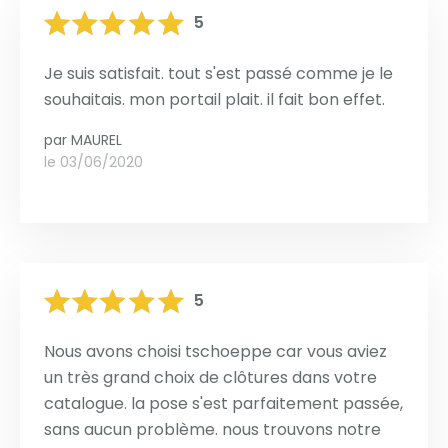
5
Je suis satisfait. tout s'est passé comme je le
souhaitais. mon portail plait. il fait bon effet.
par
MAUREL
le 03/06/2020
5
Nous avons choisi tschoeppe car vous aviez
un très grand choix de clôtures dans votre
catalogue. la pose s'est parfaitement passée,
sans aucun problème. nous trouvons notre