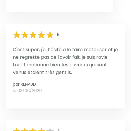
5
C'est super, j'ai hésité à le faire motoriser et je
ne regrette pas de l'avoir fait. je suis ravie.
tout fonctionne bien. les ouvriers qui sont
venus étaient très gentils.
par
RENAUD
le 03/06/2020