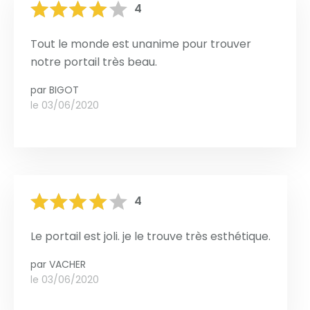
4
Tout le monde est unanime pour trouver
notre portail très beau.
par
BIGOT
le 03/06/2020
4
Le portail est joli. je le trouve très esthétique.
par
VACHER
le 03/06/2020