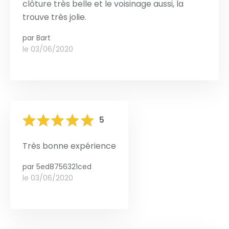
clôture très belle et le voisinage aussi, la
trouve très jolie.
par
Bart
le 03/06/2020
5
Très bonne expérience
par
5ed8756321ced
le 03/06/2020