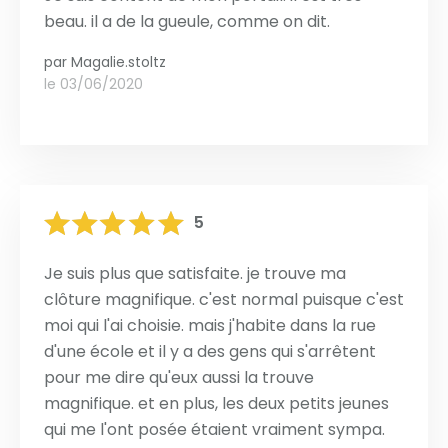
beau. il a de la gueule, comme on dit.
par
Magalie.stoltz
le 03/06/2020
5
Je suis plus que satisfaite. je trouve ma
clôture magnifique. c'est normal puisque c'est
moi qui l'ai choisie. mais j'habite dans la rue
d'une école et il y a des gens qui s'arrêtent
pour me dire qu'eux aussi la trouve
magnifique. et en plus, les deux petits jeunes
qui me l'ont posée étaient vraiment sympa.