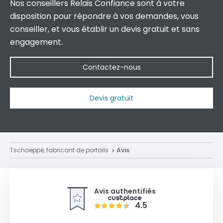
Nos conseillers Relais Confiance sont à votre
disposition pour répondre à vos demandes, vous
conseiller, et vous établir un devis gratuit et sans
engagement.
Contactez-nous
Devis gratuit
Tschoeppé, fabricant de portails
Avis
Avis authentifiés
4.5