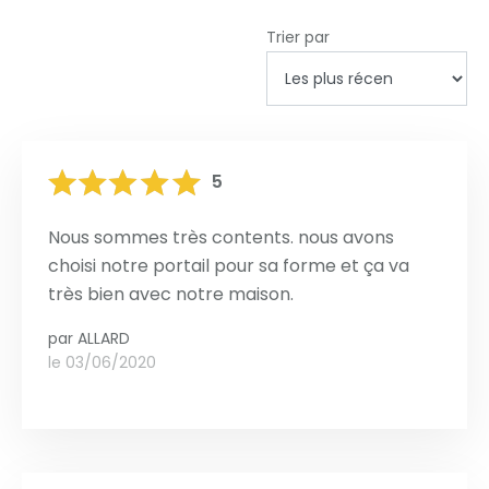
Trier par
5
Nous sommes très contents. nous avons
choisi notre portail pour sa forme et ça va
très bien avec notre maison.
par
ALLARD
le 03/06/2020