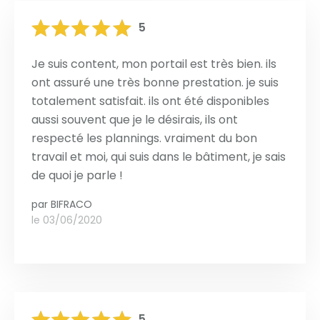
5
Je suis content, mon portail est très bien. ils
ont assuré une très bonne prestation. je suis
totalement satisfait. ils ont été disponibles
aussi souvent que je le désirais, ils ont
respecté les plannings. vraiment du bon
travail et moi, qui suis dans le bâtiment, je sais
de quoi je parle !
par
BIFRACO
le 03/06/2020
5