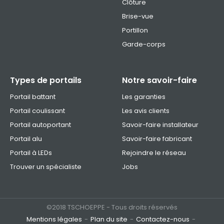
Clôture
Brise-vue
Portillon
Garde-corps
Types de portails
Notre savoir-faire
Portail battant
Les garanties
Portail coulissant
Les avis clients
Portail autoportant
Savoir-faire installateur
Portail alu
Savoir-faire fabricant
Portail à LEDs
Rejoindre le réseau
Trouver un spécialiste
Jobs
©2018 TSCHOEPPE - Tous droits réservés
Mentions légales
Plan du site
Contactez-nous