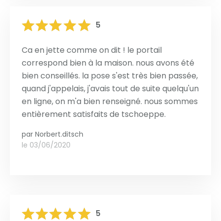
5
Ca en jette comme on dit ! le portail
correspond bien à la maison. nous avons été
bien conseillés. la pose s'est très bien passée,
quand j'appelais, j'avais tout de suite quelqu'un
en ligne, on m'a bien renseigné. nous sommes
entièrement satisfaits de tschoeppe.
par
Norbert.ditsch
le 03/06/2020
5