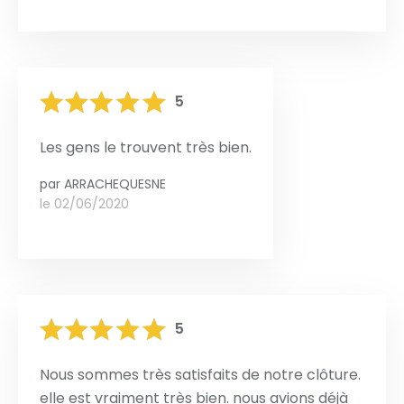
5
Les gens le trouvent très bien.
par
ARRACHEQUESNE
le 02/06/2020
5
Nous sommes très satisfaits de notre clôture.
elle est vraiment très bien. nous avions déjà