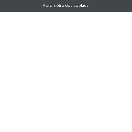
Paramètre des cookies