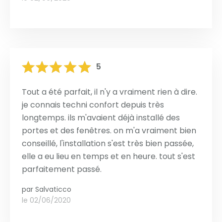
5
Tout a été parfait, il n'y a vraiment rien à dire.
je connais techni confort depuis très
longtemps. ils m'avaient déjà installé des
portes et des fenêtres. on m'a vraiment bien
conseillé, l'installation s'est très bien passée,
elle a eu lieu en temps et en heure. tout s'est
parfaitement passé.
par
Salvaticco
le 02/06/2020