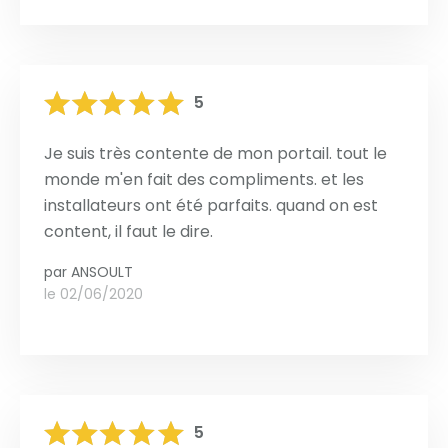
5
Je suis très contente de mon portail. tout le
monde m'en fait des compliments. et les
installateurs ont été parfaits. quand on est
content, il faut le dire.
par
ANSOULT
le 02/06/2020
5