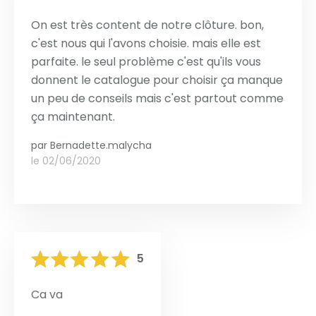
On est très content de notre clôture. bon,
c'est nous qui l'avons choisie. mais elle est
parfaite. le seul problème c'est qu'ils vous
donnent le catalogue pour choisir ça manque
un peu de conseils mais c'est partout comme
ça maintenant.
par
Bernadette.malycha
le 02/06/2020
5
Ca va