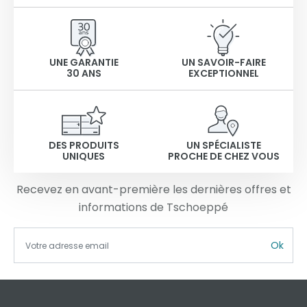
UNE GARANTIE
UN SAVOIR-FAIRE
30 ANS
EXCEPTIONNEL
DES PRODUITS
UN SPÉCIALISTE
UNIQUES
PROCHE DE CHEZ VOUS
Recevez en avant-première les dernières offres et
informations de Tschoeppé
Ok