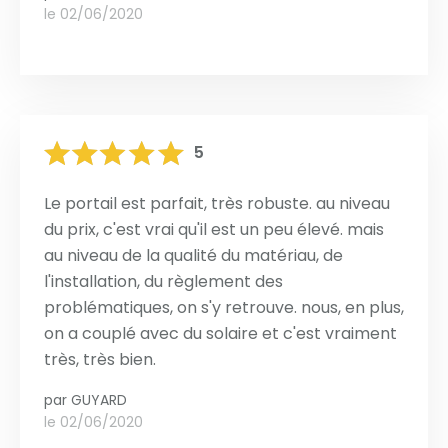
le 02/06/2020
5
Le portail est parfait, très robuste. au niveau
du prix, c'est vrai qu'il est un peu élevé. mais
au niveau de la qualité du matériau, de
l'installation, du règlement des
problématiques, on s'y retrouve. nous, en plus,
on a couplé avec du solaire et c'est vraiment
très, très bien.
par
GUYARD
le 02/06/2020