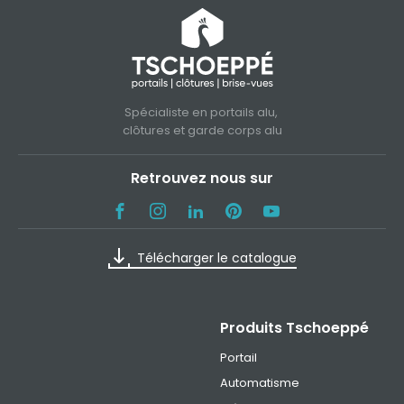
Spécialiste en portails alu,
clôtures et garde corps alu
Retrouvez nous sur
Télécharger le catalogue
Produits Tschoeppé
Portail
Automatisme