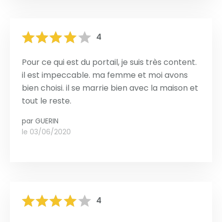
4
Pour ce qui est du portail, je suis très content.
il est impeccable. ma femme et moi avons
bien choisi. il se marrie bien avec la maison et
tout le reste.
par
GUERIN
le 03/06/2020
4