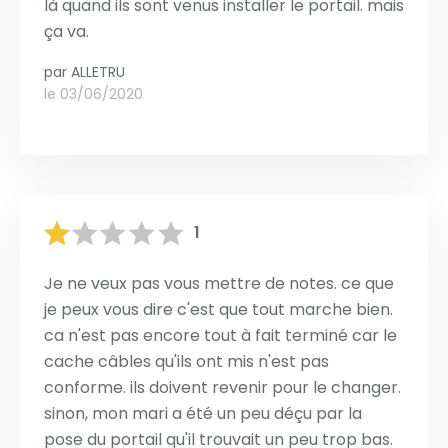
là quand ils sont venus installer le portail. mais
ça va.
par
ALLETRU
le 03/06/2020
1
Je ne veux pas vous mettre de notes. ce que
je peux vous dire c'est que tout marche bien.
ca n'est pas encore tout à fait terminé car le
cache câbles qu'ils ont mis n'est pas
conforme. ils doivent revenir pour le changer.
sinon, mon mari a été un peu déçu par la
pose du portail qu'il trouvait un peu trop bas.