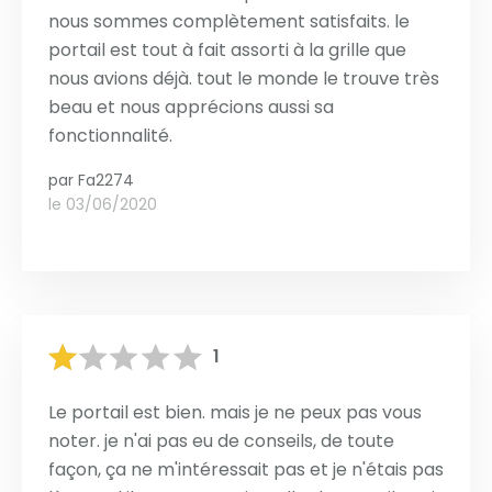
nous sommes complètement satisfaits. le
portail est tout à fait assorti à la grille que
nous avions déjà. tout le monde le trouve très
beau et nous apprécions aussi sa
fonctionnalité.
par
Fa2274
le 03/06/2020
1
Le portail est bien. mais je ne peux pas vous
noter. je n'ai pas eu de conseils, de toute
façon, ça ne m'intéressait pas et je n'étais pas