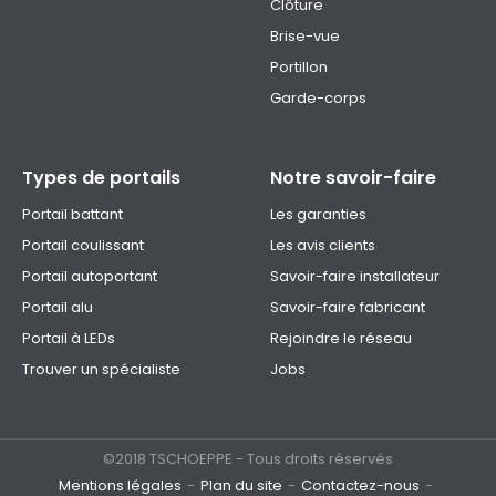
Clôture
Brise-vue
Portillon
Garde-corps
Types de portails
Notre savoir-faire
Portail battant
Les garanties
Portail coulissant
Les avis clients
Portail autoportant
Savoir-faire installateur
Portail alu
Savoir-faire fabricant
Portail à LEDs
Rejoindre le réseau
Trouver un spécialiste
Jobs
©2018 TSCHOEPPE - Tous droits réservés
Mentions légales
Plan du site
Contactez-nous