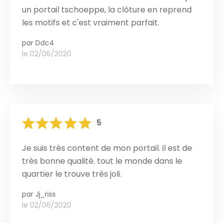
un portail tschoeppe, la clôture en reprend
les motifs et c'est vraiment parfait.
par
Ddc4
le 02/06/2020
5
Je suis très content de mon portail. il est de
très bonne qualité. tout le monde dans le
quartier le trouve très joli.
par
Jj_riss
le 02/06/2020