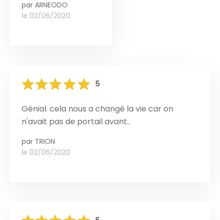
par
ARNEODO
le 02/06/2020
5
Génial. cela nous a changé la vie car on
n'avait pas de portail avant..
par
TRION
le 02/06/2020