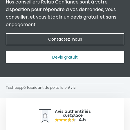
Nos conseillers Relais Confiance sont à votre
disposition pour répondre à vos demandes, vous
conseiller, et vous établir un devis gratuit et sans
engagement.
Contactez-nous
Devis gratuit
Tschoeppé, fabricant de portails
Avis
Avis authentifiés
4.5