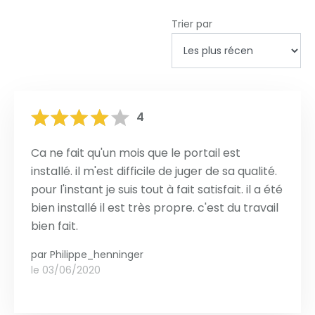
Trier par
4
Ca ne fait qu'un mois que le portail est
installé. il m'est difficile de juger de sa qualité.
pour l'instant je suis tout à fait satisfait. il a été
bien installé il est très propre. c'est du travail
bien fait.
par
Philippe_henninger
le 03/06/2020