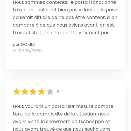
Nous sommes contents. le portail fonctionne
très bien. tout s'est bien passé lors de la pose.
ca serait difficile de ne pas être content, si on
compare à ce que nous avions avant. on est
très satisfait, on ne regrette vraiment pas.
par
GOMEZ
le 03/06/2020
4
Nous voulions un portail sur mesure compte
tenu de la complexité de la situation. nous
avons visité la showroom de tschoeppe et
nous avons trouvé ce que nous souhaitions.