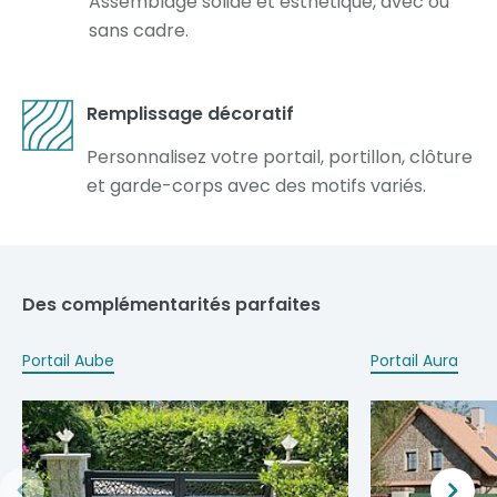
Assemblage solide et esthétique, avec ou
sans cadre.
Remplissage décoratif
Personnalisez votre portail, portillon, clôture
et garde-corps avec des motifs variés.
Des complémentarités parfaites
Portail Aube
Portail Aura