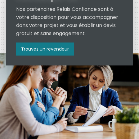
Nos partenaires Relais Confiance sont à
votre disposition pour vous accompagner
dans votre projet et vous établir un devis
gratuit et sans engagement.
Trouvez un revendeur