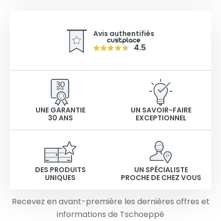
Avis authentifiés
4.5
UNE GARANTIE
UN SAVOIR-FAIRE
30 ANS
EXCEPTIONNEL
DES PRODUITS
UN SPÉCIALISTE
UNIQUES
PROCHE DE CHEZ VOUS
Recevez en avant-première les dernières offres et
informations de Tschoeppé