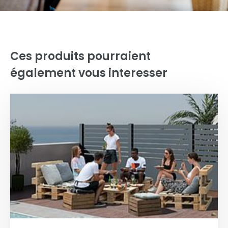
Ces produits pourraient
également vous interesser