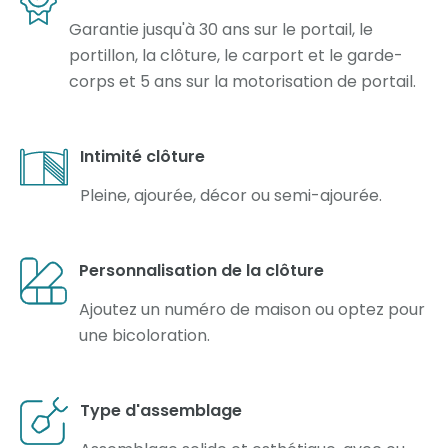
Garantie jusqu'à 30 ans sur le portail, le
portillon, la clôture, le carport et le garde-
corps et 5 ans sur la motorisation de portail.
Intimité clôture
Pleine, ajourée, décor ou semi-ajourée.
Personnalisation de la clôture
Ajoutez un numéro de maison ou optez pour
une bicoloration.
Type d'assemblage