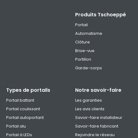
Produits Tschoeppé
Portail
Automatisme
Clôture
Brise-vue
Portillon
Garde-corps
Types de portails
Notre savoir-faire
Portail battant
Les garanties
Portail coulissant
Les avis clients
Portail autoportant
Savoir-faire installateur
Portail alu
Savoir-faire fabricant
Portail à LEDs
Rejoindre le réseau