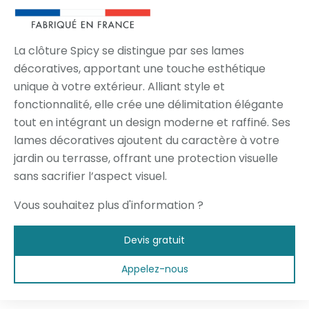
La clôture Spicy se distingue par ses lames
décoratives, apportant une touche esthétique
unique à votre extérieur. Alliant style et
fonctionnalité, elle crée une délimitation élégante
tout en intégrant un design moderne et raffiné. Ses
lames décoratives ajoutent du caractère à votre
jardin ou terrasse, offrant une protection visuelle
sans sacrifier l’aspect visuel.
Vous souhaitez plus d'information ?
Devis gratuit
Appelez-nous