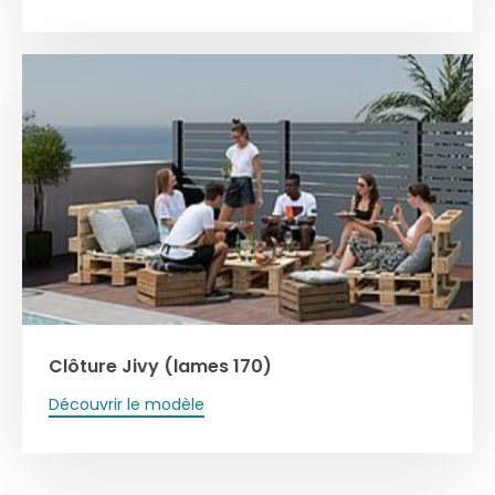
Clôture Jivy (lames 170)
Découvrir le modèle