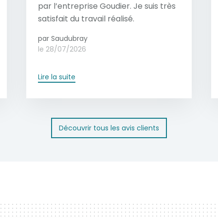
par l’entreprise Goudier. Je suis très
satisfait du travail réalisé.
par Saudubray
le 28/07/2026
Lire la suite
Découvrir tous les avis clients