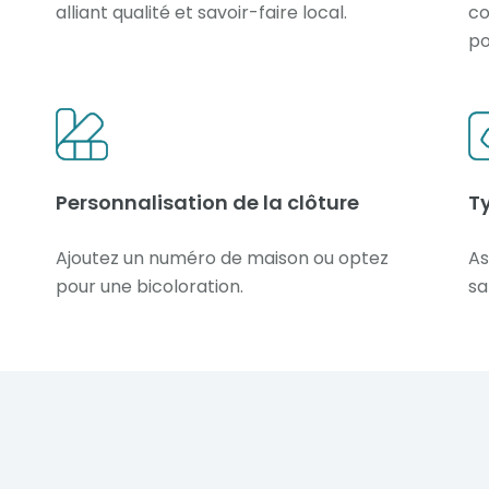
alliant qualité et savoir-faire local.
co
po
Personnalisation de la clôture
T
Ajoutez un numéro de maison ou optez
As
pour une bicoloration.
sa