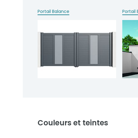
Portail Balance
Portail 
Couleurs et teintes