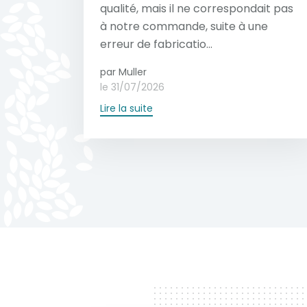
qualité, mais il ne correspondait pas
à notre commande, suite à une
erreur de fabricatio...
par Muller
le 31/07/2026
Lire la suite