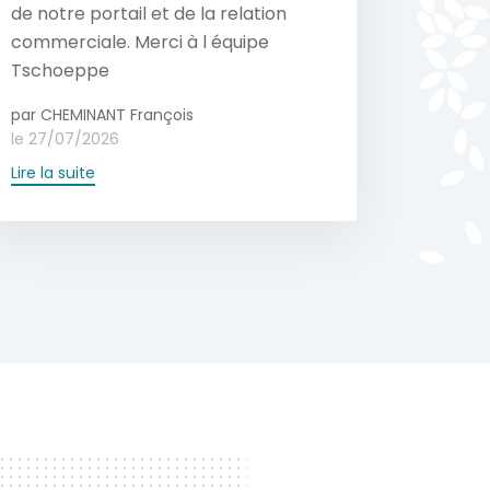
de notre portail et de la relation
commerciale. Merci à l équipe
Tschoeppe
par CHEMINANT François
le 27/07/2026
Lire la suite