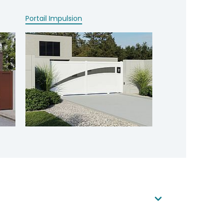
Portail Impulsion