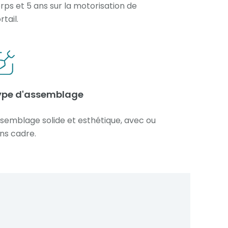
rps et 5 ans sur la motorisation de
rtail.
ype d'assemblage
semblage solide et esthétique, avec ou
ns cadre.