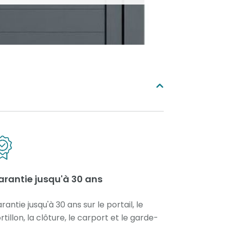
arantie jusqu'à 30 ans
rantie jusqu'à 30 ans sur le portail, le
rtillon, la clôture, le carport et le garde-