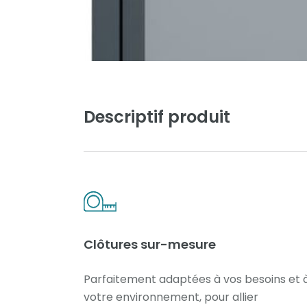
Descriptif produit
Clôtures sur-mesure
Parfaitement adaptées à vos besoins et 
votre environnement, pour allier