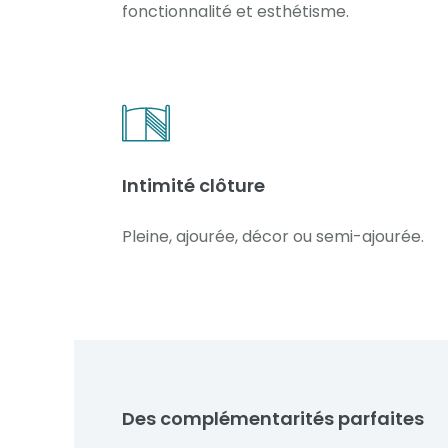
fonctionnalité et esthétisme.
Intimité clôture
Pleine, ajourée, décor ou semi-ajourée.
Des complémentarités parfaites