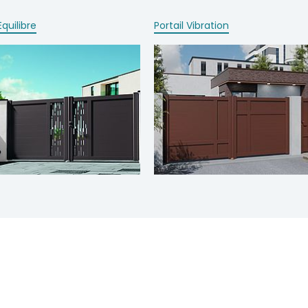
Equilibre
Portail Vibration