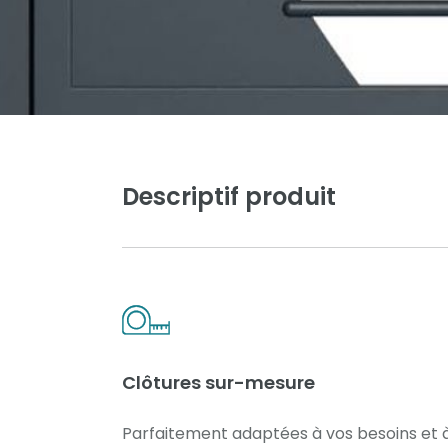
Descriptif produit
Clôtures sur-mesure
Parfaitement adaptées à vos besoins et 