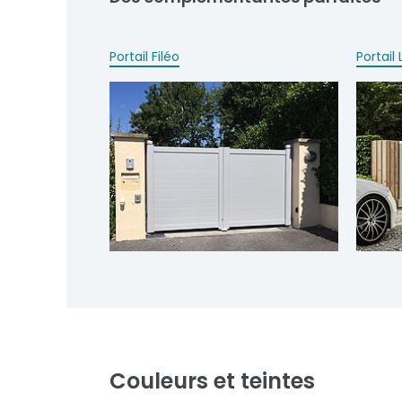
Portail Filéo
Portail 
Couleurs et teintes