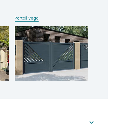
Portail Vega