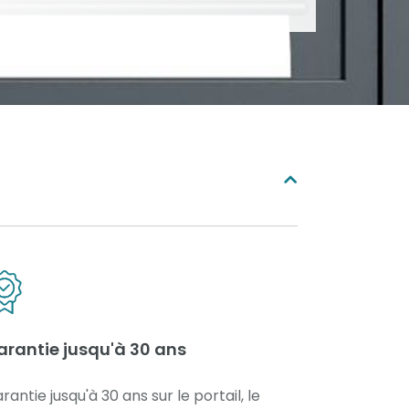
arantie jusqu'à 30 ans
rantie jusqu'à 30 ans sur le portail, le