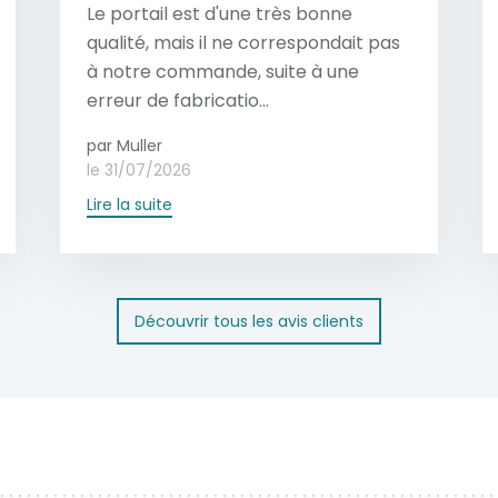
Le portail est d'une très bonne
qualité, mais il ne correspondait pas
à notre commande, suite à une
erreur de fabricatio...
par Muller
le 31/07/2026
Lire la suite
Découvrir tous les avis clients