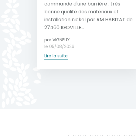
commande d'une barrière : très
bonne qualité des matériaux et
installation nickel par RM HABITAT de
27460 IGOVILLE...
par VIGNEUX
le 05/08/2026
Lire la suite