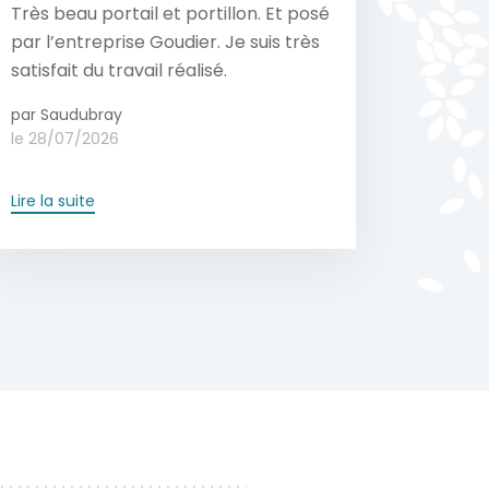
Très beau portail et portillon. Et posé
par l’entreprise Goudier. Je suis très
satisfait du travail réalisé.
par Saudubray
le 28/07/2026
Lire la suite