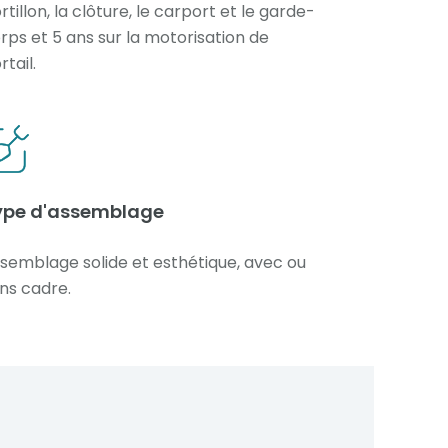
rtillon, la clôture, le carport et le garde-
rps et 5 ans sur la motorisation de
rtail.
ype d'assemblage
semblage solide et esthétique, avec ou
ns cadre.