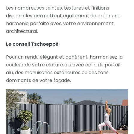
Les nombreuses teintes, textures et finitions
disponibles permettent également de créer une
harmonie parfaite avec votre environnement
architectural.
Le conseil Tschoeppé
Pour un rendu élégant et cohérent, harmonisez la
couleur de votre clôture alu avec celle du portail
alu, des menuiseries extérieures ou des tons
dominants de votre façade.