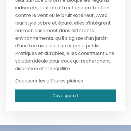
Leur surface uniforme bloque les regards
indiscrets, tout en offrant une protection
contre le vent ou le bruit extérieur. Avec
leur style sobre et épuré, elles s’intègrent
harmonieusement dans différents
environnements, qu’il s’agisse d’un jardin,
d’une terrasse ou d’un espace public.
Pratiques et durables, elles constituent une
solution idéale pour ceux qui recherchent
discrétion et tranquillité.
Découvrir les clôtures pleines
Devis gratuit