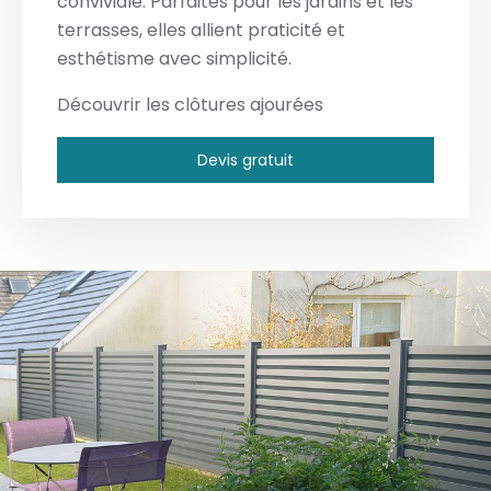
conviviale. Parfaites pour les jardins et les
terrasses, elles allient praticité et
esthétisme avec simplicité.
Découvrir les clôtures ajourées
Devis gratuit