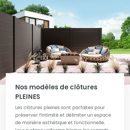
Nos modèles de clôtures
PLEINES
Les clôtures pleines sont parfaites pour
préserver l’intimité et délimiter un espace
de manière esthétique et fonctionnelle.