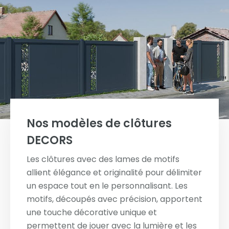
Nos modèles de clôtures
DECORS
Les clôtures avec des lames de motifs
allient élégance et originalité pour délimiter
un espace tout en le personnalisant. Les
motifs, découpés avec précision, apportent
une touche décorative unique et
permettent de jouer avec la lumière et les