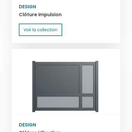
DESIGN
Clôture Impulsion
Voir la collection
DESIGN