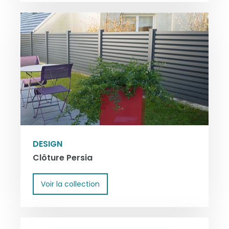
DESIGN
Clôture Persia
Voir la collection