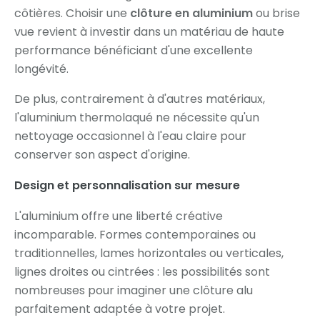
côtières. Choisir une
clôture en aluminium
ou brise
vue revient à investir dans un matériau de haute
performance bénéficiant d'une excellente
longévité.
De plus, contrairement à d'autres matériaux,
l'aluminium thermolaqué ne nécessite qu'un
nettoyage occasionnel à l'eau claire pour
conserver son aspect d'origine.
Design et personnalisation sur mesure
L'aluminium offre une liberté créative
incomparable. Formes contemporaines ou
traditionnelles, lames horizontales ou verticales,
lignes droites ou cintrées : les possibilités sont
nombreuses pour imaginer une clôture alu
parfaitement adaptée à votre projet.