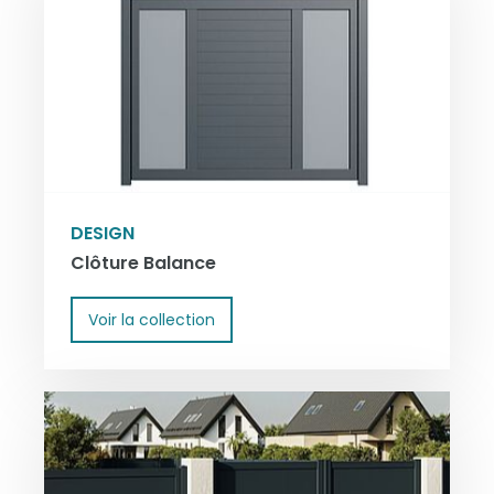
DESIGN
Clôture Balance
Voir la collection