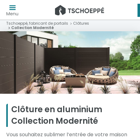
Menu
Tschoeppé, fabricant de portails
Clôtures
Collection Modernité
Clôture en aluminium
Collection Modernité
Vous souhaitez sublimer l’entrée de votre maison