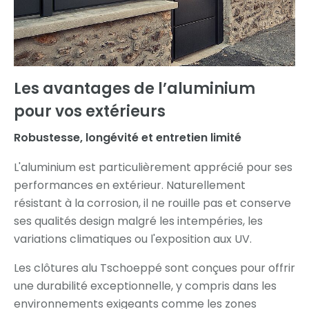
Les avantages de l’aluminium
pour vos extérieurs
Robustesse, longévité et entretien limité
L'aluminium est particulièrement apprécié pour ses
performances en extérieur. Naturellement
résistant à la corrosion, il ne rouille pas et conserve
ses qualités design malgré les intempéries, les
variations climatiques ou l'exposition aux UV.
Les clôtures alu Tschoeppé sont conçues pour offrir
une durabilité exceptionnelle, y compris dans les
environnements exigeants comme les zones