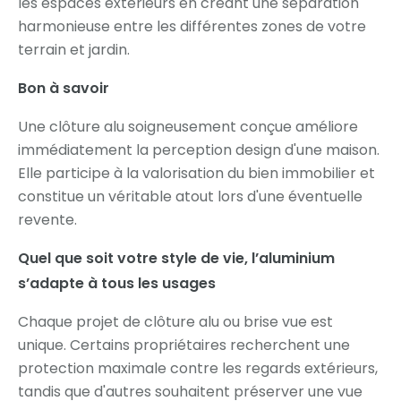
les espaces extérieurs en créant une séparation
harmonieuse entre les différentes zones de votre
terrain et jardin.
Bon à savoir
Une clôture alu soigneusement conçue améliore
immédiatement la perception design d'une maison.
Elle participe à la valorisation du bien immobilier et
constitue un véritable atout lors d'une éventuelle
revente.
Quel que soit votre style de vie, l’aluminium
s’adapte à tous les usages
Chaque projet de clôture alu ou brise vue est
unique. Certains propriétaires recherchent une
protection maximale contre les regards extérieurs,
tandis que d'autres souhaitent préserver une vue