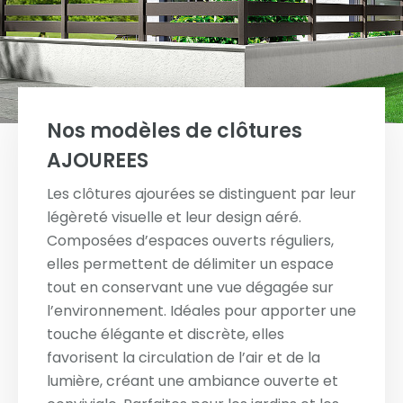
Nos modèles de clôtures
AJOUREES
Les clôtures ajourées se distinguent par leur
légèreté visuelle et leur design aéré.
Composées d’espaces ouverts réguliers,
elles permettent de délimiter un espace
tout en conservant une vue dégagée sur
l’environnement. Idéales pour apporter une
touche élégante et discrète, elles
favorisent la circulation de l’air et de la
lumière, créant une ambiance ouverte et