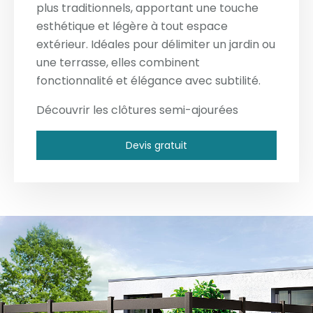
plus traditionnels, apportant une touche
esthétique et légère à tout espace
extérieur. Idéales pour délimiter un jardin ou
une terrasse, elles combinent
fonctionnalité et élégance avec subtilité.
Découvrir les clôtures semi-ajourées
Devis gratuit