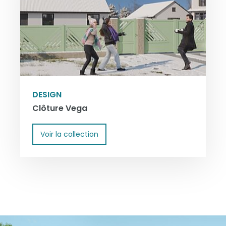
DESIGN
Clôture Vega
Voir la collection