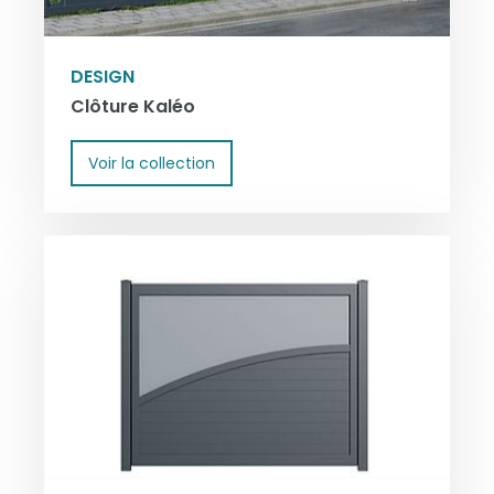
DESIGN
Clôture Kaléo
Voir la collection