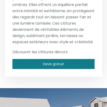
ombres. Elles offrent un équilibre parfait
entre intimité et esthétisme, en protégeant
des regards tout en laissant passer l’air et
une lumière tamisée. Ces clôtures
deviennent de véritables éléments de
design, sublimant jardins, terrasses ou
espaces extérieurs avec style et créativité.
Découvrir les clôtures décors
Devis gratuit