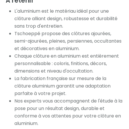
À retenir
L'aluminium est le matériau idéal pour une
clôture alliant design, robustesse et durabilité
sans trop d'entretien.
Tschoeppé propose des clôtures ajourées,
semi-ajourées, pleines, persiennes, occultantes
et décoratives en aluminium.
Chaque clôture en aluminium est entièrement
personnalisable : coloris, finitions, décors,
dimensions et niveau d'occultation.
La fabrication française sur mesure de la
clôture aluminium garantit une adaptation
parfaite à votre projet.
Nos experts vous accompagnent de l'étude à la
pose pour un résultat design, durable et
conforme à vos attentes pour votre clôture en
aluminium.