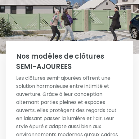
Nos modèles de clôtures
SEMI-AJOUREES
Les clôtures semi-ajourées offrent une
solution harmonieuse entre intimité et
ouverture. Grâce à leur conception
alternant parties pleines et espaces
ouverts, elles protègent des regards tout
en laissant passer la lumière et l’air. Leur
style épuré s’adapte aussi bien aux
environnements modernes qu’aux cadres