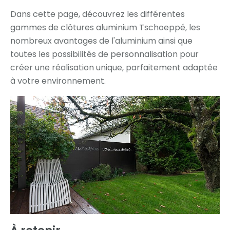
Dans cette page, découvrez les différentes
gammes de clôtures aluminium Tschoeppé, les
nombreux avantages de l'aluminium ainsi que
toutes les possibilités de personnalisation pour
créer une réalisation unique, parfaitement adaptée
à votre environnement.