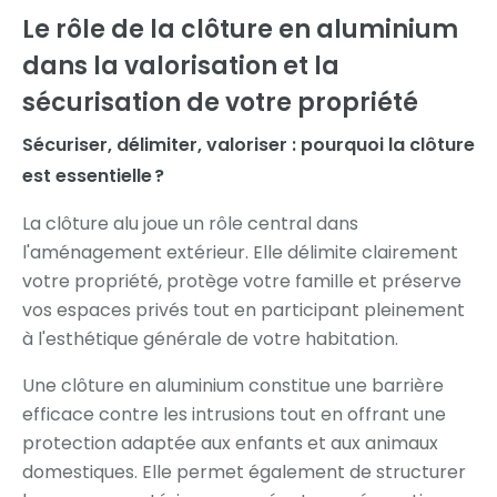
Le rôle de la clôture en aluminium
dans la valorisation et la
sécurisation de votre propriété
Sécuriser, délimiter, valoriser : pourquoi la clôture
est essentielle ?
La clôture alu joue un rôle central dans
l'aménagement extérieur. Elle délimite clairement
votre propriété, protège votre famille et préserve
vos espaces privés tout en participant pleinement
à l'esthétique générale de votre habitation.
Une clôture en aluminium constitue une barrière
efficace contre les intrusions tout en offrant une
protection adaptée aux enfants et aux animaux
domestiques. Elle permet également de structurer