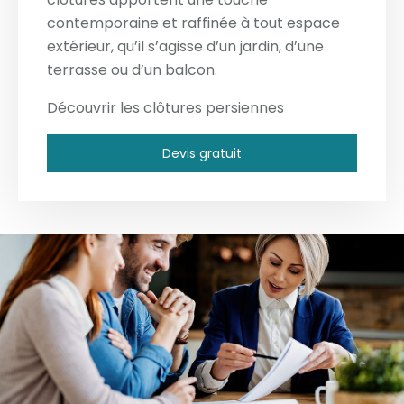
contemporaine et raffinée à tout espace
extérieur, qu’il s’agisse d’un jardin, d’une
terrasse ou d’un balcon.
Découvrir les clôtures persiennes
Devis gratuit