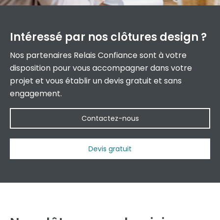
Intéressé par nos
clôtures design ?
Nos partenaires Relais Confiance sont à votre
disposition pour vous accompagner dans votre
projet et vous établir un devis gratuit et sans
engagement.
Contactez-nous
Devis gratuit