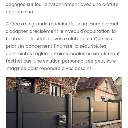
dégagée sur leur environnement avec une clôture
en aluminum.
Grâce à sa grande modularité, l'aluminium permet
d'adapter précisément le niveau d'occultation, la
hauteur et le style de votre clôture alu. Que vos
priorités concernent l'intimité, la sécurité, les
contraintes réglementaires locales ou simplement
l'esthétique, une solution personnalisée peut être
imaginée pour répondre à vos besoins.