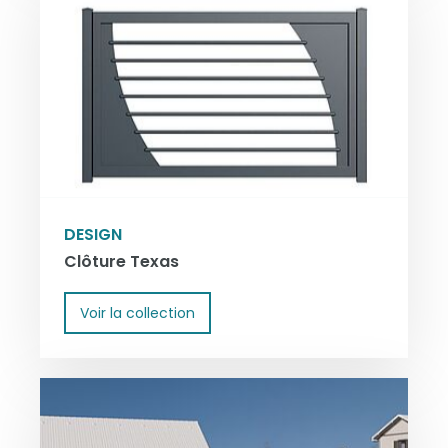
DESIGN
Clôture Texas
Voir la collection