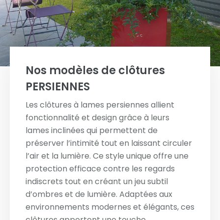
Nos modèles de clôtures
PERSIENNES
Les clôtures à lames persiennes allient
fonctionnalité et design grâce à leurs
lames inclinées qui permettent de
préserver l’intimité tout en laissant circuler
l’air et la lumière. Ce style unique offre une
protection efficace contre les regards
indiscrets tout en créant un jeu subtil
d’ombres et de lumière. Adaptées aux
environnements modernes et élégants, ces
clôtures apportent une touche