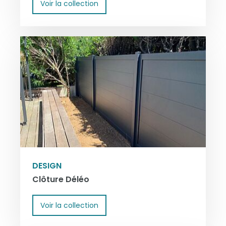
Voir la collection
DESIGN
Clôture Déléo
Voir la collection