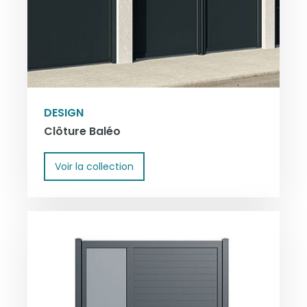
DESIGN
Clôture Baléo
Voir la collection