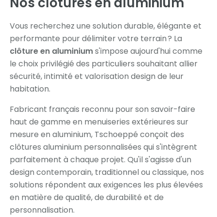
Nos clôtures en aluminium
Vous recherchez une solution durable, élégante et
performante pour délimiter votre terrain ? La
clôture en aluminium
s'impose aujourd'hui comme
le choix privilégié des particuliers souhaitant allier
sécurité, intimité et valorisation design de leur
habitation.
Fabricant français reconnu pour son savoir-faire
haut de gamme en menuiseries extérieures sur
mesure en aluminium, Tschoeppé conçoit des
clôtures aluminium personnalisées qui s'intègrent
parfaitement à chaque projet. Qu'il s'agisse d'un
design contemporain, traditionnel ou classique, nos
solutions répondent aux exigences les plus élevées
en matière de qualité, de durabilité et de
personnalisation.