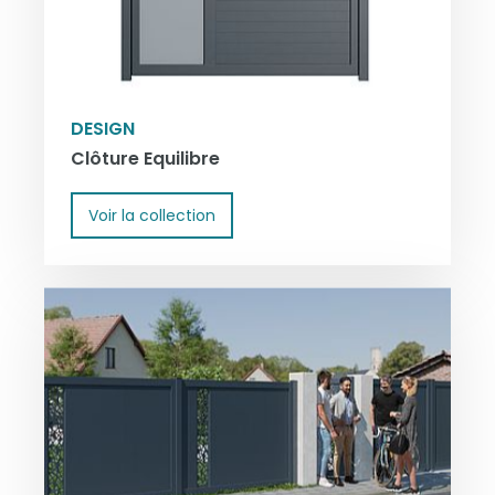
DESIGN
Clôture Equilibre
Voir la collection