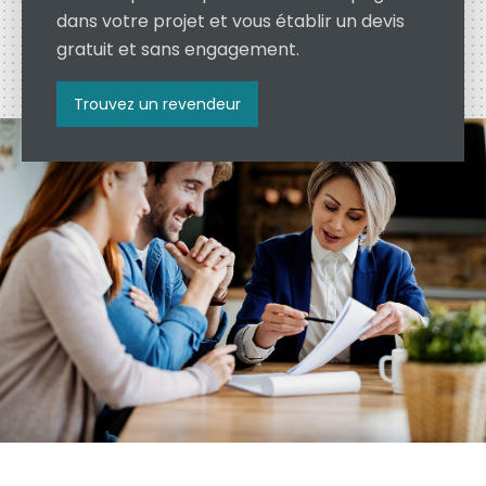
dans votre projet et vous établir un devis
gratuit et sans engagement.
Trouvez un revendeur