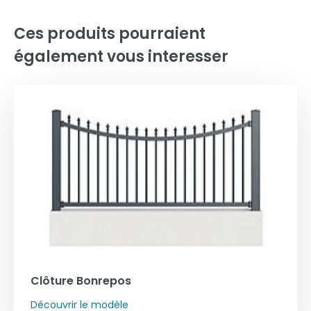
Ces produits pourraient
également vous interesser
Clôture Bonrepos
Découvrir le modèle