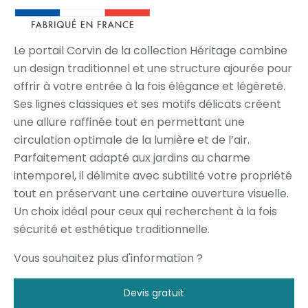
Le portail Corvin de la collection Héritage combine
un design traditionnel et une structure ajourée pour
offrir à votre entrée à la fois élégance et légèreté.
Ses lignes classiques et ses motifs délicats créent
une allure raffinée tout en permettant une
circulation optimale de la lumière et de l’air.
Parfaitement adapté aux jardins au charme
intemporel, il délimite avec subtilité votre propriété
tout en préservant une certaine ouverture visuelle.
Un choix idéal pour ceux qui recherchent à la fois
sécurité et esthétique traditionnelle.
Vous souhaitez plus d'information ?
Devis gratuit