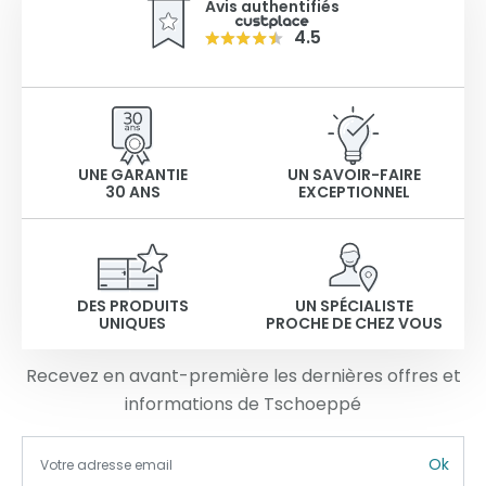
Avis authentifiés
4.5
UNE GARANTIE
UN SAVOIR-FAIRE
30 ANS
EXCEPTIONNEL
DES PRODUITS
UN SPÉCIALISTE
UNIQUES
PROCHE DE CHEZ VOUS
Recevez en avant-première les dernières offres et
informations de Tschoeppé
Ok