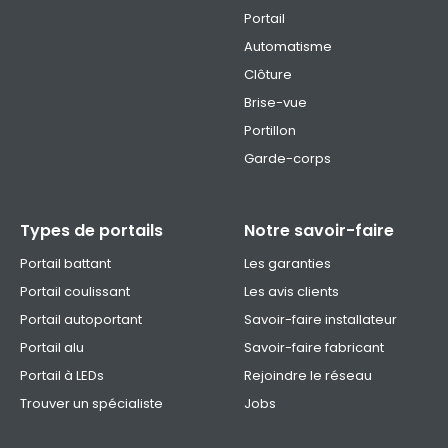
Portail
Automatisme
Clôture
Brise-vue
Portillon
Garde-corps
Types de portails
Notre savoir-faire
Portail battant
Les garanties
Portail coulissant
Les avis clients
Portail autoportant
Savoir-faire installateur
Portail alu
Savoir-faire fabricant
Portail à LEDs
Rejoindre le réseau
Trouver un spécialiste
Jobs