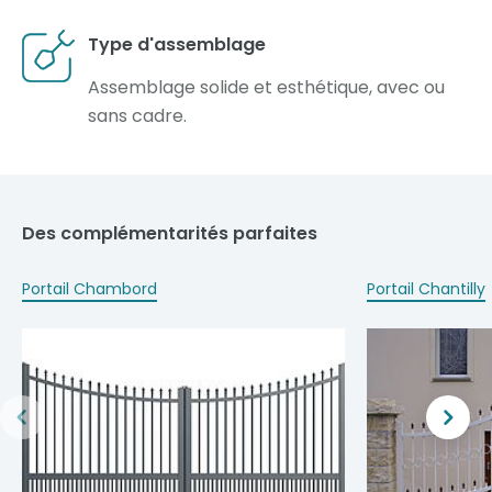
Type d'assemblage
Assemblage solide et esthétique, avec ou
sans cadre.
Des complémentarités parfaites
Portail Chambord
Portail Chantilly