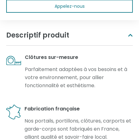
Appelez-nous
Descriptif produit
Clôtures sur-mesure
Parfaitement adaptées à vos besoins et à
votre environnement, pour allier
fonctionnalité et esthétisme.
Fabrication française
Nos portails, portillons, clôtures, carports et
garde-corps sont fabriqués en France,
alliant qualité et savoir-faire local.