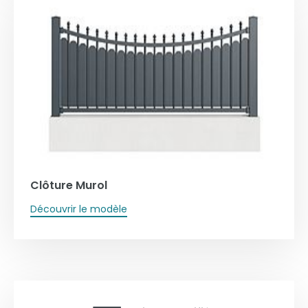
Clôture Murol
Découvrir le modèle