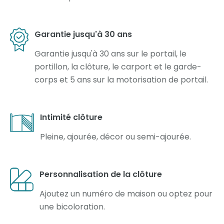
Garantie jusqu'à 30 ans
Garantie jusqu'à 30 ans sur le portail, le
portillon, la clôture, le carport et le garde-
corps et 5 ans sur la motorisation de portail.
Intimité clôture
Pleine, ajourée, décor ou semi-ajourée.
Personnalisation de la clôture
Ajoutez un numéro de maison ou optez pour
une bicoloration.