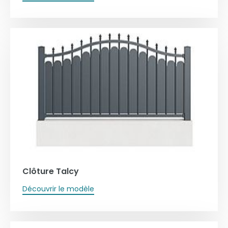
Clôture Talcy
Découvrir le modèle