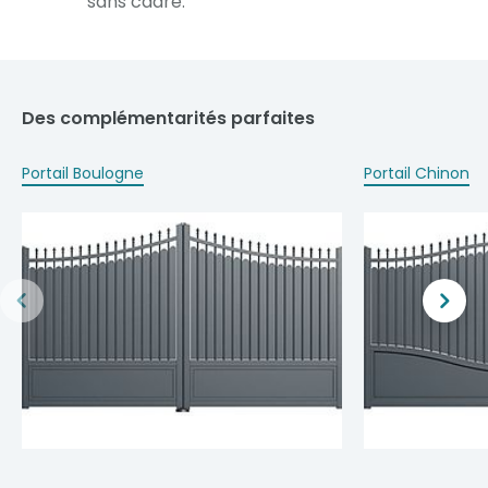
sans cadre.
Des complémentarités parfaites
Portail Boulogne
Portail Chinon