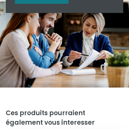
Ces produits pourraient
également vous interesser