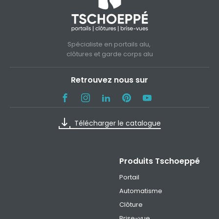
Spécialiste en portails alu,
clôtures et garde corps alu
Retrouvez nous sur
Télécharger le catalogue
Produits Tschoeppé
Portail
Automatisme
Clôture
Brise-vue