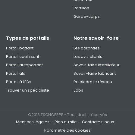
Portillon
Garde-corps
Types de portails
Notre savoir-faire
Portail battant
Les garanties
Portail coulissant
Les avis clients
Portail autoportant
Savoir-faire installateur
Portail alu
Savoir-faire fabricant
Portail à LEDs
Rejoindre le réseau
Trouver un spécialiste
Jobs
©2018 TSCHOEPPE - Tous droits réservés
Mentions légales
Plan du site
Contactez-nous
Paramètre des cookies