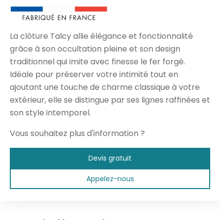
La clôture Talcy allie élégance et fonctionnalité
grâce à son occultation pleine et son design
traditionnel qui imite avec finesse le fer forgé.
Idéale pour préserver votre intimité tout en
ajoutant une touche de charme classique à votre
extérieur, elle se distingue par ses lignes raffinées et
son style intemporel.
Vous souhaitez plus d'information ?
Devis gratuit
Appelez-nous