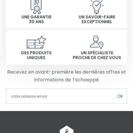
UNE GARANTIE
UN SAVOIR-FAIRE
30 ANS
EXCEPTIONNEL
DES PRODUITS
UN SPÉCIALISTE
UNIQUES
PROCHE DE CHEZ VOUS
Recevez en avant-première les dernières offres et
informations de Tschoeppé
Ok