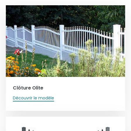
Clôture Olite
Découvrir le modèle