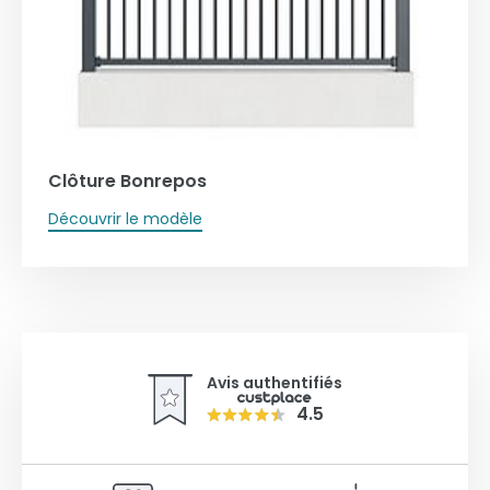
Clôture Bonrepos
Découvrir le modèle
Avis authentifiés
4.5