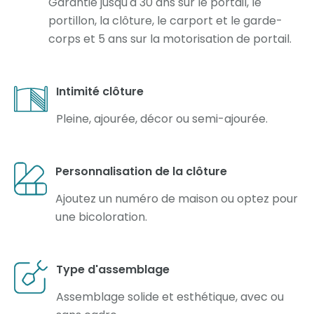
Garantie jusqu'à 30 ans sur le portail, le
portillon, la clôture, le carport et le garde-
corps et 5 ans sur la motorisation de portail.
Intimité clôture
Pleine, ajourée, décor ou semi-ajourée.
Personnalisation de la clôture
Ajoutez un numéro de maison ou optez pour
une bicoloration.
Type d'assemblage
Assemblage solide et esthétique, avec ou