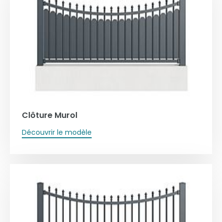
Clôture Murol
Découvrir le modèle