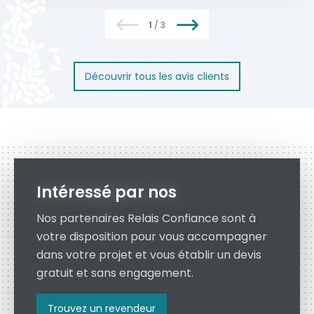
1
/
3
Découvrir tous les avis clients
Intéressé par nos
Nos partenaires Relais Confiance sont à
votre disposition pour vous accompagner
dans votre projet et vous établir un devis
gratuit et sans engagement.
Trouvez un revendeur