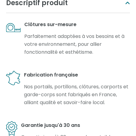
Descriptif produit
Clôtures sur-mesure
Parfaitement adaptées à vos besoins et à
votre environnement, pour allier
fonctionnalité et esthétisme.
Fabrication française
Nos portails, portillons, clôtures, carports et
garde-corps sont fabriqués en France,
alliant qualité et savoir-faire local.
Garantie jusqu'à 30 ans