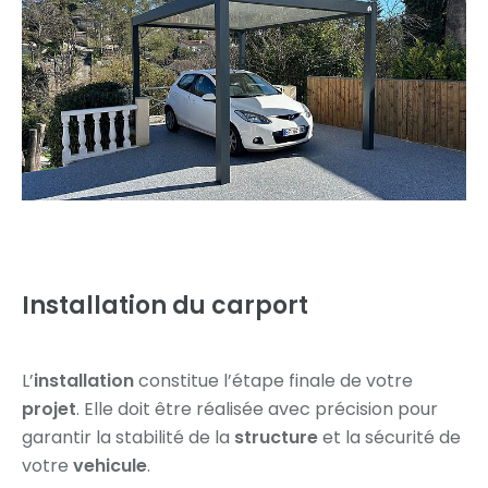
Installation du carport
L’
installation
constitue l’étape finale de votre
projet
. Elle doit être réalisée avec précision pour
garantir la stabilité de la
structure
et la sécurité de
votre
vehicule
.