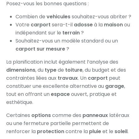
Posez-vous les bonnes questions :
Combien de
vehicules
souhaitez-vous abriter ?
Votre
carport
sera-t-il
adosse
à la
maison
ou
indépendant sur le
terrain
?
Souhaitez-vous un modèle standard ou un
carport sur mesure
?
La planification inclut également l’analyse des
dimensions
, du
type
de
toiture
, du budget et des
contraintes liées aux
travaux
. Un
carport
peut
constituer une excellente alternative au
garage
,
tout en offrant un
espace
ouvert, pratique et
esthétique.
Certaines
options
comme des
panneaux
latéraux
ou une fermeture partielle permettent de
renforcer la
protection
contre la
pluie
et le
soleil
.