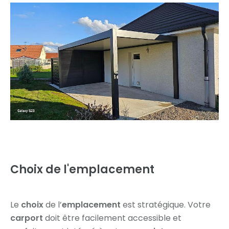
Choix de l'emplacement
Le
choix
de l’
emplacement
est stratégique. Votre
carport
doit être facilement accessible et