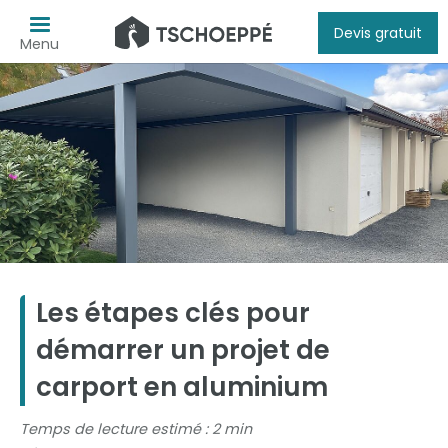
Devis gratuit
Menu
Les étapes clés pour
démarrer un projet de
carport en aluminium
Temps de lecture estimé : 2 min