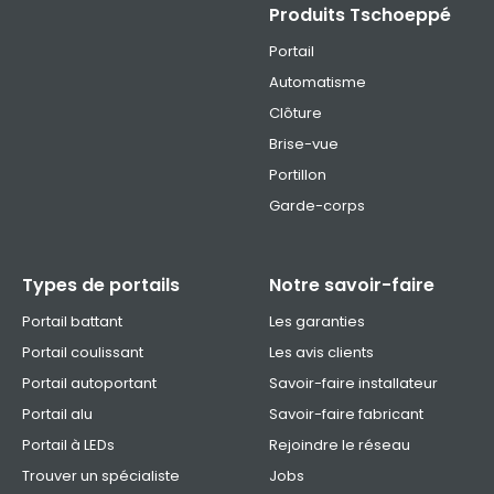
Produits Tschoeppé
Portail
Automatisme
Clôture
Brise-vue
Portillon
Garde-corps
Types de portails
Notre savoir-faire
Portail battant
Les garanties
Portail coulissant
Les avis clients
Portail autoportant
Savoir-faire installateur
Portail alu
Savoir-faire fabricant
Portail à LEDs
Rejoindre le réseau
Trouver un spécialiste
Jobs