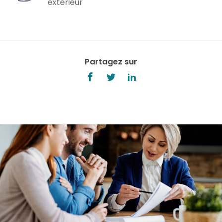
extérieur
Partagez sur