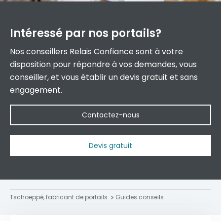
Intéressé par
nos portails?
Nos conseillers Relais Confiance sont à votre
disposition pour répondre à vos demandes, vous
conseiller, et vous établir un devis gratuit et sans
engagement.
Contactez-nous
Devis gratuit
Tschoeppé, fabricant de portails
Guides conseils