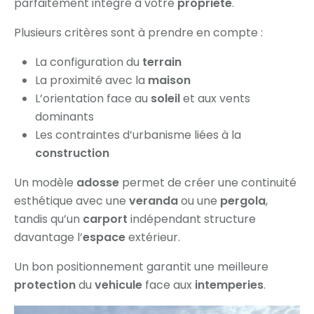
parfaitement intégré à votre
propriete
.
Plusieurs critères sont à prendre en compte :
La configuration du
terrain
La proximité avec la
maison
L’orientation face au
soleil
et aux vents
dominants
Les contraintes d’urbanisme liées à la
construction
Un modèle
adosse
permet de créer une continuité
esthétique avec une
veranda
ou une
pergola
,
tandis qu’un
carport
indépendant structure
davantage l’
espace
extérieur.
Un bon positionnement garantit une meilleure
protection
du
vehicule
face aux
intemperies
.