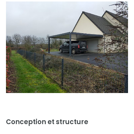
Conception et structure