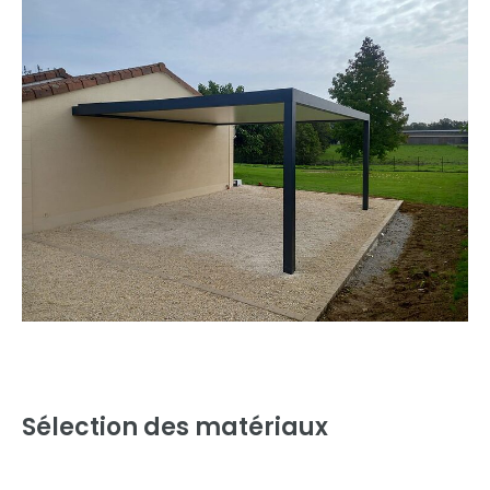
Sélection des matériaux