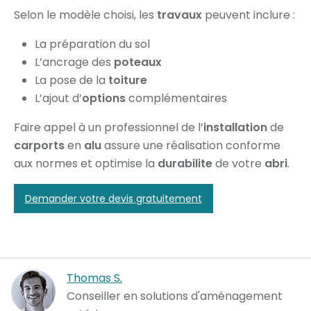
Selon le modèle choisi, les
travaux
peuvent inclure :
La préparation du sol
L’ancrage des
poteaux
La pose de la
toiture
L’ajout d’
options
complémentaires
Faire appel à un professionnel de l’
installation
de
carports
en
alu
assure une réalisation conforme
aux normes et optimise la
durabilite
de votre
abri
.
Demander votre devis gratuitement
Thomas S.
Conseiller en solutions d'aménagement