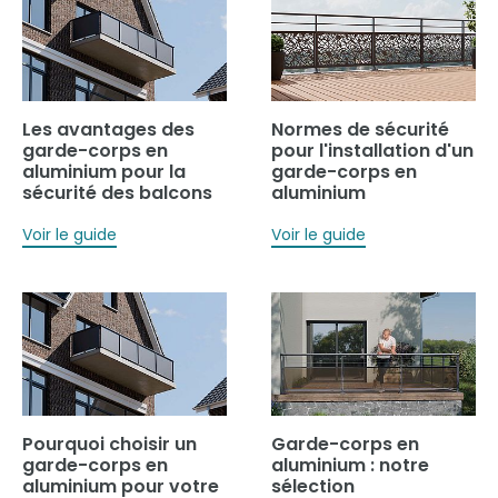
Les avantages des
Normes de sécurité
garde-corps en
pour l'installation d'un
aluminium pour la
garde-corps en
sécurité des balcons
aluminium
Voir le guide
Voir le guide
Pourquoi choisir un
Garde-corps en
garde-corps en
aluminium : notre
aluminium pour votre
sélection