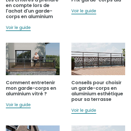
en compte lors de
l'achat d'un garde-
Voir le guide
corps en aluminium
Voir le guide
Comment entretenir
Conseils pour choisir
mon garde-corps en
un garde-corps en
aluminium vitré ?
aluminium esthétique
pour sa terrasse
Voir le guide
Voir le guide