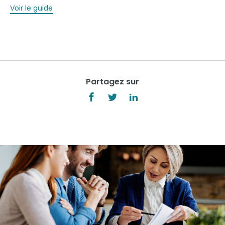
Voir le guide
Partagez sur