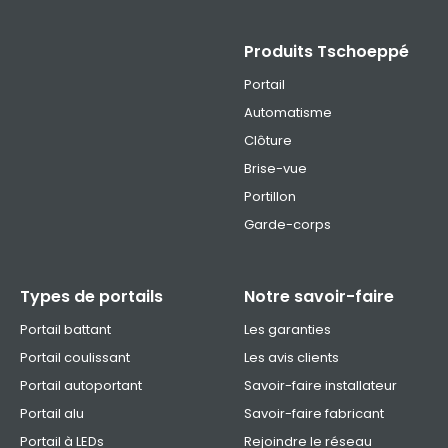
Produits Tschoeppé
Portail
Automatisme
Clôture
Brise-vue
Portillon
Garde-corps
Types de portails
Notre savoir-faire
Portail battant
Les garanties
Portail coulissant
Les avis clients
Portail autoportant
Savoir-faire installateur
Portail alu
Savoir-faire fabricant
Portail à LEDs
Rejoindre le réseau