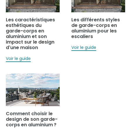
Les caractéristiques
Les différents styles
esthétiques du
de garde-corps en
garde-corps en
aluminium pour les
aluminium et son
escaliers
impact sur le design
d'une maison
Voir le guide
Voir le guide
Comment choisir le
design de son garde-
corps en aluminium ?