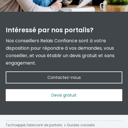
Intéressé par
nos portails?
Nos conseillers Relais Confiance sont à votre
disposition pour répondre à vos demandes, vous
conseiller, et vous établir un devis gratuit et sans
engagement.
Contactez-nous
Devis gratuit
Tschoeppé, fabricant de portails
Guides conseils