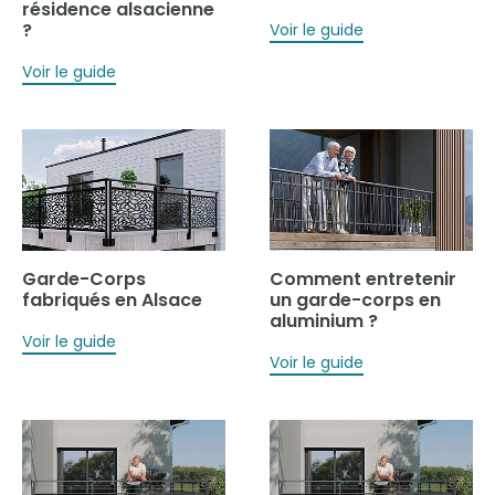
résidence alsacienne
?
Voir le guide
Voir le guide
Garde-Corps
Comment entretenir
fabriqués en Alsace
un garde-corps en
aluminium ?
Voir le guide
Voir le guide