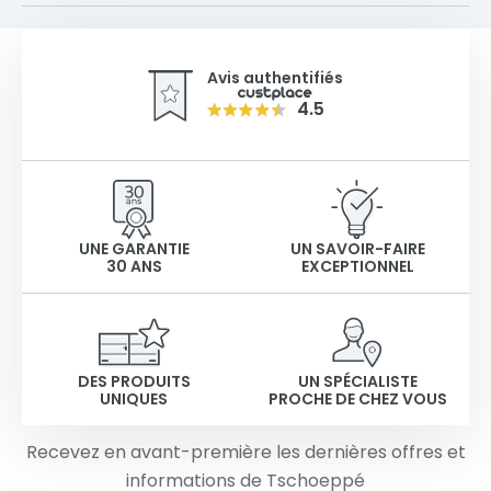
Avis authentifiés
4.5
UNE GARANTIE
UN SAVOIR-FAIRE
30 ANS
EXCEPTIONNEL
DES PRODUITS
UN SPÉCIALISTE
UNIQUES
PROCHE DE CHEZ VOUS
Recevez en avant-première les dernières offres et
informations de Tschoeppé