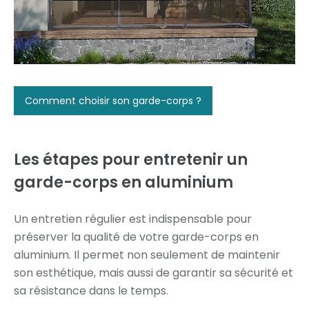
Comment choisir son garde-corps ?
Les étapes pour entretenir un
garde-corps en aluminium
Un entretien régulier est indispensable pour
préserver la qualité de votre garde-corps en
aluminium. Il permet non seulement de maintenir
son esthétique, mais aussi de garantir sa sécurité et
sa résistance dans le temps.