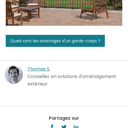
Quels sont les avantages d'un garde-corps ?
Thomas S.
Conseiller en solutions d'aménagement
extérieur
Partagez sur