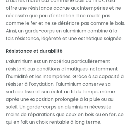
d’autres matériaux comme le bois ou l’inox, l’alu
offre une résistance accrue aux intempéries et ne
nécessite que peu d'entretien. Il ne rouille pas
comme le fer et ne se détériore pas comme le bois.
Ainsi, un garde-corps en aluminium combine à la
fois résistance, légèreté et une esthétique soignée.
Résistance et durabilité
L’aluminium est un matériau particulièrement
résistant aux conditions climatiques, notamment
l'humidité et les intempéries. Grâce à sa capacité à
résister à l’oxydation, l’aluminium conserve sa
surface lisse et son éclat au fil du temps, même
après une exposition prolongée à la pluie ou au
soleil. Un garde-corps en aluminium nécessite
moins de réparations que ceux en bois ou en fer, ce
qui en fait un choix rentable à long terme.