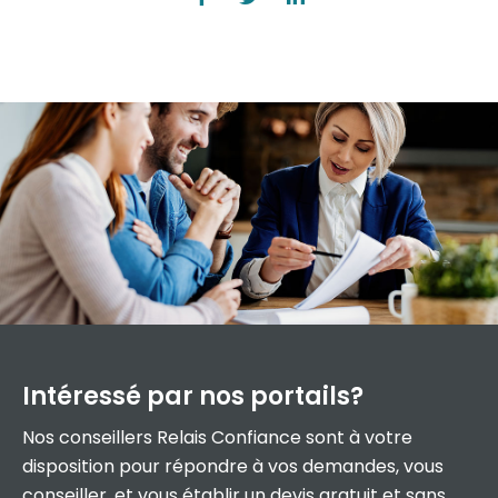
Intéressé par
nos portails?
Nos conseillers Relais Confiance sont à votre
disposition pour répondre à vos demandes, vous
conseiller, et vous établir un devis gratuit et sans