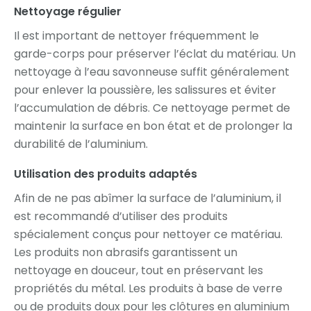
Nettoyage régulier
Il est important de nettoyer fréquemment le
garde-corps pour préserver l’éclat du matériau. Un
nettoyage à l’eau savonneuse suffit généralement
pour enlever la poussière, les salissures et éviter
l’accumulation de débris. Ce nettoyage permet de
maintenir la surface en bon état et de prolonger la
durabilité de l’aluminium.
Utilisation des produits adaptés
Afin de ne pas abîmer la surface de l’aluminium, il
est recommandé d’utiliser des produits
spécialement conçus pour nettoyer ce matériau.
Les produits non abrasifs garantissent un
nettoyage en douceur, tout en préservant les
propriétés du métal. Les produits à base de verre
ou de produits doux pour les clôtures en aluminium