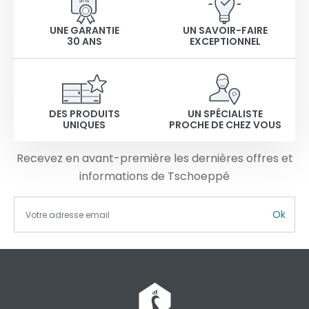
UNE GARANTIE
UN SAVOIR-FAIRE
30 ANS
EXCEPTIONNEL
DES PRODUITS
UN SPÉCIALISTE
UNIQUES
PROCHE DE CHEZ VOUS
Recevez en avant-première les dernières offres et
informations de Tschoeppé
Ok