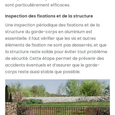
sont particulièrement efficaces.
Inspection des fixations et de la structure
Une inspection périodique des fixations et de la
structure du garde-corps en aluminium est
essentielle. Il faut vérifier que les vis et autres
éléments de fixation ne sont pas desserrés, et que
la structure reste solide pour éviter tout problème
de sécurité. Cette étape permet de prévenir des
accidents éventuels et d’assurer que le garde-
corps reste aussi stable que possible.