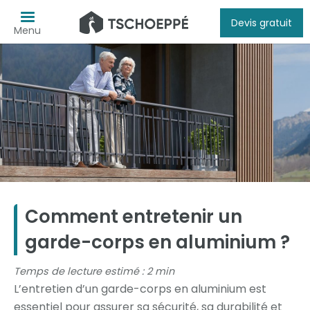
Devis gratuit
Menu
Comment entretenir un
garde-corps en aluminium ?
Temps de lecture estimé : 2 min
L’entretien d’un garde-corps en aluminium est
essentiel pour assurer sa sécurité, sa durabilité et