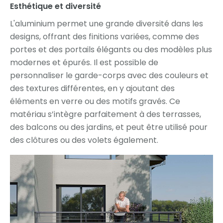
Esthétique et diversité
L'aluminium permet une grande diversité dans les
designs, offrant des finitions variées, comme des
portes et des portails élégants ou des modèles plus
modernes et épurés. Il est possible de
personnaliser le garde-corps avec des couleurs et
des textures différentes, en y ajoutant des
éléments en verre ou des motifs gravés. Ce
matériau s’intègre parfaitement à des terrasses,
des balcons ou des jardins, et peut être utilisé pour
des clôtures ou des volets également.