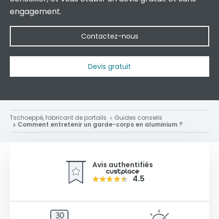
engagement.
Contactez-nous
Devis gratuit
Tschoeppé, fabricant de portails
Guides conseils
Comment entretenir un garde-corps en aluminium ?
Avis authentifiés
4.5