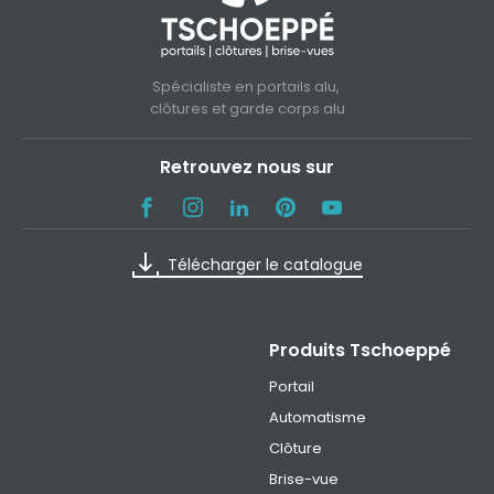
Spécialiste en portails alu,
clôtures et garde corps alu
Retrouvez nous sur
Télécharger le catalogue
Produits Tschoeppé
Portail
Automatisme
Clôture
Brise-vue