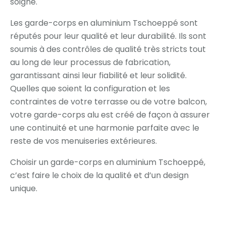
soigné.
Les garde-corps en aluminium Tschoeppé sont
réputés pour leur qualité et leur durabilité. Ils sont
soumis à des contrôles de qualité très stricts tout
au long de leur processus de fabrication,
garantissant ainsi leur fiabilité et leur solidité.
Quelles que soient la configuration et les
contraintes de votre terrasse ou de votre balcon,
votre garde-corps alu est créé de façon à assurer
une continuité et une harmonie parfaite avec le
reste de vos menuiseries extérieures.
Choisir un garde-corps en aluminium Tschoeppé,
c’est faire le choix de la qualité et d’un design
unique.