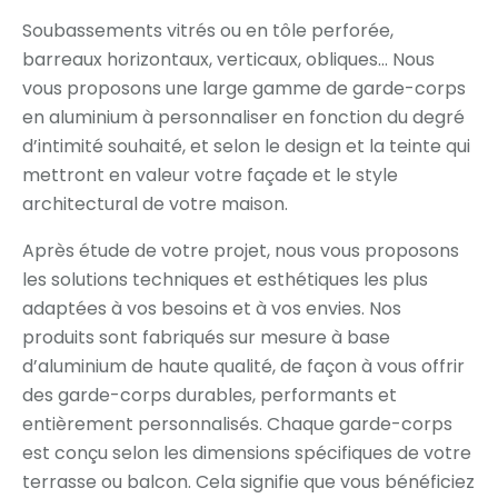
Soubassements vitrés ou en tôle perforée,
barreaux horizontaux, verticaux, obliques… Nous
vous proposons une large gamme de garde-corps
en aluminium à personnaliser en fonction du degré
d’intimité souhaité, et selon le design et la teinte qui
mettront en valeur votre façade et le style
architectural de votre maison.
Après étude de votre projet, nous vous proposons
les solutions techniques et esthétiques les plus
adaptées à vos besoins et à vos envies. Nos
produits sont fabriqués sur mesure à base
d’aluminium de haute qualité, de façon à vous offrir
des garde-corps durables, performants et
entièrement personnalisés. Chaque garde-corps
est conçu selon les dimensions spécifiques de votre
terrasse ou balcon. Cela signifie que vous bénéficiez