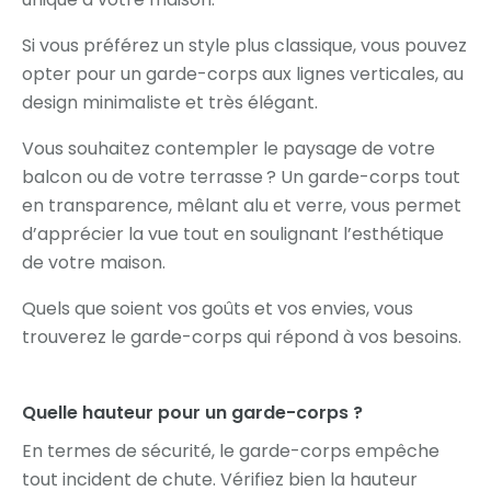
Si vous préférez un style plus classique, vous pouvez
opter pour un garde-corps aux lignes verticales, au
design minimaliste et très élégant.
Vous souhaitez contempler le paysage de votre
balcon ou de votre terrasse ? Un garde-corps tout
en transparence, mêlant alu et verre, vous permet
d’apprécier la vue tout en soulignant l’esthétique
de votre maison.
Quels que soient vos goûts et vos envies, vous
trouverez le garde-corps qui répond à vos besoins.
Quelle hauteur pour un garde-corps ?
En termes de sécurité, le garde-corps empêche
tout incident de chute. Vérifiez bien la hauteur