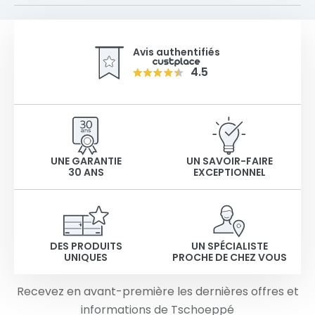
Avis authentifiés
4.5
UNE GARANTIE
UN SAVOIR-FAIRE
30 ANS
EXCEPTIONNEL
DES PRODUITS
UN SPÉCIALISTE
UNIQUES
PROCHE DE CHEZ VOUS
Recevez en avant-première les dernières offres et
informations de Tschoeppé