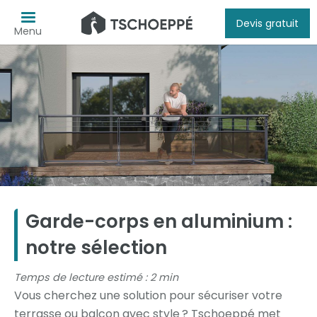
Devis gratuit
Menu
Garde-corps en aluminium :
notre sélection
Temps de lecture estimé : 2 min
Vous cherchez une solution pour sécuriser votre
terrasse ou balcon avec style ? Tschoeppé met