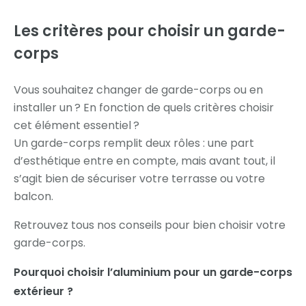
Les critères pour choisir
un garde-
corps
Vous souhaitez changer de garde-corps ou en
installer un ? En fonction de quels critères choisir
cet élément essentiel ?
Un garde-corps remplit deux rôles : une part
d’esthétique entre en compte, mais avant tout, il
s’agit bien de sécuriser votre terrasse ou votre
balcon.
Retrouvez tous nos conseils pour bien choisir votre
garde-corps.
Pourquoi choisir l’aluminium pour un garde-corps
extérieur ?