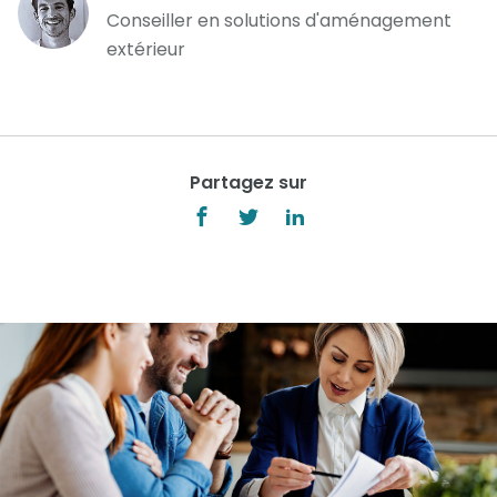
Conseiller en solutions d'aménagement
extérieur
Partagez sur