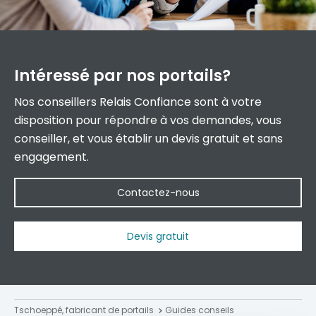
Intéressé par
nos portails?
Nos conseillers Relais Confiance sont à votre
disposition pour répondre à vos demandes, vous
conseiller, et vous établir un devis gratuit et sans
engagement.
Contactez-nous
Devis gratuit
Tschoeppé, fabricant de portails
Guides conseils