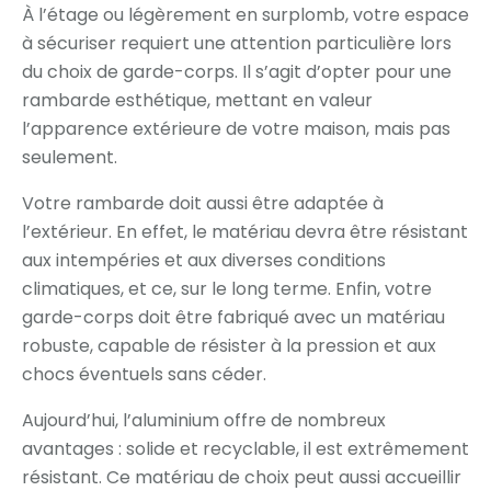
À l’étage ou légèrement en surplomb, votre espace
à sécuriser requiert une attention particulière lors
du choix de garde-corps. Il s’agit d’opter pour une
rambarde esthétique, mettant en valeur
l’apparence extérieure de votre maison, mais pas
seulement.
Votre rambarde doit aussi être adaptée à
l’extérieur. En effet, le matériau devra être résistant
aux intempéries et aux diverses conditions
climatiques, et ce, sur le long terme. Enfin, votre
garde-corps doit être fabriqué avec un matériau
robuste, capable de résister à la pression et aux
chocs éventuels sans céder.
Aujourd’hui, l’aluminium offre de nombreux
avantages : solide et recyclable, il est extrêmement
résistant. Ce matériau de choix peut aussi accueillir