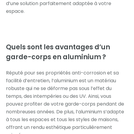
d’une solution parfaitement adaptée à votre
espace.
Quels sont les avantages
d’un
garde-corps en aluminium ?
Réputé pour ses propriétés anti-corrosion et sa
facilité d’entretien, l’aluminium est un matériau
robuste qui ne se déforme pas sous l’effet du
temps, des intempéries ou des UV. Ainsi, vous
pouvez profiter de votre garde-corps pendant de
nombreuses années. De plus, l’aluminium s’adapte
à tous les espaces et tous les styles de maisons,
offrant un rendu esthétique particulièrement