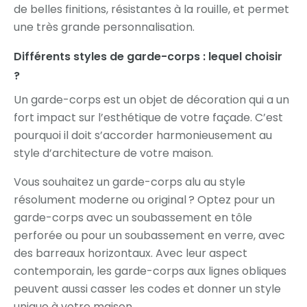
de belles finitions, résistantes à la rouille, et permet
une très grande personnalisation.
Différents styles de garde-corps : lequel choisir
?
Un garde-corps est un objet de décoration qui a un
fort impact sur l’esthétique de votre façade. C’est
pourquoi il doit s’accorder harmonieusement au
style d’architecture de votre maison.
Vous souhaitez un garde-corps alu au style
résolument moderne ou original ? Optez pour un
garde-corps avec un soubassement en tôle
perforée ou pour un soubassement en verre, avec
des barreaux horizontaux. Avec leur aspect
contemporain, les garde-corps aux lignes obliques
peuvent aussi casser les codes et donner un style
unique à votre maison.