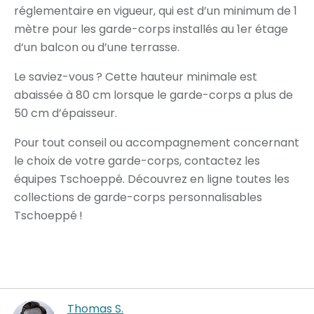
réglementaire en vigueur, qui est d’un minimum de 1
mètre pour les garde-corps installés au 1er étage
d’un balcon ou d’une terrasse.
Le saviez-vous ? Cette hauteur minimale est
abaissée à 80 cm lorsque le garde-corps a plus de
50 cm d’épaisseur.
Pour tout conseil ou accompagnement concernant
le choix de votre garde-corps, contactez les
équipes Tschoeppé. Découvrez en ligne toutes les
collections de garde-corps personnalisables
Tschoeppé !
Thomas S.