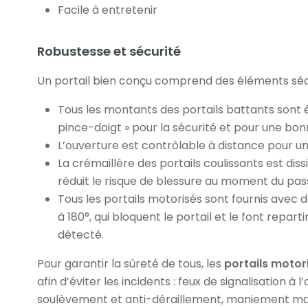
Facile à entretenir
Robustesse et sécurité
Un portail bien conçu comprend des éléments sécu
Tous les montants des portails battants sont 
pince-doigt » pour la sécurité et pour une bon
L’ouverture est contrôlable à distance pour un
La crémaillère des portails coulissants est dis
réduit le risque de blessure au moment du pas
Tous les portails motorisés sont fournis avec 
à 180°, qui bloquent le portail et le font repart
détecté.
Pour garantir la sûreté de tous, les
portails motor
afin d’éviter les incidents : feux de signalisation à 
soulèvement et anti-déraillement, maniement man