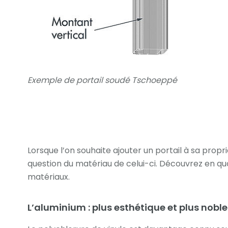
Exemple de portail soudé Tschoeppé
Lorsque l’on souhaite ajouter un portail à sa propr
question du matériau de celui-ci. Découvrez en quoi
matériaux.
L’aluminium : plus esthétique et plus nobl