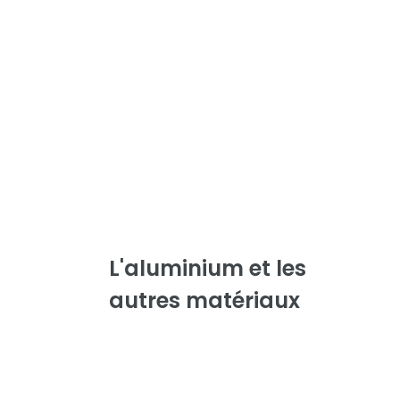
L'aluminium
et les
autres matériaux