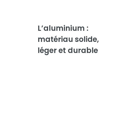
L’aluminium :
matériau solide,
léger et durable