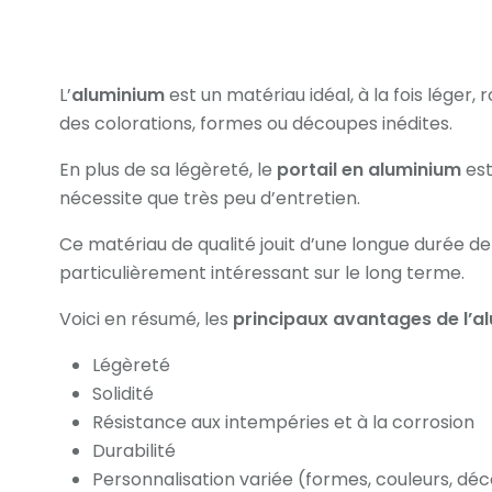
L’
aluminium
est un matériau idéal, à la fois léger,
des colorations, formes ou découpes inédites.
En plus de sa légèreté, le
portail en aluminium
est
nécessite que très peu d’entretien.
Ce matériau de qualité jouit d’une longue durée d
particulièrement intéressant sur le long terme.
Voici en résumé, les
principaux avantages de l’a
Légèreté
Solidité
Résistance aux intempéries et à la corrosion
Durabilité
Personnalisation variée (formes, couleurs, dé