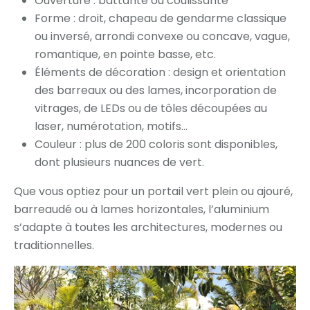
Ouverture : battante ou coulissante
Forme : droit, chapeau de gendarme classique
ou inversé, arrondi convexe ou concave, vague,
romantique, en pointe basse, etc.
Éléments de décoration : design et orientation
des barreaux ou des lames, incorporation de
vitrages, de LEDs ou de tôles découpées au
laser, numérotation, motifs…
Couleur : plus de 200 coloris sont disponibles,
dont plusieurs nuances de vert.
Que vous optiez pour un portail vert plein ou ajouré,
barreaudé ou à lames horizontales, l’aluminium
s’adapte à toutes les architectures, modernes ou
traditionnelles.