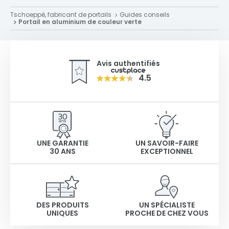
Tschoeppé, fabricant de portails
Guides conseils
Portail en aluminium de couleur verte
Avis authentifiés
4.5
UNE GARANTIE
UN SAVOIR-FAIRE
30 ANS
EXCEPTIONNEL
DES PRODUITS
UN SPÉCIALISTE
UNIQUES
PROCHE DE CHEZ VOUS