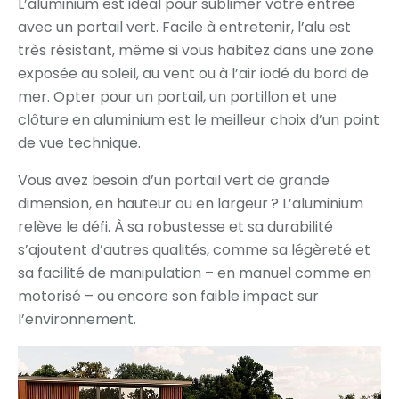
L’aluminium est idéal pour sublimer votre entrée
avec un portail vert. Facile à entretenir, l’alu est
très résistant, même si vous habitez dans une zone
exposée au soleil, au vent ou à l’air iodé du bord de
mer. Opter pour un portail, un portillon et une
clôture en aluminium est le meilleur choix d’un point
de vue technique.
Vous avez besoin d’un portail vert de grande
dimension, en hauteur ou en largeur ? L’aluminium
relève le défi. À sa robustesse et sa durabilité
s’ajoutent d’autres qualités, comme sa légèreté et
sa facilité de manipulation – en manuel comme en
motorisé – ou encore son faible impact sur
l’environnement.