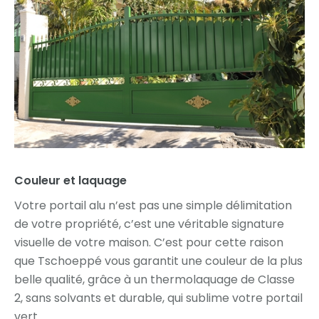
Couleur et laquage
Votre portail alu n’est pas une simple délimitation
de votre propriété, c’est une véritable signature
visuelle de votre maison. C’est pour cette raison
que Tschoeppé vous garantit une couleur de la plus
belle qualité, grâce à un thermolaquage de Classe
2, sans solvants et durable, qui sublime votre portail
vert.