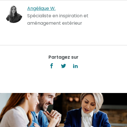
Angélique W.
Spécialiste en inspiration et
aménagement extérieur
Partagez sur