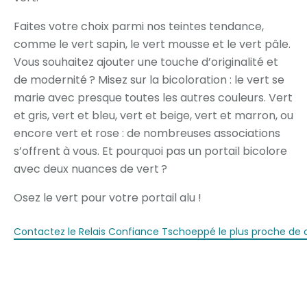
Faites votre choix parmi nos teintes tendance,
comme le vert sapin, le vert mousse et le vert pâle.
Vous souhaitez ajouter une touche d’originalité et
de modernité ? Misez sur la bicoloration : le vert se
marie avec presque toutes les autres couleurs. Vert
et gris, vert et bleu, vert et beige, vert et marron, ou
encore vert et rose : de nombreuses associations
s’offrent à vous. Et pourquoi pas un portail bicolore
avec deux nuances de vert ?
Osez le vert pour votre portail alu !
Contactez le Relais Confiance Tschoeppé le plus proche de c