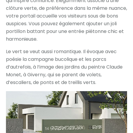
qui inspire confiance. Élégamment associé à une
clôture verte, de préférence dans la même nuance,
votre portail accueille vos visiteurs sous de bons
auspices. Vous pouvez également ajouter un joli
portillon battant pour une entrée piétonne chic et
harmonieuse.
Le vert se veut aussi romantique. Il évoque avec
poésie la campagne bucolique et les parcs
d’autrefois, à l’image des jardins du peintre Claude
Monet, à Giverny, qui se parent de volets,
d’escaliers, de ponts et de treillis verts.