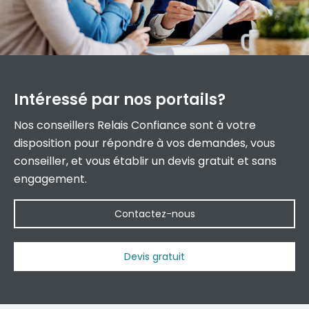
Intéressé par
nos portails?
Nos conseillers Relais Confiance sont à votre
disposition pour répondre à vos demandes, vous
conseiller, et vous établir un devis gratuit et sans
engagement.
Contactez-nous
Devis gratuit