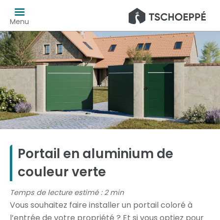
Menu
Portail en aluminium de
couleur verte
Temps de lecture estimé : 2 min
Vous souhaitez faire installer un portail coloré à
l’entrée de votre propriété ? Et si vous optiez pour