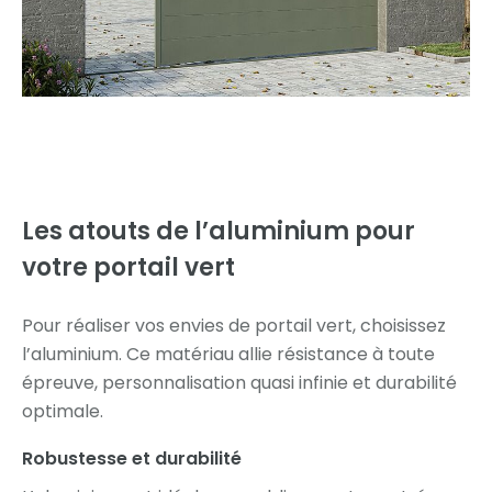
Les atouts de l’aluminium pour
votre portail vert
Pour réaliser vos envies de portail vert, choisissez
l’aluminium. Ce matériau allie résistance à toute
épreuve, personnalisation quasi infinie et durabilité
optimale.
Robustesse et durabilité