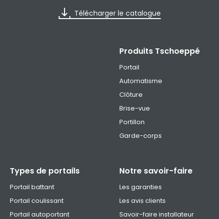
Télécharger le catalogue
Produits Tschoeppé
Portail
Automatisme
Clôture
Brise-vue
Portillon
Garde-corps
Types de portails
Notre savoir-faire
Portail battant
Les garanties
Portail coulissant
Les avis clients
Portail autoportant
Savoir-faire installateur