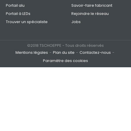
Portail alu
Savoir-faire fabricant
Portail à LEDs
Rejoindre le réseau
Trouver un spécialiste
Jobs
©2018 TSCHOEPPE - Tous droits réservés
Mentions légales
Plan du site
Contactez-nous
Paramètre des cookies