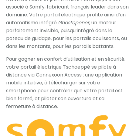
associé à Somfy, fabricant français leader dans son
domaine. Votre portail électrique profite ainsi d’un
automatisme intégré
Ghostopener
, un moteur
parfaitement invisible, puisqu’intégré dans le
poteau de guidage, pour les portails coulissants, ou
dans les montants, pour les portails battants.
Pour gagner en confort d’utilisation et en sécurité,
votre portail électrique Tschoeppé se pilote à
distance via Connexoon Access : une application
mobile intuitive, à télécharger sur votre
smartphone pour contrôler que votre portail est
bien fermé, et piloter son ouverture et sa
fermeture à distance.