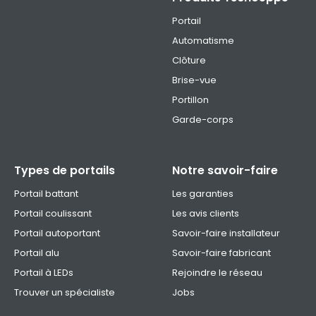
Portail
Automatisme
Clôture
Brise-vue
Portillon
Garde-corps
Types de portails
Notre savoir-faire
Portail battant
Les garanties
Portail coulissant
Les avis clients
Portail autoportant
Savoir-faire installateur
Portail alu
Savoir-faire fabricant
Portail à LEDs
Rejoindre le réseau
Trouver un spécialiste
Jobs