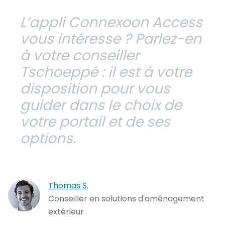
L’appli Connexoon Access
vous intéresse ? Parlez-en
à votre conseiller
Tschoeppé : il est à votre
disposition pour vous
guider dans le choix de
votre portail et de ses
options.
Thomas S.
Conseiller en solutions d'aménagement
extérieur