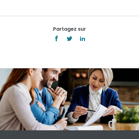
Partagez sur