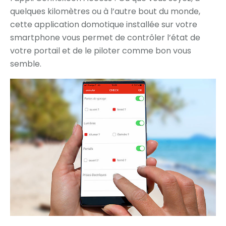
quelques kilomètres ou à l’autre bout du monde,
cette application domotique installée sur votre
smartphone vous permet de contrôler l’état de
votre portail et de le piloter comme bon vous
semble.