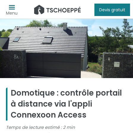
Devis gratuit
Menu
Domotique : contrôle portail
à distance via l'appli
Connexoon Access
Temps de lecture estimé : 2 min