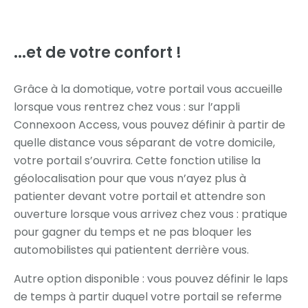
...et de votre confort !
Grâce à la domotique, votre portail vous accueille
lorsque vous rentrez chez vous : sur l’appli
Connexoon Access, vous pouvez définir à partir de
quelle distance vous séparant de votre domicile,
votre portail s’ouvrira. Cette fonction utilise la
géolocalisation pour que vous n’ayez plus à
patienter devant votre portail et attendre son
ouverture lorsque vous arrivez chez vous : pratique
pour gagner du temps et ne pas bloquer les
automobilistes qui patientent derrière vous.
Autre option disponible : vous pouvez définir le laps
de temps à partir duquel votre portail se referme