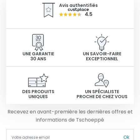
Avis authentifiés
4.5
UNE GARANTIE
UN SAVOIR-FAIRE
30 ANS
EXCEPTIONNEL
DES PRODUITS
UN SPÉCIALISTE
UNIQUES
PROCHE DE CHEZ VOUS
Recevez en avant-première les dernières offres et
informations de Tschoeppé
Ok