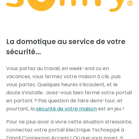
La domotique au service
de votre
sécurité...
Vous partez au travail, en week-end ou en
vacances, vous fermez votre maison à clé, puis
vous partez. Quelques heures s’écoulent, et le
doute s’installe : avez-vous bien fermé votre portail
en partant ? Pas question de faire demi-tour, et
pourtant, la
sécurité de votre maison
est en jeu !
Pour ne plus avoir à vivre cette situation stressante,
connectez votre portail électrique Tschoeppé à
l’appli Connexoon Access ! Où que vous soyez, à