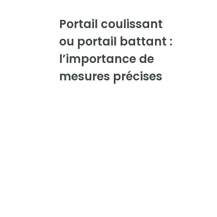
Portail coulissant
ou portail battant :
l’importance de
mesures précises