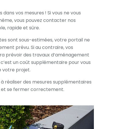
 dans vos mesures ! Si vous ne vous
-même, vous pouvez contacter nos
le, rapide et sûre.
otes sont sous-estimées, votre portail ne
ment prévu. Si au contraire, vos
faudra prévoir des travaux d’aménagement
, c’est un coût supplémentaire pour vous
 votre projet.
z à réaliser des mesures supplémentaires
ir et se fermer correctement.