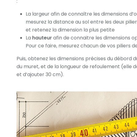
:
La largeur afin de connaître les dimensions d’o
mesurez la distance au sol entre les deux piliers
et retenez la dimension la plus petite
La
hauteur
afin de connaitre les dimensions o
Pour ce faire, mesurez chacun de vos piliers 
Puis, obtenez les dimensions précises du débord du
du muret, et de la longueur de refoulement (elle d
et d’ajouter 30 cm).