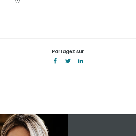
Partagez sur