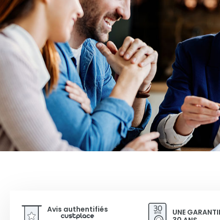
Avis authentifiés
UNE GARANTI