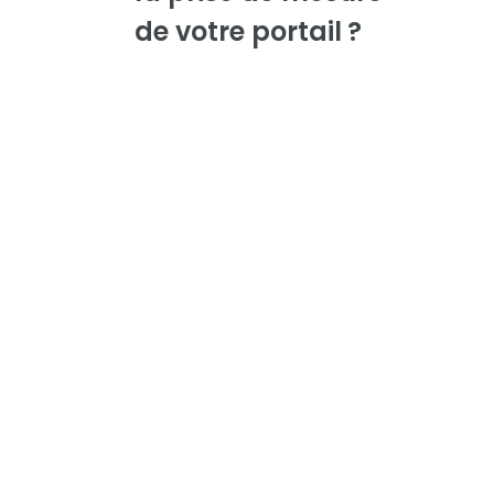
de votre portail ?