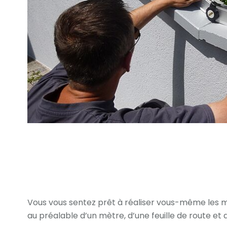
Vous vous sentez prêt à réaliser vous-même les me
au préalable d’un mètre, d’une feuille de route et 