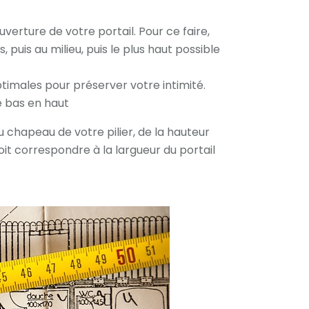
uverture de votre portail. Pour ce faire,
, puis au milieu, puis le plus haut possible
ptimales pour préserver votre intimité.
de bas en haut
 chapeau de votre pilier, de la hauteur
oit correspondre à la largueur du portail