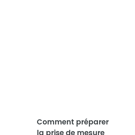
Comment préparer
la prise de mesure