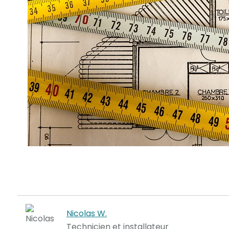
Nicolas W.
Technicien et installateur