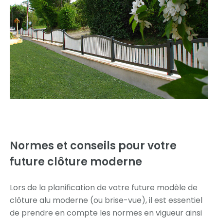
Normes et conseils
pour votre
future clôture moderne
Lors de la planification de votre future modèle de
clôture alu moderne (ou brise-vue), il est essentiel
de prendre en compte les normes en vigueur ainsi