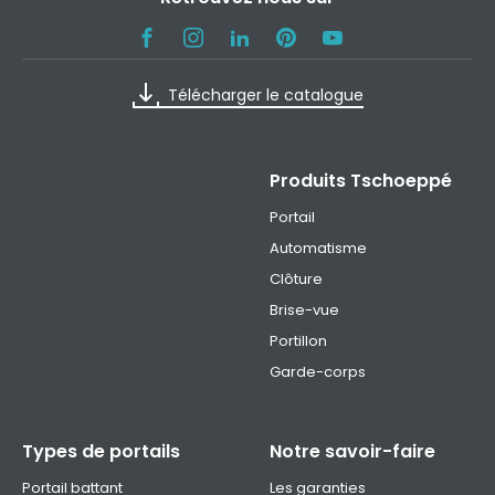
Télécharger le catalogue
Produits Tschoeppé
Portail
Automatisme
Clôture
Brise-vue
Portillon
Garde-corps
Types de portails
Notre savoir-faire
Portail battant
Les garanties