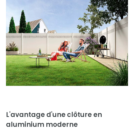
L'avantage d'une
clôture en
aluminium moderne