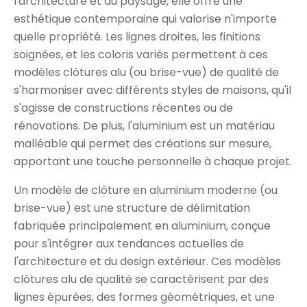
l'architecture et du paysage, elle offre une
esthétique contemporaine qui valorise n'importe
quelle propriété. Les lignes droites, les finitions
soignées, et les coloris variés permettent à ces
modèles clôtures alu (ou brise-vue) de qualité de
s'harmoniser avec différents styles de maisons, qu'il
s'agisse de constructions récentes ou de
rénovations. De plus, l'aluminium est un matériau
malléable qui permet des créations sur mesure,
apportant une touche personnelle à chaque projet.
Un modèle de clôture en aluminium moderne (ou
brise-vue) est une structure de délimitation
fabriquée principalement en aluminium, conçue
pour s'intégrer aux tendances actuelles de
l'architecture et du design extérieur. Ces modèles
clôtures alu de qualité se caractérisent par des
lignes épurées, des formes géométriques, et une