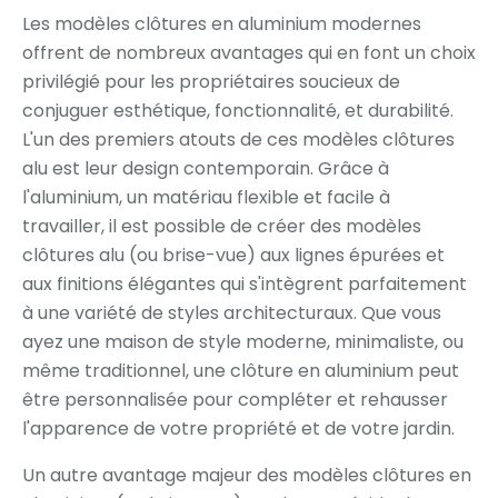
Les modèles clôtures en aluminium modernes
offrent de nombreux avantages qui en font un choix
privilégié pour les propriétaires soucieux de
conjuguer esthétique, fonctionnalité, et durabilité.
L'un des premiers atouts de ces modèles clôtures
alu est leur design contemporain. Grâce à
l'aluminium, un matériau flexible et facile à
travailler, il est possible de créer des modèles
clôtures alu (ou brise-vue) aux lignes épurées et
aux finitions élégantes qui s'intègrent parfaitement
à une variété de styles architecturaux. Que vous
ayez une maison de style moderne, minimaliste, ou
même traditionnel, une clôture en aluminium peut
être personnalisée pour compléter et rehausser
l'apparence de votre propriété et de votre jardin.
Un autre avantage majeur des modèles clôtures en