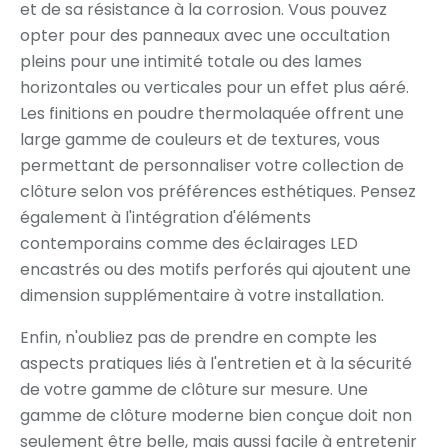
et de sa résistance à la corrosion. Vous pouvez
opter pour des panneaux avec une occultation
pleins pour une intimité totale ou des lames
horizontales ou verticales pour un effet plus aéré.
Les finitions en poudre thermolaquée offrent une
large gamme de couleurs et de textures, vous
permettant de personnaliser votre collection de
clôture selon vos préférences esthétiques. Pensez
également à l'intégration d'éléments
contemporains comme des éclairages LED
encastrés ou des motifs perforés qui ajoutent une
dimension supplémentaire à votre installation.
Enfin, n'oubliez pas de prendre en compte les
aspects pratiques liés à l'entretien et à la sécurité
de votre gamme de clôture sur mesure. Une
gamme de clôture moderne bien conçue doit non
seulement être belle, mais aussi facile à entretenir