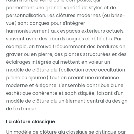
permettent une grande variété de styles et de
personnalisation. Les clôtures modernes (ou brise-
vue) sont conçues pour s'intégrer
harmonieusement aux espaces extérieurs actuels,
souvent avec des abords soignés et réfléchis. Par
exemple, on trouve fréquemment des bordures en
gravier ou en pierre, des plantes structurées et des
éclairages intégrés qui mettent en valeur un
modèle de clôture alu (collection avec occultation
pleine ou ajourée) tout en créant une ambiance
moderne et élégante. L'ensemble contribue à une
esthétique cohérente et sophistiquée, faisant d'un
modèle de clôture alu un élément central du design
de l'extérieur.
La clôture classique
Un modèle de clôture alu classique se distingue par