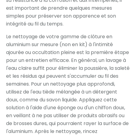
sa résistance à la corrosion et aux intempéries, il
est important de prendre quelques mesures
simples pour préserver son apparence et son
intégrité au fil du temps.
Le nettoyage de votre gamme de clôture en
aluminium sur mesure (non en kit) à l'intimité
ajourée ou occultation pleine est la première étape
pour un entretien efficace. En général, un lavage à
l'eau claire suffit pour éliminer la poussière, la saleté
et les résidus qui peuvent s'accumuler au fil des
semaines. Pour un nettoyage plus approfondi,
utilisez de l'eau tiède mélangée à un détergent
doux, comme du savon liquide. Appliquez cette
solution à l'aide d'une éponge ou d'un chiffon doux,
en veillant à ne pas utiliser de produits abrasifs ou
de brosses dures, qui pourraient rayer la surface de
l'aluminium. Après le nettoyage, rincez