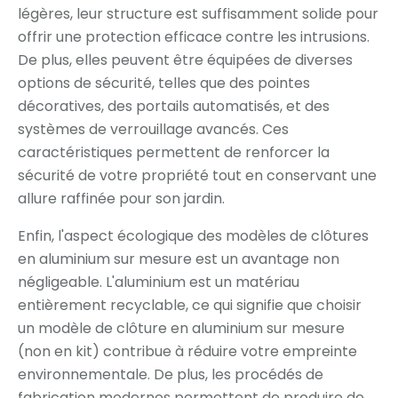
légères, leur structure est suffisamment solide pour
offrir une protection efficace contre les intrusions.
De plus, elles peuvent être équipées de diverses
options de sécurité, telles que des pointes
décoratives, des portails automatisés, et des
systèmes de verrouillage avancés. Ces
caractéristiques permettent de renforcer la
sécurité de votre propriété tout en conservant une
allure raffinée pour son jardin.
Enfin, l'aspect écologique des modèles de clôtures
en aluminium sur mesure est un avantage non
négligeable. L'aluminium est un matériau
entièrement recyclable, ce qui signifie que choisir
un modèle de clôture en aluminium sur mesure
(non en kit) contribue à réduire votre empreinte
environnementale. De plus, les procédés de
fabrication modernes permettent de produire de