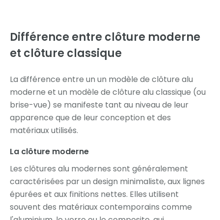
Différence entre
clôture moderne
et clôture classique
La différence entre un un modèle de clôture alu
moderne et un modèle de clôture alu classique (ou
brise-vue) se manifeste tant au niveau de leur
apparence que de leur conception et des
matériaux utilisés.
La clôture moderne
Les clôtures alu modernes sont généralement
caractérisées par un design minimaliste, aux lignes
épurées et aux finitions nettes. Elles utilisent
souvent des matériaux contemporains comme
l'aluminium, le verre ou le composite, qui