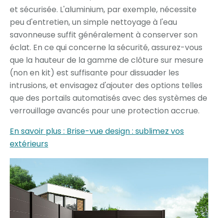
et sécurisée. L'aluminium, par exemple, nécessite
peu d'entretien, un simple nettoyage à l'eau
savonneuse suffit généralement à conserver son
éclat. En ce qui concerne la sécurité, assurez-vous
que la hauteur de la gamme de clôture sur mesure
(non en kit) est suffisante pour dissuader les
intrusions, et envisagez d'ajouter des options telles
que des portails automatisés avec des systèmes de
verrouillage avancés pour une protection accrue.
En savoir plus : Brise-vue design : sublimez vos
extérieurs