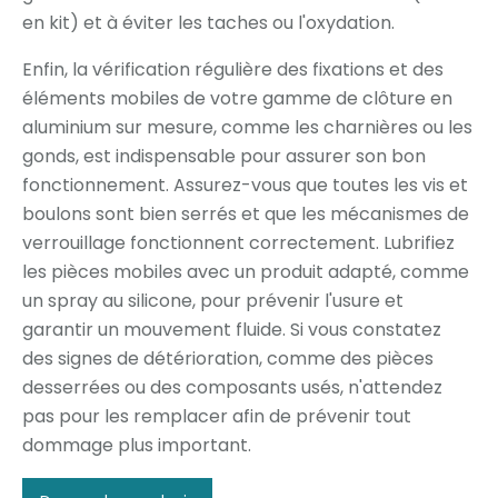
en kit) et à éviter les taches ou l'oxydation.
Enfin, la vérification régulière des fixations et des
éléments mobiles de votre gamme de clôture en
aluminium sur mesure, comme les charnières ou les
gonds, est indispensable pour assurer son bon
fonctionnement. Assurez-vous que toutes les vis et
boulons sont bien serrés et que les mécanismes de
verrouillage fonctionnent correctement. Lubrifiez
les pièces mobiles avec un produit adapté, comme
un spray au silicone, pour prévenir l'usure et
garantir un mouvement fluide. Si vous constatez
des signes de détérioration, comme des pièces
desserrées ou des composants usés, n'attendez
pas pour les remplacer afin de prévenir tout
dommage plus important.