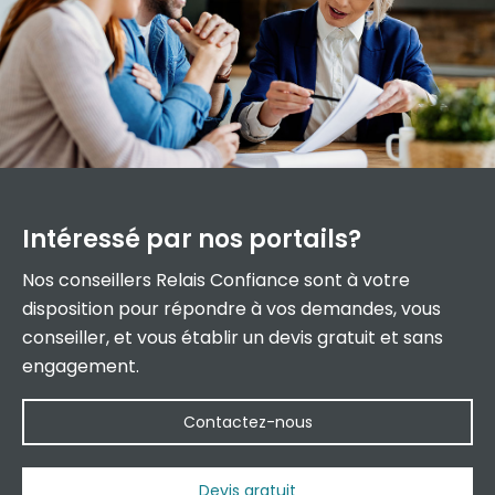
Intéressé par
nos portails?
Nos conseillers Relais Confiance sont à votre
disposition pour répondre à vos demandes, vous
conseiller, et vous établir un devis gratuit et sans
engagement.
Contactez-nous
Devis gratuit