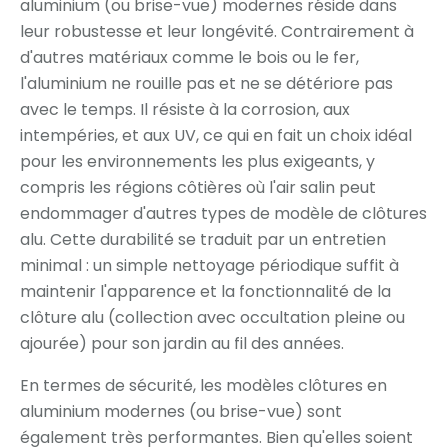
aluminium (ou brise-vue) modernes réside dans
leur robustesse et leur longévité. Contrairement à
d'autres matériaux comme le bois ou le fer,
l'aluminium ne rouille pas et ne se détériore pas
avec le temps. Il résiste à la corrosion, aux
intempéries, et aux UV, ce qui en fait un choix idéal
pour les environnements les plus exigeants, y
compris les régions côtières où l'air salin peut
endommager d'autres types de modèle de clôtures
alu. Cette durabilité se traduit par un entretien
minimal : un simple nettoyage périodique suffit à
maintenir l'apparence et la fonctionnalité de la
clôture alu (collection avec occultation pleine ou
ajourée) pour son jardin au fil des années.
En termes de sécurité, les modèles clôtures en
aluminium modernes (ou brise-vue) sont
également très performantes. Bien qu'elles soient