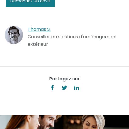
Demandez un devis
Thomas S.
Conseiller en solutions d'aménagement
extérieur
Partagez sur