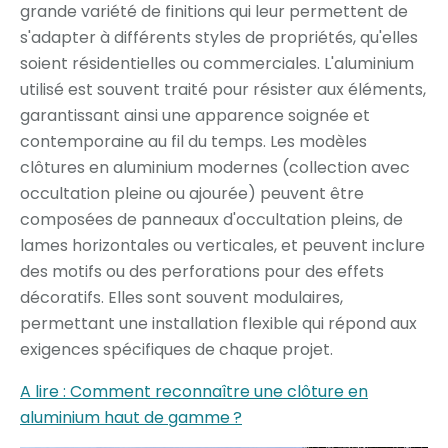
grande variété de finitions qui leur permettent de
s'adapter à différents styles de propriétés, qu'elles
soient résidentielles ou commerciales. L'aluminium
utilisé est souvent traité pour résister aux éléments,
garantissant ainsi une apparence soignée et
contemporaine au fil du temps. Les modèles
clôtures en aluminium modernes (collection avec
occultation pleine ou ajourée) peuvent être
composées de panneaux d'occultation pleins, de
lames horizontales ou verticales, et peuvent inclure
des motifs ou des perforations pour des effets
décoratifs. Elles sont souvent modulaires,
permettant une installation flexible qui répond aux
exigences spécifiques de chaque projet.
A lire : Comment reconnaître une clôture en
aluminium haut de gamme ?