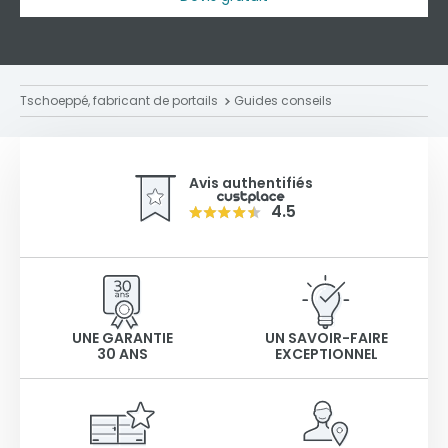
Tschoeppé, fabricant de portails
Guides conseils
Avis authentifiés
4.5
UNE GARANTIE
UN SAVOIR-FAIRE
30 ANS
EXCEPTIONNEL