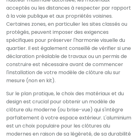
acceptés ou les distances à respecter par rapport
à la voie publique et aux propriétés voisines.
Certaines zones, en particulier les sites classés ou
protégés, peuvent imposer des exigences
spécifiques pour préserver l'harmonie visuelle du
quartier. Il est également conseillé de vérifier si une
déclaration préalable de travaux ou un permis de
construire est nécessaire avant de commencer
l'installation de votre modèle de clôture alu sur
mesure (non en kit).
Sur le plan pratique, le choix des matériaux et du
design est crucial pour obtenir un modèle de
clôture alu moderne (ou brise-vue) qui s'intègre
parfaitement à votre espace extérieur. L'aluminium
est un choix populaire pour les clôtures alu
modernes en raison de sa légèreté, de sa durabilité