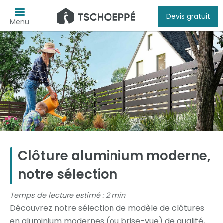
Devis gratuit
Menu
Clôture aluminium moderne,
notre sélection
Temps de lecture estimé : 2 min
Découvrez notre sélection de modèle de clôtures
en aluminium modernes (ou brise-vue) de qualité,