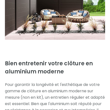
Bien entretenir votre
clôture en
aluminium moderne
Pour garantir la longévité et l'esthétique de votre
gamme de clôture en aluminium moderne sur
mesure (non en kit), un entretien régulier et adapté
est essentiel. Bien que l'aluminium soit réputé pour