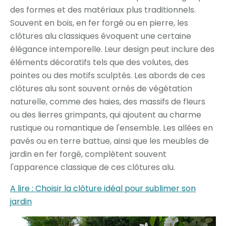
des formes et des matériaux plus traditionnels.
Souvent en bois, en fer forgé ou en pierre, les
clôtures alu classiques évoquent une certaine
élégance intemporelle. Leur design peut inclure des
éléments décoratifs tels que des volutes, des
pointes ou des motifs sculptés. Les abords de ces
clôtures alu sont souvent ornés de végétation
naturelle, comme des haies, des massifs de fleurs
ou des lierres grimpants, qui ajoutent au charme
rustique ou romantique de l'ensemble. Les allées en
pavés ou en terre battue, ainsi que les meubles de
jardin en fer forgé, complètent souvent
l'apparence classique de ces clôtures alu.
A lire : Choisir la clôture idéal pour sublimer son
jardin