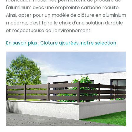
l'aluminium avec une empreinte carbone réduite.
Ainsi, opter pour un modèle de clôture en aluminium
moderne, c'est faire le choix d'une solution durable
et respectueuse de l'environnement.
En savoir plus : Clôture ajourées, notre selection