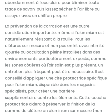
abondamment à l'eau claire pour éliminer toute
trace de savon, puis laissez sécher à l'air libre ou
essuyez avec un chiffon propre.
La prévention de la corrosion est une autre
considération importante, même si l'aluminium est
naturellement résistant à la rouille. Pour les
clôtures sur mesure et non pas en kit avec intimité
ajourée ou occultation pleine installées dans des
environnements particulièrement exposés, comme
les zones côtières où l'air salin est plus présent, un
entretien plus fréquent peut être nécessaire. Il est
conseillé d'appliquer une cire protectrice spécifique
pour l'aluminium, disponible dans les magasins
spécialisés, pour créer une barrière
supplémentaire contre les éléments. Cette couche
protectrice aidera à préserver la finition de la
gamme de clôture en aluminium sur mesure (non