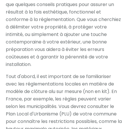
que quelques conseils pratiques pour assurer un
résultat à la fois esthétique, fonctionnel et
conforme à la réglementation. Que vous cherchiez
à délimiter votre propriété, à protéger votre
intimité, ou simplement à ajouter une touche
contemporaine à votre extérieur, une bonne
préparation vous aidera à éviter les erreurs
coûteuses et à garantir la pérennité de votre
installation.
Tout d'abord, il est important de se familiariser
avec les réglementations locales en matière de
modèle de clôture alu sur mesure (non en kit). En
France, par exemple, les règles peuvent varier
selon les municipalités. Vous devrez consulter le
Plan Local d'Urbanisme (PLU) de votre commune
pour connaître les restrictions possibles, comme la
hauteur maximale autorisée, les matériaux