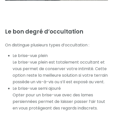
Le bon degré
d’occultation
On distingue plusieurs types d’occultation :
Le brise-vue plein
Le brise-vue plein est totalement occultant et
vous permet de conserver votre intimité. Cette
option reste la meilleure solution si votre terrain
possède un vis-à-vis ou s’il est exposé au vent.
Le brise-vue semi ajouré
Opter pour un brise-vue avec des lames
persiennées permet de laisser passer l’air tout
en vous protégeant des regards indiscrets.