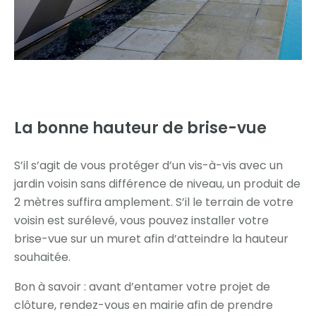
La bonne hauteur
de brise-vue
S’il s’agit de vous protéger d’un vis-à-vis avec un
jardin voisin sans différence de niveau, un produit de
2 mètres suffira amplement. S’il le terrain de votre
voisin est surélevé, vous pouvez installer votre
brise-vue sur un muret afin d’atteindre la hauteur
souhaitée.
Bon à savoir : avant d’entamer votre projet de
clôture, rendez-vous en mairie afin de prendre