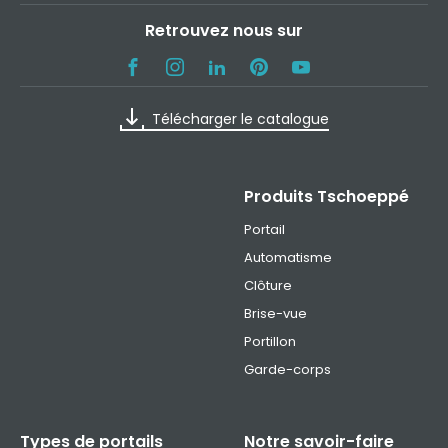
Retrouvez nous sur
Télécharger le catalogue
Produits Tschoeppé
Portail
Automatisme
Clôture
Brise-vue
Portillon
Garde-corps
Types de portails
Notre savoir-faire