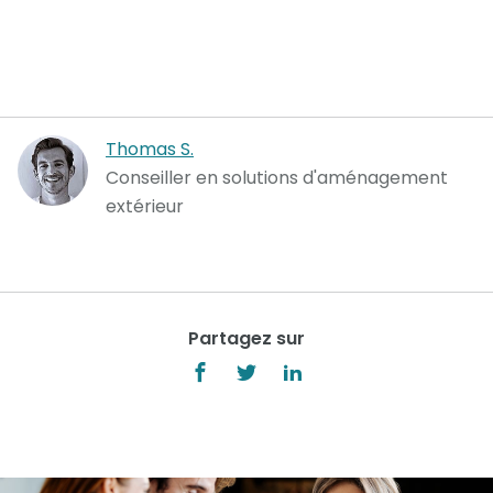
Thomas S.
Conseiller en solutions d'aménagement
extérieur
Partagez sur