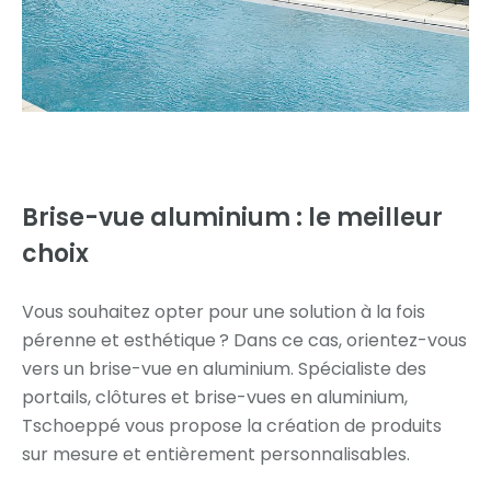
Brise-vue aluminium :
le meilleur
choix
Vous souhaitez opter pour une solution à la fois
pérenne et esthétique ? Dans ce cas, orientez-vous
vers un brise-vue en aluminium. Spécialiste des
portails, clôtures et brise-vues en aluminium,
Tschoeppé vous propose la création de produits
sur mesure et entièrement personnalisables.