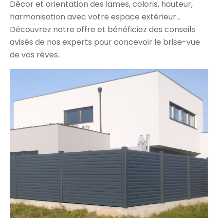
Décor et orientation des lames, coloris, hauteur,
harmonisation avec votre espace extérieur…
Découvrez notre offre et bénéficiez des conseils
avisés de nos experts pour concevoir le brise-vue
de vos rêves.