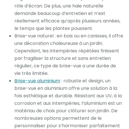
rôle d’écran. De plus, une haie naturelle
demande beaucoup d’entretien et n’est
réellement efficace qu’après plusieurs années,
le temps que les plantes poussent.
Brise-vue naturel : en bois ou en canisses, il offre
une décoration chaleureuse à un jardin.
Cependant, les intempéries répétées finissent
par fragiliser la structure et sans entretien
régulier, ce type de brise-vue a une durée de
vie très limitée.
Brise-vue aluminium
: robuste et design, un
brise-vue en aluminium offre une solution à la
fois esthétique et durable. Résistant aux UV, à la
corrosion et aux intempéries, l’aluminium est un
matériau de choix pour clôturer son jardin. De
nombreuses options permettent de le
personnaliser pour s’harmoniser parfaitement