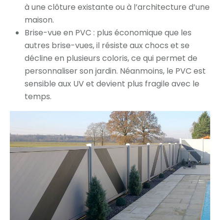
à une clôture existante ou à l’architecture d’une
maison.
Brise-vue en PVC : plus économique que les
autres brise-vues, il résiste aux chocs et se
décline en plusieurs coloris, ce qui permet de
personnaliser son jardin. Néanmoins, le PVC est
sensible aux UV et devient plus fragile avec le
temps.