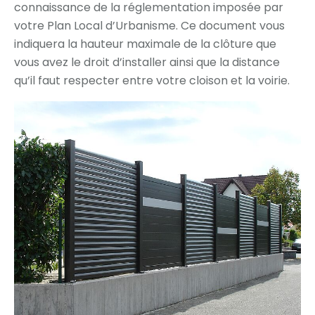
connaissance de la réglementation imposée par
votre Plan Local d’Urbanisme. Ce document vous
indiquera la hauteur maximale de la clôture que
vous avez le droit d’installer ainsi que la distance
qu’il faut respecter entre votre cloison et la voirie.