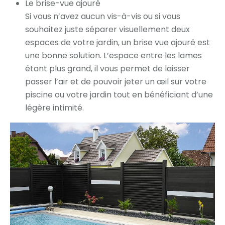
Le brise-vue ajouré
Si vous n’avez aucun vis-à-vis ou si vous
souhaitez juste séparer visuellement deux
espaces de votre jardin, un brise vue ajouré est
une bonne solution. L’espace entre les lames
étant plus grand, il vous permet de laisser
passer l’air et de pouvoir jeter un œil sur votre
piscine ou votre jardin tout en bénéficiant d’une
légère intimité.