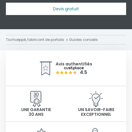
Devis gratuit
Tschoeppé, fabricant de portails
Guides conseils
Avis authentifiés
4.5
UNE GARANTIE
UN SAVOIR-FAIRE
30 ANS
EXCEPTIONNEL