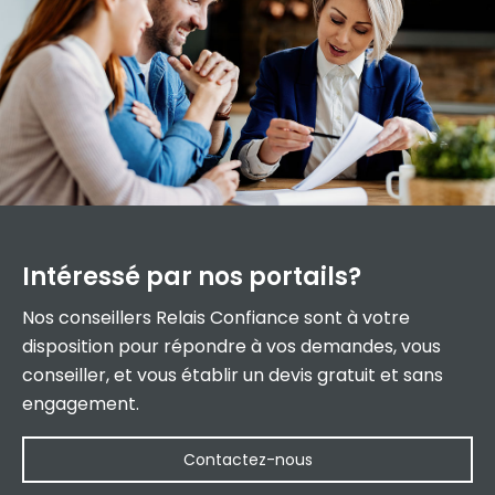
Intéressé par
nos portails?
Nos conseillers Relais Confiance sont à votre
disposition pour répondre à vos demandes, vous
conseiller, et vous établir un devis gratuit et sans
engagement.
Contactez-nous