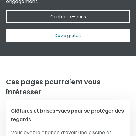
engagement.
Contactez-nous
Devis gratuit
Ces pages pourraient vous
intéresser
Clôtures et brises-vues pour se protéger des
regards
Vous avez la chance d’avoir une piscine et