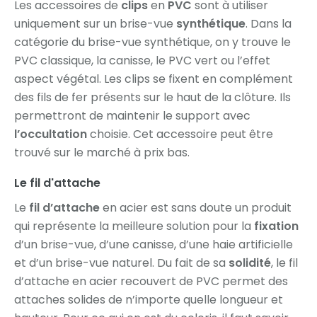
Les accessoires de
clips
en
PVC
sont à utiliser
uniquement sur un brise-vue
synthétique
. Dans la
catégorie du brise-vue synthétique, on y trouve le
PVC classique, la canisse, le PVC vert ou l’effet
aspect végétal. Les clips se fixent en complément
des fils de fer présents sur le haut de la clôture. Ils
permettront de maintenir le support avec
l’occultation
choisie. Cet accessoire peut être
trouvé sur le marché à prix bas.
Le fil d'attache
Le
fil d’attache
en acier est sans doute un produit
qui représente la meilleure solution pour la
fixation
d’un brise-vue, d’une canisse, d’une haie artificielle
et d’un brise-vue naturel. Du fait de sa
solidité
, le fil
d’attache en acier recouvert de PVC permet des
attaches solides de n’importe quelle longueur et