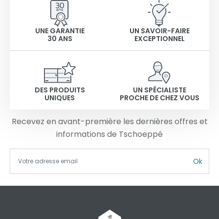
UNE GARANTIE
UN SAVOIR-FAIRE
30 ANS
EXCEPTIONNEL
DES PRODUITS
UN SPÉCIALISTE
UNIQUES
PROCHE DE CHEZ VOUS
Recevez en avant-première les dernières offres et
informations de Tschoeppé
Ok