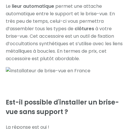
Le
lieur automatique
permet une attache
automatique entre le support et le brise-vue. En
très peu de temps, celui-ci vous permettra
d’assembler tous les types de
clôtures
à votre
brise-vue. Cet accessoire est un outil de fixation
d’occultations synthétiques et s’utilise avec les liens
métalliques à boucles. En termes de prix, cet
accessoire est plutôt abordable.
Est-il possible d'installer
un brise-
vue sans support ?
La réponse est oui !