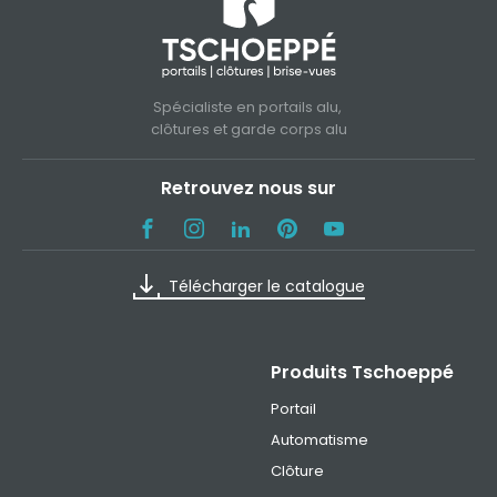
Spécialiste en portails alu,
clôtures et garde corps alu
Retrouvez nous sur
Télécharger le catalogue
Produits Tschoeppé
Portail
Automatisme
Clôture