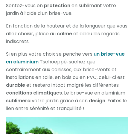
Sentez-vous en
protection
en sublimant votre
jardin à l’aide d’un brise-vue.
En fonction de la hauteur et de la longueur que vous
allez choisir, place au
calme
et adieu les regards
indiscrets.
Si en plus votre choix se penche vers
un brise-vue
en aluminium
Tschoeppé, sachez que
contrairement aux canisses, aux brise-vents et
installations en toile, en bois ou en PVC, celui-ci est
durable
et restera intact malgré les différentes
conditions climatiques
. Le brise-vue en aluminium
sublimera
votre jardin grâce à son
design
. Faites le
lien entre sérénité et tranquillité !