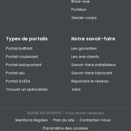
Brise-vue
Portillon
Garde-corps
Types de portails
Notre savoir-faire
Portail battant
Les garanties
Portail coulissant
Les avis clients
Portail autoportant
Savoir-faire installateur
Portail alu
Savoir-faire fabricant
Portail à LEDs
Rejoindre le réseau
Trouver un spécialiste
Jobs
©2018 TSCHOEPPE - Tous droits réservés
Mentions légales
Plan du site
Contactez-nous
Paramètre des cookies