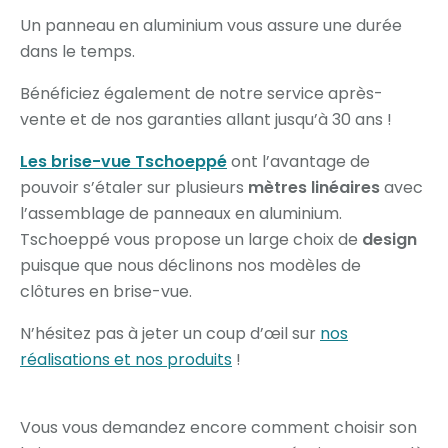
Un panneau en aluminium vous assure une durée
dans le temps.
Bénéficiez également de notre service après-
vente et de nos garanties allant jusqu’à 30 ans !
Les brise-vue Tschoeppé
ont l’avantage de
pouvoir s’étaler sur plusieurs
mètres linéaires
avec
l’assemblage de panneaux en aluminium.
Tschoeppé vous propose un large choix de
design
puisque que nous déclinons nos modèles de
clôtures en brise-vue.
N’hésitez pas à jeter un coup d’œil sur
nos
réalisations et nos produits
!
Vous vous demandez encore comment choisir son