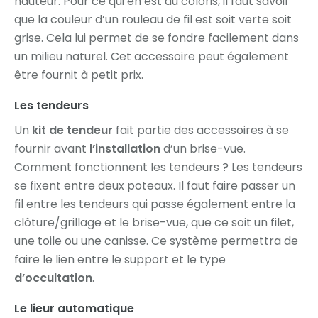
hauteur. Pour ce qui en est du coloris, il faut savoir
que la couleur d’un rouleau de fil est soit verte soit
grise. Cela lui permet de se fondre facilement dans
un milieu naturel. Cet accessoire peut également
être fournit à petit prix.
Les tendeurs
Un
kit de tendeur
fait partie des accessoires à se
fournir avant
l’installation
d’un brise-vue.
Comment fonctionnent les tendeurs ? Les tendeurs
se fixent entre deux poteaux. Il faut faire passer un
fil entre les tendeurs qui passe également entre la
clôture/grillage et le brise-vue, que ce soit un filet,
une toile ou une canisse. Ce système permettra de
faire le lien entre le support et le type
d’occultation
.
Le lieur automatique