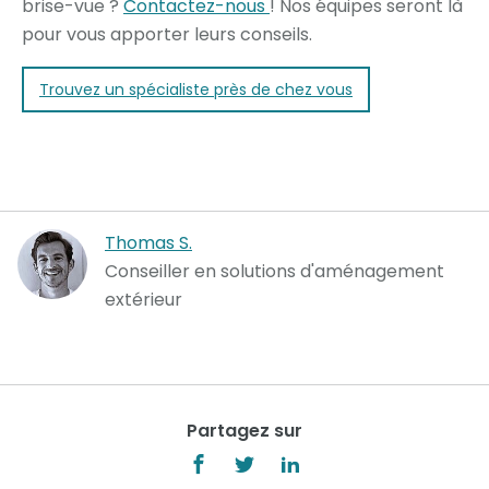
brise-vue ?
Contactez-nous
! Nos équipes seront là
pour vous apporter leurs conseils.
Trouvez un spécialiste près de chez vous
Thomas S.
Conseiller en solutions d'aménagement
extérieur
Partagez sur