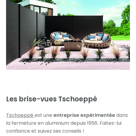
Les brise-vues
Tschoeppé
Tschoeppé
est une
entreprise expérimentée
dans
la fermeture en aluminium depuis 1956. Faites-lui
confiance et suivez ses conseils !