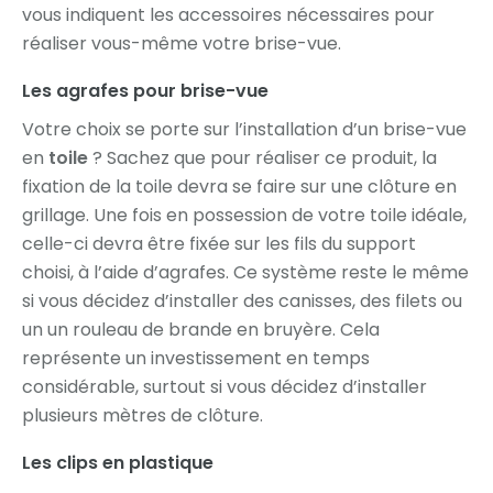
vous indiquent les accessoires nécessaires pour
réaliser vous-même votre brise-vue.
Les agrafes pour brise-vue
Votre choix se porte sur l’installation d’un brise-vue
en
toile
? Sachez que pour réaliser ce produit, la
fixation de la toile devra se faire sur une clôture en
grillage. Une fois en possession de votre toile idéale,
celle-ci devra être fixée sur les fils du support
choisi, à l’aide d’agrafes. Ce système reste le même
si vous décidez d’installer des canisses, des filets ou
un un rouleau de brande en bruyère. Cela
représente un investissement en temps
considérable, surtout si vous décidez d’installer
plusieurs mètres de clôture.
Les clips en plastique