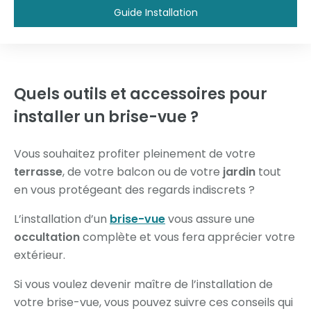
Guide Installation
Quels outils et accessoires
pour
installer un brise-vue ?
Vous souhaitez profiter pleinement de votre
terrasse
, de votre balcon ou de votre
jardin
tout
en vous protégeant des regards indiscrets ?
L’installation d’un
brise-vue
vous assure une
occultation
complète et vous fera apprécier votre
extérieur.
Si vous voulez devenir maître de l’installation de
votre brise-vue, vous pouvez suivre ces conseils qui