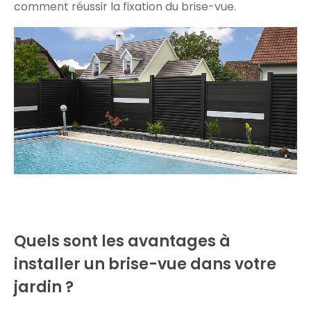
comment réussir la fixation du brise-vue.
Quels sont les avantages à
installer
un brise-vue dans votre
jardin ?