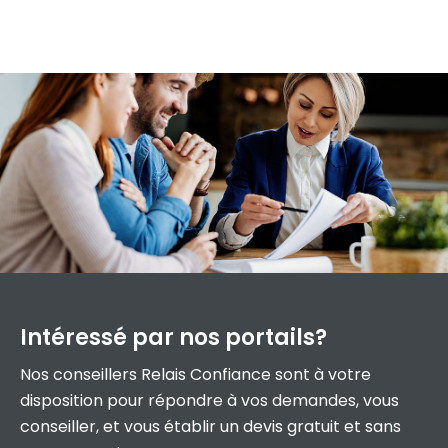
Intéressé par
nos portails?
Nos conseillers Relais Confiance sont à votre
disposition pour répondre à vos demandes, vous
conseiller, et vous établir un devis gratuit et sans