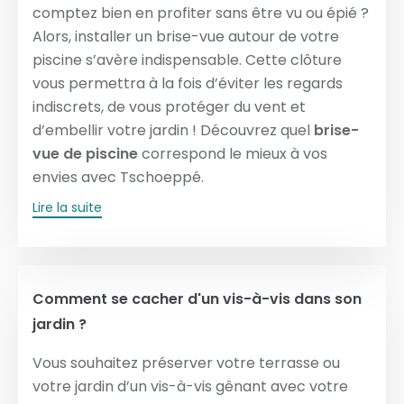
comptez bien en profiter sans être vu ou épié ?
Alors, installer un brise-vue autour de votre
piscine s’avère indispensable. Cette clôture
vous permettra à la fois d’éviter les regards
indiscrets, de vous protéger du vent et
d’embellir votre jardin ! Découvrez quel
brise-
vue de piscine
correspond le mieux à vos
envies avec Tschoeppé.
Lire la suite
Comment se cacher d'un vis-à-vis dans son
jardin ?
Vous souhaitez préserver votre terrasse ou
votre jardin d’un vis-à-vis gênant avec votre