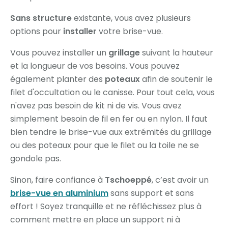
Sans structure
existante, vous avez plusieurs
options pour
installer
votre brise-vue.
Vous pouvez installer un
grillage
suivant la hauteur
et la longueur de vos besoins. Vous pouvez
également planter des
poteaux
afin de soutenir le
filet d'occultation ou le canisse. Pour tout cela, vous
n'avez pas besoin de kit ni de vis. Vous avez
simplement besoin de fil en fer ou en nylon. Il faut
bien tendre le brise-vue aux extrémités du grillage
ou des poteaux pour que le filet ou la toile ne se
gondole pas.
Sinon, faire confiance à
Tschoeppé
, c’est avoir un
brise-vue en aluminium
sans support et sans
effort ! Soyez tranquille et ne réfléchissez plus à
comment mettre en place un support ni à