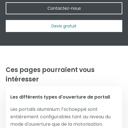
Contactez-nous
Devis gratuit
Ces pages pourraient vous
intéresser
Les différents types d'ouverture de portail
Les portails aluminium Tschoeppé sont
entièrement configurables tant au niveau du
mode d'ouverture que de la motorisation.