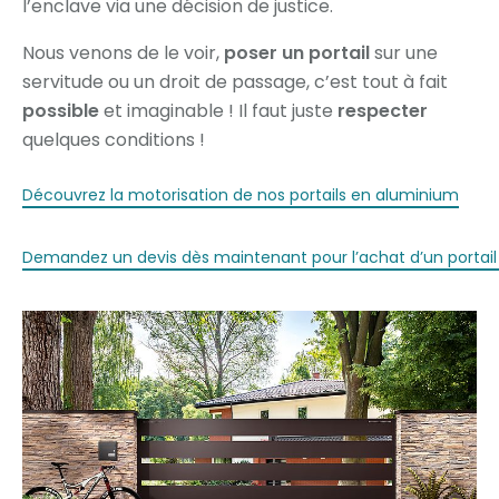
l’enclave via une décision de justice.
Nous venons de le voir,
poser un portail
sur une
servitude ou un droit de passage, c’est tout à fait
possible
et imaginable ! Il faut juste
respecter
quelques conditions !
Découvrez la motorisation de nos portails en aluminium
Demandez un devis dès maintenant pour l’achat d’un portai