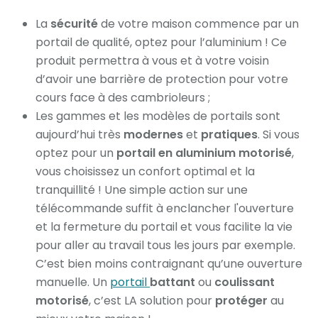
La
sécurité
de votre maison commence par un
portail de qualité, optez pour l’aluminium ! Ce
produit permettra à vous et à votre voisin
d’avoir une barrière de protection pour votre
cours face à des cambrioleurs ;
Les gammes et les modèles de portails sont
aujourd’hui très
modernes
et
pratiques
. Si vous
optez pour un
portail en aluminium motorisé
,
vous choisissez un confort optimal et la
tranquillité ! Une simple action sur une
télécommande suffit à enclancher l'ouverture
et la fermeture du portail et vous facilite la vie
pour aller au travail tous les jours par exemple.
C’est bien moins contraignant qu’une ouverture
manuelle. Un
portail
battant
ou
coulissant
motorisé
, c’est LA solution pour
protéger
au