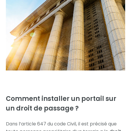
Comment installer
un portail sur
un droit de passage ?
Dans l’article 647 du code Civil, il est précisé que