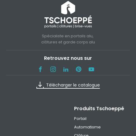
Spécialiste en portails alu,
clôtures et garde corps alu
Retrouvez nous sur
Télécharger le catalogue
Produits Tschoeppé
Portail
Automatisme
Clôture