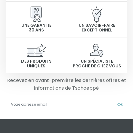
UNE GARANTIE
UN SAVOIR-FAIRE
30 ANS
EXCEPTIONNEL
DES PRODUITS
UN SPÉCIALISTE
UNIQUES
PROCHE DE CHEZ VOUS
Recevez en avant-première les dernières offres et
informations de Tschoeppé
Ok