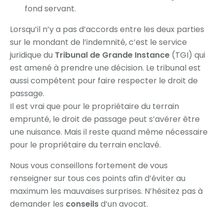
fond servant.
Lorsqu’il n’y a pas d’accords entre les deux parties
sur le mondant de l’indemnité, c’est le service
juridique du
Tribunal de Grande Instance
(TGI) qui
est amené à prendre une décision. Le tribunal est
aussi compétent pour faire respecter le droit de
passage.
Il est vrai que pour le propriétaire du terrain
emprunté, le droit de passage peut s’avérer être
une nuisance. Mais il reste quand même nécessaire
pour le propriétaire du terrain enclavé.
Nous vous conseillons fortement de vous
renseigner sur tous ces points afin d’éviter au
maximum les mauvaises surprises. N’hésitez pas à
demander les
conseils
d’un avocat.