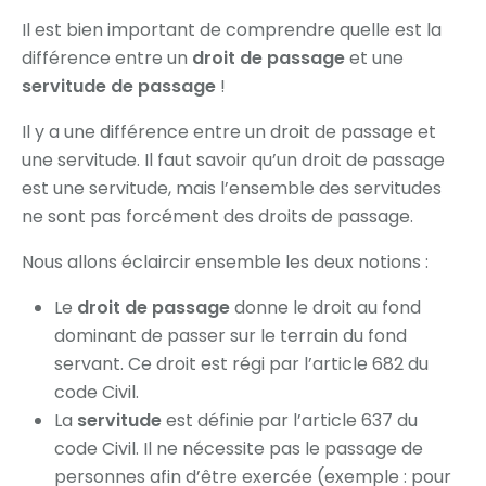
Il est bien important de comprendre quelle est la
différence entre un
droit de passage
et une
servitude de passage
!
Il y a une différence entre un droit de passage et
une servitude. Il faut savoir qu’un droit de passage
est une servitude, mais l’ensemble des servitudes
ne sont pas forcément des droits de passage.
Nous allons éclaircir ensemble les deux notions :
Le
droit de passage
donne le droit au fond
dominant de passer sur le terrain du fond
servant. Ce droit est régi par l’article 682 du
code Civil.
La
servitude
est définie par l’article 637 du
code Civil. Il ne nécessite pas le passage de
personnes afin d’être exercée (exemple : pour