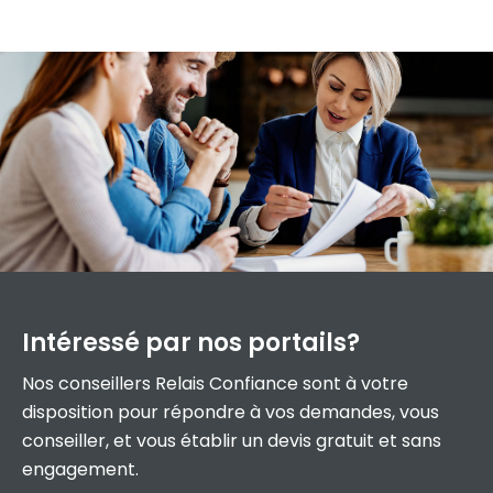
Intéressé par
nos portails?
Nos conseillers Relais Confiance sont à votre
disposition pour répondre à vos demandes, vous
conseiller, et vous établir un devis gratuit et sans
engagement.