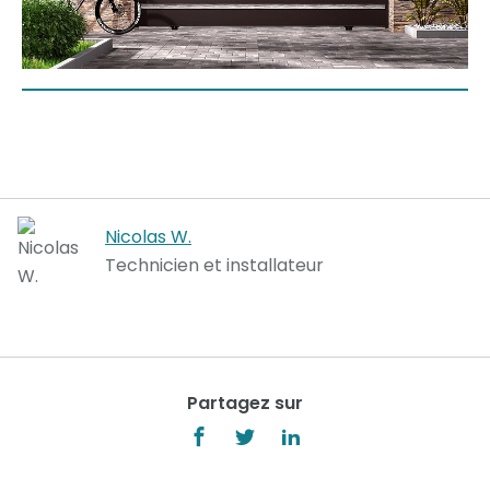
Nicolas W.
Technicien et installateur
Partagez sur