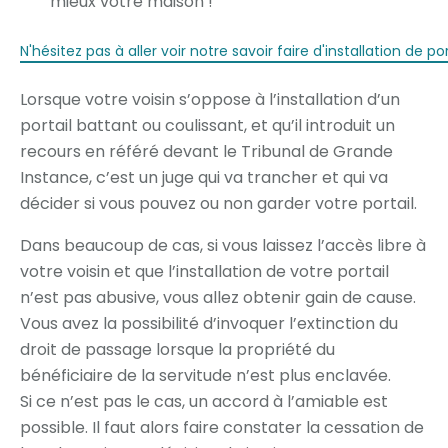
mieux votre maison !
N'hésitez pas à aller voir notre savoir faire d'installation de pora
Lorsque votre voisin s’oppose à l’installation d’un
portail battant ou coulissant, et qu’il introduit un
recours en référé devant le Tribunal de Grande
Instance, c’est un juge qui va trancher et qui va
décider si vous pouvez ou non garder votre portail.
Dans beaucoup de cas, si vous laissez l’accès libre à
votre voisin et que l’installation de votre portail
n’est pas abusive, vous allez obtenir gain de cause.
Vous avez la possibilité d’invoquer l’extinction du
droit de passage lorsque la propriété du
bénéficiaire de la servitude n’est plus enclavée.
Si ce n’est pas le cas, un accord à l’amiable est
possible. Il faut alors faire constater la cessation de