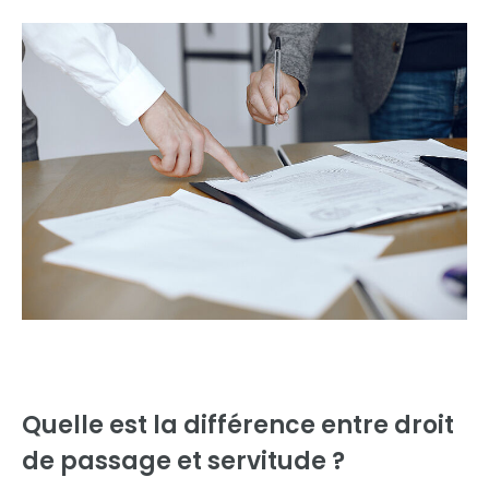
Quelle est la différence entre
droit
de passage et servitude ?