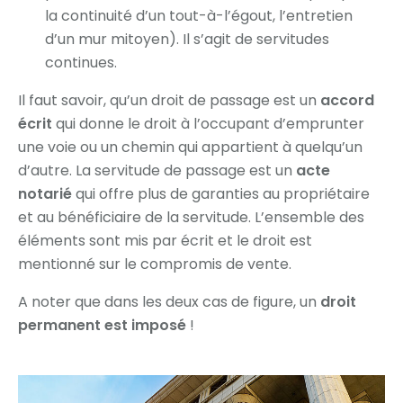
la continuité d’un tout-à-l’égout, l’entretien
d’un mur mitoyen). Il s’agit de servitudes
continues.
Il faut savoir, qu’un droit de passage est un
accord
écrit
qui donne le droit à l’occupant d’emprunter
une voie ou un chemin qui appartient à quelqu’un
d’autre. La servitude de passage est un
acte
notarié
qui offre plus de garanties au propriétaire
et au bénéficiaire de la servitude. L’ensemble des
éléments sont mis par écrit et le droit est
mentionné sur le compromis de vente.
A noter que dans les deux cas de figure, un
droit
permanent est imposé
!