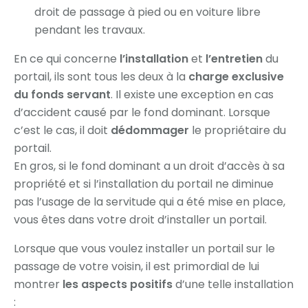
droit de passage à pied ou en voiture libre
pendant les travaux.
En ce qui concerne
l’installation
et
l’entretien
du
portail, ils sont tous les deux à la
charge exclusive
du fonds servant
. Il existe une exception en cas
d’accident causé par le fond dominant. Lorsque
c’est le cas, il doit
dédommager
le propriétaire du
portail.
En gros, si le fond dominant a un droit d’accès à sa
propriété et si l’installation du portail ne diminue
pas l’usage de la servitude qui a été mise en place,
vous êtes dans votre droit d’installer un portail.
Lorsque que vous voulez installer un portail sur le
passage de votre voisin, il est primordial de lui
montrer
les aspects positifs
d’une telle installation
: