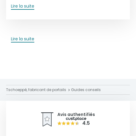
Lire la suite
Lire la suite
Tschoeppé, fabricant de portails
Guides conseils
Avis authentifiés
4.5