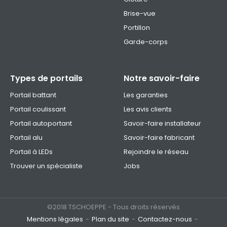
Brise-vue
Portillon
Garde-corps
Types de portails
Notre savoir-faire
Portail battant
Les garanties
Portail coulissant
Les avis clients
Portail autoportant
Savoir-faire installateur
Portail alu
Savoir-faire fabricant
Portail à LEDs
Rejoindre le réseau
Trouver un spécialiste
Jobs
©2018 TSCHOEPPE - Tous droits réservés
Mentions légales
Plan du site
Contactez-nous