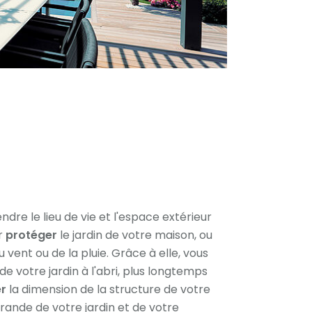
ndre le lieu de vie et l'espace extérieur
ur
protéger
le jardin de votre maison, ou
u vent ou de la pluie. Grâce à elle, vous
 de votre jardin à l'abri, plus longtemps
er
la dimension de la structure de votre
rande de votre jardin et de votre