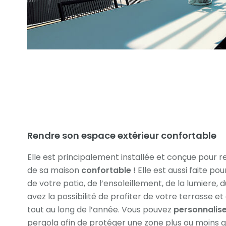
Rendre son espace extérieur confortable
Elle est principalement installée et conçue pour re
de sa maison
confortable
! Elle est aussi faite po
de votre patio, de l’ensoleillement, de la lumiere, d
avez la possibilité de profiter de votre terrasse et
tout au long de l’année. Vous pouvez
personnalis
pergola afin de protéger une zone plus ou moins g