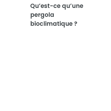
Qu’est-ce qu’une
pergola
bioclimatique ?