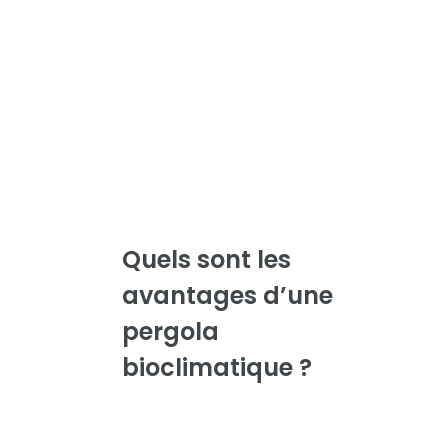
Quels sont les
avantages
d’une
pergola
bioclimatique ?