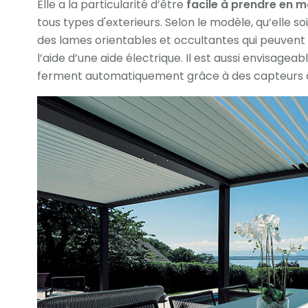
Elle a la particularité d’être
facile à prendre en m
tous types d'exterieurs. Selon le modèle, qu’elle s
des lames orientables et occultantes qui peuven
l’aide d’une aide électrique. Il est aussi envisageab
ferment automatiquement grâce à des capteurs de 