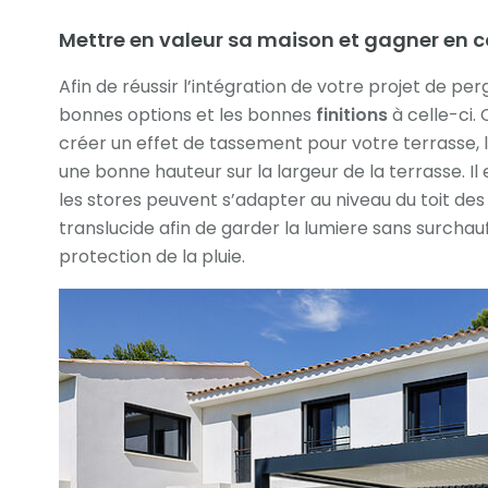
Mettre en valeur sa maison et gagner en c
Afin de réussir l’intégration de votre projet de perg
bonnes options et les bonnes
finitions
à celle-ci.
créer un effet de tassement pour votre terrasse,
une bonne hauteur sur la largeur de la terrasse. I
les stores peuvent s’adapter au niveau du toit des p
translucide afin de garder la lumiere sans surcha
protection de la pluie.