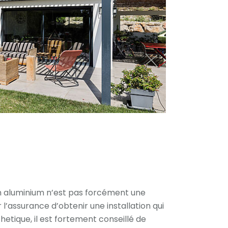
en aluminium n’est pas forcément une
 l’assurance d’obtenir une installation qui
thetique, il est fortement conseillé de