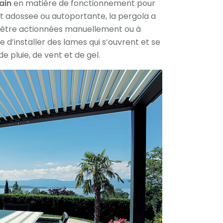
ain
en matière de fonctionnement pour
oit adossee ou autoportante, la pergola a
t être actionnées manuellement ou à
le d’installer des lames qui s’ouvrent et se
pluie, de vent et de gel.