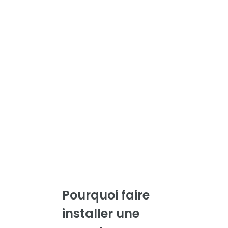
Pourquoi faire
installer une