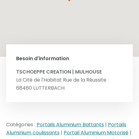
Besoin d'information
TSCHOEPPE CREATION | MULHOUSE
La Cité de l'Habitat Rue de la Réussite
68460
LUTTERBACH
Catégories :
Portails Aluminium Battants
|
Portails
Aluminium coulissants
|
Portail Aluminium Motorisé
|