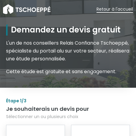
Retour à l'accueil
Demandez un devis gratuit
L'un de nos conseillers Relais Confiance Tschoeppé,
spécialiste du portail alu sur votre secteur, réalisera
une étude personnalisée.
Cette étude est gratuite et sans engagement.
Étape
1
/3
Je souhaiterais un devis pour
Sélectionner un ou plusieurs choix