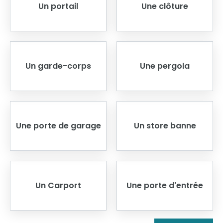
Un portail
Une clôture
Un garde-corps
Une pergola
Une porte de garage
Un store banne
Un Carport
Une porte d'entrée