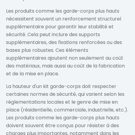
Les produits comme les garde-corps plus hauts
nécessitent souvent un renforcement structurel
supplémentaire pour garantir leur stabilité et
sécurité. Cela peut inclure des supports
supplémentaires, des fixations renforcées ou des
bases plus robustes. Ces éléments
supplémentaires ajoutent non seulement au coût
des matériaux, mais aussi au coût de la fabrication
et de la mise en place.
La hauteur d'un kit garde-corps doit respecter
certaines normes de sécurité, qui varient selon les
réglementations locales et le genre de mise en
place (résidentielle, commerciale, industrielle, etc.).
Les produits comme les garde-corps plus hauts
doivent souvent être conçus pour résister à des
charges plus importantes, notamment dans les