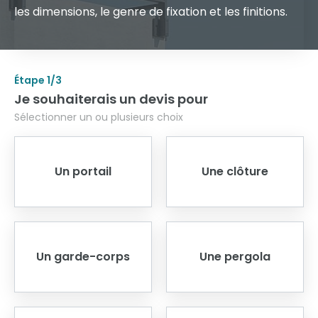
les dimensions, le genre de fixation et les finitions.
Étape
1
/3
Je souhaiterais un devis pour
Sélectionner un ou plusieurs choix
Un portail
Une clôture
Un garde-corps
Une pergola