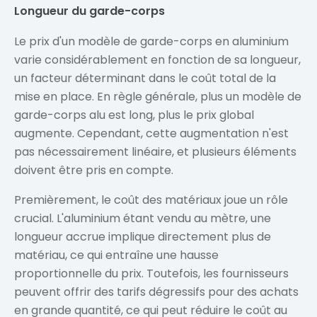
Longueur du garde-corps
Le prix d'un modèle de garde-corps en aluminium
varie considérablement en fonction de sa longueur,
un facteur déterminant dans le coût total de la
mise en place. En règle générale, plus un modèle de
garde-corps alu est long, plus le prix global
augmente. Cependant, cette augmentation n'est
pas nécessairement linéaire, et plusieurs éléments
doivent être pris en compte.
Premièrement, le coût des matériaux joue un rôle
crucial. L'aluminium étant vendu au mètre, une
longueur accrue implique directement plus de
matériau, ce qui entraîne une hausse
proportionnelle du prix. Toutefois, les fournisseurs
peuvent offrir des tarifs dégressifs pour des achats
en grande quantité, ce qui peut réduire le coût au