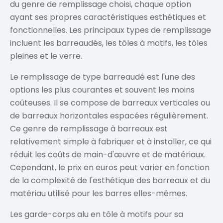
du genre de remplissage choisi, chaque option
ayant ses propres caractéristiques esthétiques et
fonctionnelles. Les principaux types de remplissage
incluent les barreaudés, les tôles à motifs, les tôles
pleines et le verre.
Le remplissage de type barreaudé est l'une des
options les plus courantes et souvent les moins
coûteuses. Il se compose de barreaux verticales ou
de barreaux horizontales espacées régulièrement.
Ce genre de remplissage à barreaux est
relativement simple à fabriquer et à installer, ce qui
réduit les coûts de main-d'œuvre et de matériaux.
Cependant, le prix en euros peut varier en fonction
de la complexité de l'esthétique des barreaux et du
matériau utilisé pour les barres elles-mêmes.
Les garde-corps alu en tôle à motifs pour sa