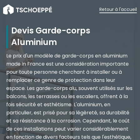
Retour à l'accueil
Devis Garde-corps
Aluminium
Le prix d'un modèle de garde-corps en aluminium
made in France est une considération importante
pour toute personne cherchant à installer ou à
remplacer ce genre de protection dans leur
espace. Les garde-corps alu, souvent utilisés sur les
balcons, les terrasses ou les escaliers, offrent à la
fois sécurité et esthétisme. L'aluminium, en
particulier, est prisé pour sa légèreté, sa durabilité
et sa résistance à la corrosion. Cependant, le coût
de ces installations peut varier considérablement
en fonction de divers facteurs tels que l'esthétique,