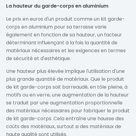
La hauteur du garde-corps en aluminium
Le prix en euros d'un produit comme un kit garde-
corps en aluminium pour sa terrasse varie
également en fonction de sa hauteur, un facteur
déterminant influençant à la fois la quantité de
matériaux nécessaires et les exigences en termes
de sécurité et d'esthétique.
Une hauteur plus élevée implique l'utilisation d'une
plus grande quantité de matériaux. Que le produit
de kit garde-corps soit barreaudé, en tôle pleine, à
motifs ou en verre, une augmentation de la hauteur
se traduit par une augmentation proportionnelle
des matériaux nécessaires pour fabriquer le produit
de kit garde-corps. Cela entraîne une hausse des
coûts des matériaux, surtout si des matériaux de
haute qualité sont utilisés.