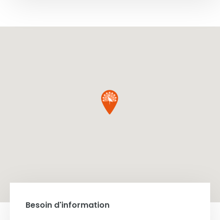
Besoin d'information