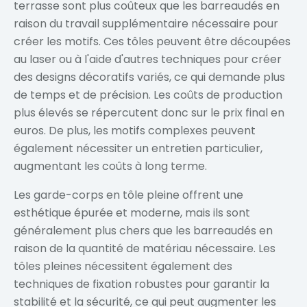
terrasse sont plus coûteux que les barreaudés en
raison du travail supplémentaire nécessaire pour
créer les motifs. Ces tôles peuvent être découpées
au laser ou à l'aide d'autres techniques pour créer
des designs décoratifs variés, ce qui demande plus
de temps et de précision. Les coûts de production
plus élevés se répercutent donc sur le prix final en
euros. De plus, les motifs complexes peuvent
également nécessiter un entretien particulier,
augmentant les coûts à long terme.
Les garde-corps en tôle pleine offrent une
esthétique épurée et moderne, mais ils sont
généralement plus chers que les barreaudés en
raison de la quantité de matériau nécessaire. Les
tôles pleines nécessitent également des
techniques de fixation robustes pour garantir la
stabilité et la sécurité, ce qui peut augmenter les