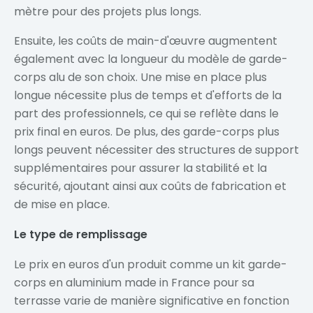
mètre pour des projets plus longs.
Ensuite, les coûts de main-d'œuvre augmentent
également avec la longueur du modèle de garde-
corps alu de son choix. Une mise en place plus
longue nécessite plus de temps et d'efforts de la
part des professionnels, ce qui se reflète dans le
prix final en euros. De plus, des garde-corps plus
longs peuvent nécessiter des structures de support
supplémentaires pour assurer la stabilité et la
sécurité, ajoutant ainsi aux coûts de fabrication et
de mise en place.
Le type de remplissage
Le prix en euros d'un produit comme un kit garde-
corps en aluminium made in France pour sa
terrasse varie de manière significative en fonction