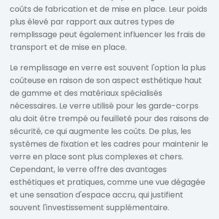
coûts de fabrication et de mise en place. Leur poids
plus élevé par rapport aux autres types de
remplissage peut également influencer les frais de
transport et de mise en place.
Le remplissage en verre est souvent l'option la plus
coûteuse en raison de son aspect esthétique haut
de gamme et des matériaux spécialisés
nécessaires. Le verre utilisé pour les garde-corps
alu doit être trempé ou feuilleté pour des raisons de
sécurité, ce qui augmente les coûts. De plus, les
systèmes de fixation et les cadres pour maintenir le
verre en place sont plus complexes et chers.
Cependant, le verre offre des avantages
esthétiques et pratiques, comme une vue dégagée
et une sensation d'espace accru, qui justifient
souvent l'investissement supplémentaire.