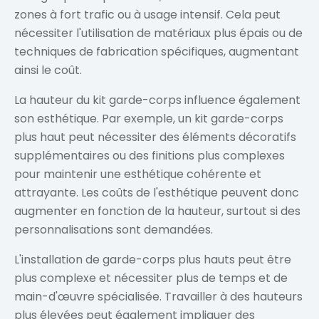
zones à fort trafic ou à usage intensif. Cela peut
nécessiter l'utilisation de matériaux plus épais ou de
techniques de fabrication spécifiques, augmentant
ainsi le coût.
La hauteur du kit garde-corps influence également
son esthétique. Par exemple, un kit garde-corps
plus haut peut nécessiter des éléments décoratifs
supplémentaires ou des finitions plus complexes
pour maintenir une esthétique cohérente et
attrayante. Les coûts de l'esthétique peuvent donc
augmenter en fonction de la hauteur, surtout si des
personnalisations sont demandées.
L'installation de garde-corps plus hauts peut être
plus complexe et nécessiter plus de temps et de
main-d'œuvre spécialisée. Travailler à des hauteurs
plus élevées peut également impliquer des