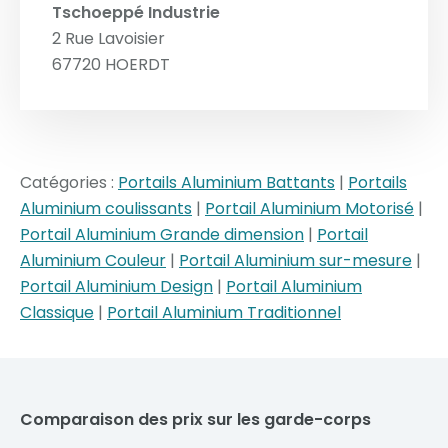
Tschoeppé Industrie
2 Rue Lavoisier
67720
HOERDT
Catégories :
Portails Aluminium Battants
|
Portails
Aluminium coulissants
|
Portail Aluminium Motorisé
|
Portail Aluminium Grande dimension
|
Portail
Aluminium Couleur
|
Portail Aluminium sur-mesure
|
Portail Aluminium Design
|
Portail Aluminium
Classique
|
Portail Aluminium Traditionnel
Comparaison des prix sur les garde-corps