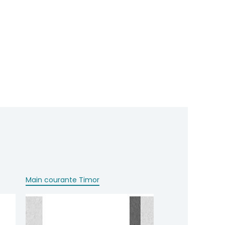
Main courante Timor