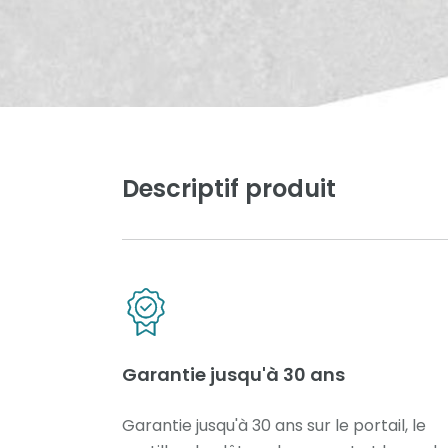
Descriptif produit
Garantie jusqu'à 30 ans
Garantie jusqu'à 30 ans sur le portail, le