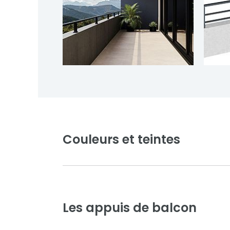
Couleurs et teintes
Les appuis de balcon