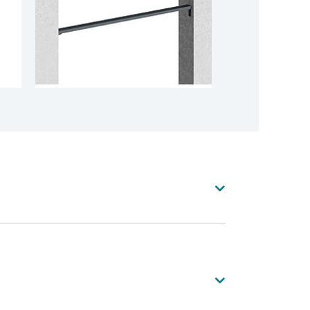
Voir toutes les couleurs