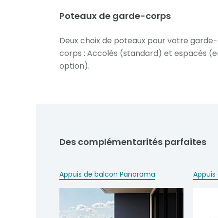
Poteaux de garde-corps
Deux choix de poteaux pour votre garde-
corps : Accolés (standard) et espacés (e
option).
Des complémentarités parfaites
Appuis de balcon Panorama
Appuis