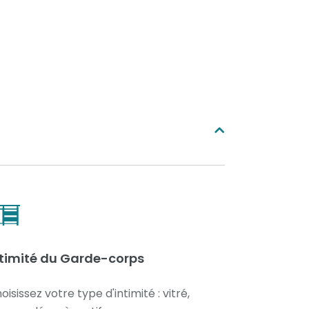
ntimité du Garde-corps
oisissez votre type d'intimité : vitré,