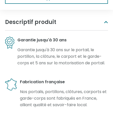
Descriptif produit
Garantie jusqu'à 30 ans
Garantie jusqu'à 30 ans sur le portail, le
portillon, la clôture, le carport et le garde-
corps et 5 ans sur la motorisation de portail.
Fabrication française
Nos portails, portillons, clôtures, carports et
garde-corps sont fabriqués en France,
alliant qualité et savoir-faire local.