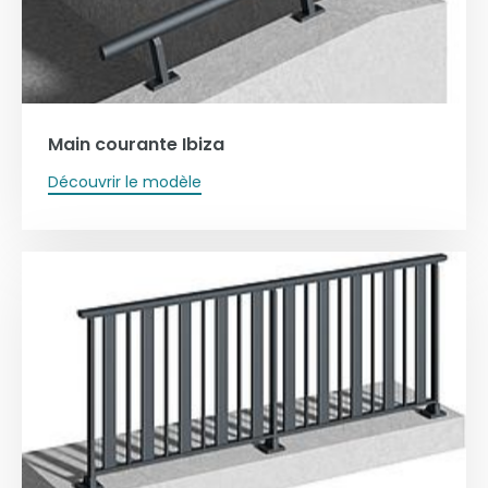
Main courante Ibiza
Découvrir le modèle