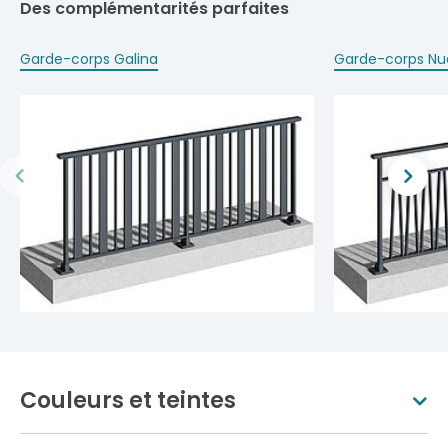
Des complémentarités parfaites
Garde-corps Galina
Garde-corps Nu
Couleurs et teintes