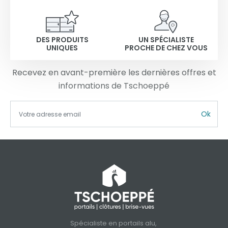
DES PRODUITS
UN SPÉCIALISTE
UNIQUES
PROCHE DE CHEZ VOUS
Recevez en avant-première les dernières offres et
informations de Tschoeppé
Ok
Spécialiste en portails alu,