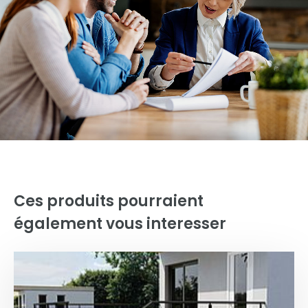
Ces produits pourraient
également vous interesser