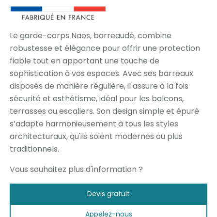
Le garde-corps Naos, barreaudé, combine
robustesse et élégance pour offrir une protection
fiable tout en apportant une touche de
sophistication à vos espaces. Avec ses barreaux
disposés de manière régulière, il assure à la fois
sécurité et esthétisme, idéal pour les balcons,
terrasses ou escaliers. Son design simple et épuré
s’adapte harmonieusement à tous les styles
architecturaux, qu'ils soient modernes ou plus
traditionnels.
Vous souhaitez plus d'information ?
Devis gratuit
Appelez-nous