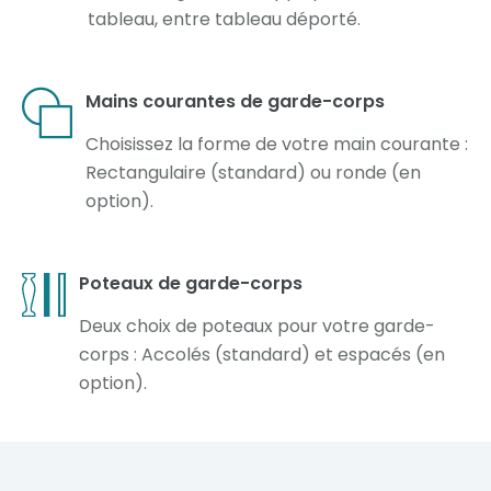
tableau, entre tableau déporté.
Mains courantes de garde-corps
Choisissez la forme de votre main courante :
Rectangulaire (standard) ou ronde (en
option).
Poteaux de garde-corps
Deux choix de poteaux pour votre garde-
corps : Accolés (standard) et espacés (en
option).