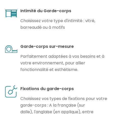
Intimité du Garde-corps
Choisissez votre type d'intimité : vitré,
barreaudé ou à motifs
Garde-corps sur-mesure
Parfaitement adaptées à vos besoins et à
votre environnement, pour allier
fonctionnalité et esthétisme.
Fixations du garde-corps
Choisissez vos types de fixations pour votre
garde-corps : A la française (sur
dalle), l'anglaise (en applique), entre