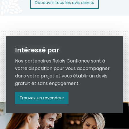
Découvrir tous les avis clients
En savoir plus
Intéressé par
Nos partenaires Relais Confiance sont à
votre disposition pour vous accompagner
dans votre projet et vous établir un devis
gratuit et sans engagement.
Trouvez un revendeur