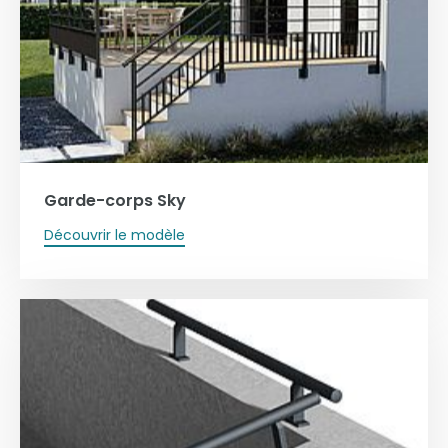
Garde-corps Sky
Découvrir le modèle