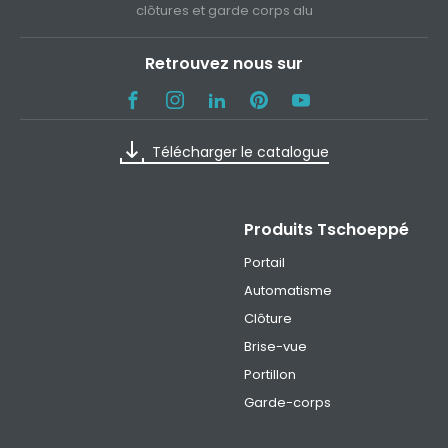
clôtures et garde corps alu
Retrouvez nous sur
Télécharger le catalogue
Produits Tschoeppé
Portail
Automatisme
Clôture
Brise-vue
Portillon
Garde-corps