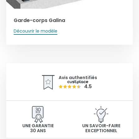
Garde-corps Galina
Découvrir le modèle
Avis authentifiés
4.5
UNE GARANTIE
UN SAVOIR-FAIRE
30 ANS
EXCEPTIONNEL