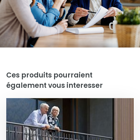
Ces produits pourraient
également vous interesser