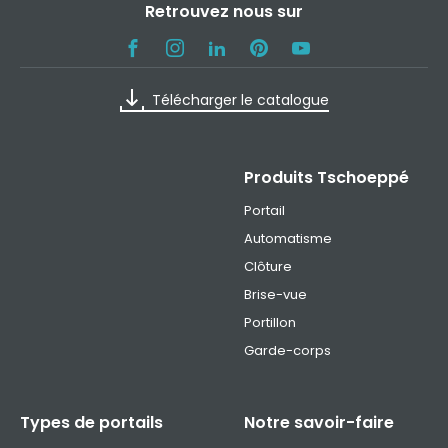
Retrouvez nous sur
Télécharger le catalogue
Produits Tschoeppé
Portail
Automatisme
Clôture
Brise-vue
Portillon
Garde-corps
Types de portails
Notre savoir-faire