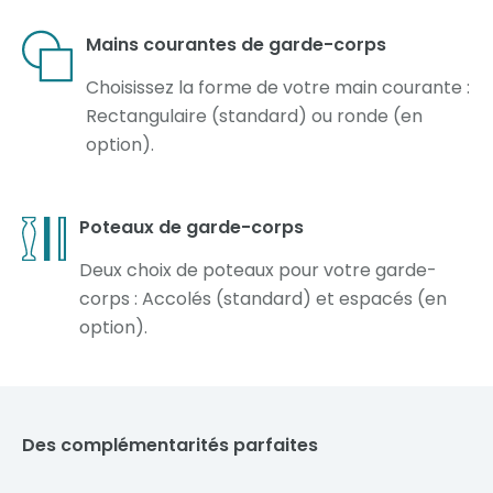
Mains courantes de garde-corps
Choisissez la forme de votre main courante :
Rectangulaire (standard) ou ronde (en
option).
Poteaux de garde-corps
Deux choix de poteaux pour votre garde-
corps : Accolés (standard) et espacés (en
option).
Des complémentarités parfaites