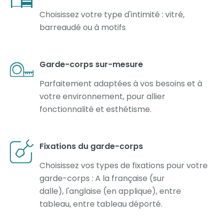
Choisissez votre type d'intimité : vitré,
barreaudé ou à motifs
Garde-corps sur-mesure
Parfaitement adaptées à vos besoins et à
votre environnement, pour allier
fonctionnalité et esthétisme.
Fixations du garde-corps
Choisissez vos types de fixations pour votre
garde-corps : A la française (sur
dalle), l'anglaise (en applique), entre
tableau, entre tableau déporté.