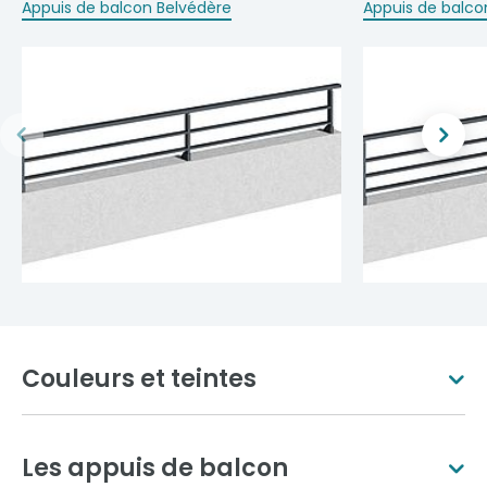
Appuis de balcon Belvédère
Appuis de balco
Couleurs et teintes
Les appuis de balcon