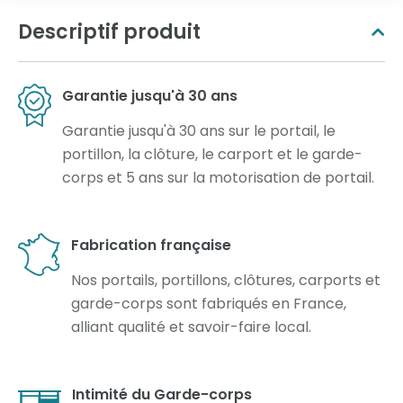
Descriptif produit
Garantie jusqu'à 30 ans
Garantie jusqu'à 30 ans sur le portail, le
portillon, la clôture, le carport et le garde-
corps et 5 ans sur la motorisation de portail.
Fabrication française
Nos portails, portillons, clôtures, carports et
garde-corps sont fabriqués en France,
alliant qualité et savoir-faire local.
Intimité du Garde-corps