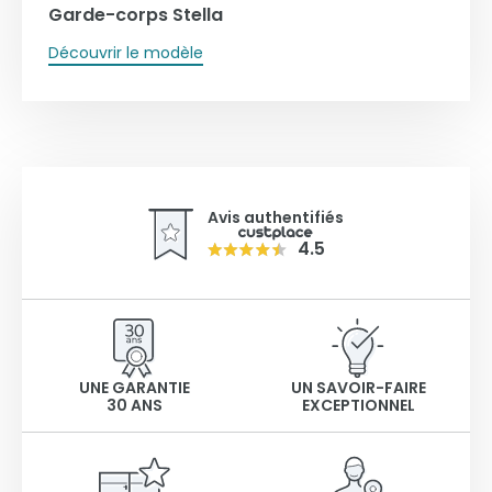
Garde-corps Stella
Découvrir le modèle
Avis authentifiés
4.5
UNE GARANTIE
UN SAVOIR-FAIRE
30 ANS
EXCEPTIONNEL