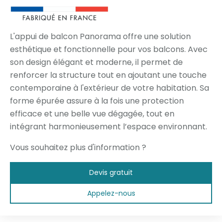
L'appui de balcon Panorama offre une solution
esthétique et fonctionnelle pour vos balcons. Avec
son design élégant et moderne, il permet de
renforcer la structure tout en ajoutant une touche
contemporaine à l'extérieur de votre habitation. Sa
forme épurée assure à la fois une protection
efficace et une belle vue dégagée, tout en
intégrant harmonieusement l’espace environnant.
Vous souhaitez plus d'information ?
Devis gratuit
Appelez-nous