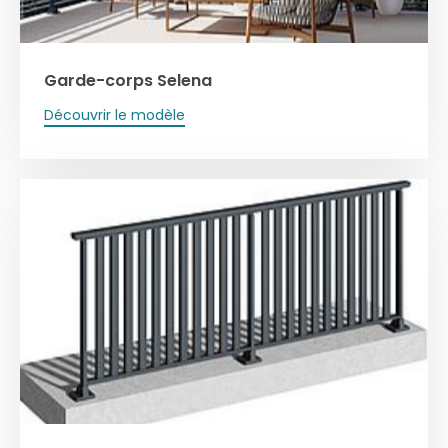
Garde-corps Selena
Découvrir le modèle