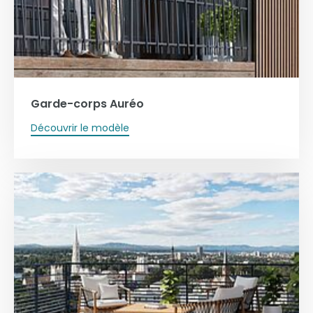
Garde-corps Auréo
Découvrir le modèle