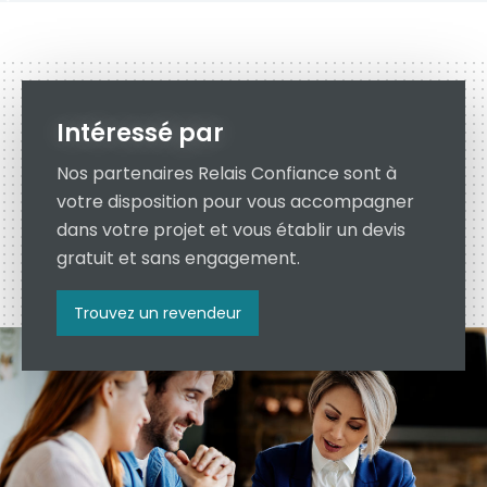
Intéressé par
Nos partenaires Relais Confiance sont à
votre disposition pour vous accompagner
dans votre projet et vous établir un devis
gratuit et sans engagement.
Trouvez un revendeur