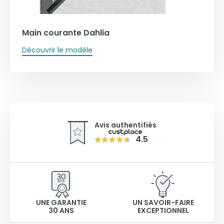
Main courante Dahlia
Découvrir le modèle
Avis authentifiés
4.5
UNE GARANTIE
UN SAVOIR-FAIRE
30 ANS
EXCEPTIONNEL