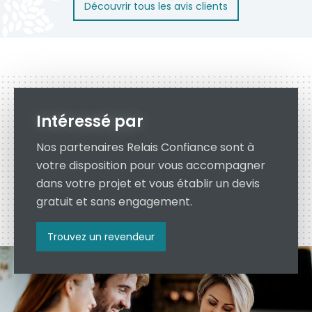
Découvrir tous les avis clients
En savoir plus
Intéressé par
Nos partenaires Relais Confiance sont à
votre disposition pour vous accompagner
dans votre projet et vous établir un devis
gratuit et sans engagement.
Trouvez un revendeur