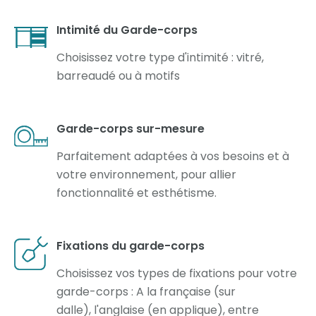
Intimité du Garde-corps
Choisissez votre type d'intimité : vitré,
barreaudé ou à motifs
Garde-corps sur-mesure
Parfaitement adaptées à vos besoins et à
votre environnement, pour allier
fonctionnalité et esthétisme.
Fixations du garde-corps
Choisissez vos types de fixations pour votre
garde-corps : A la française (sur
dalle), l'anglaise (en applique), entre