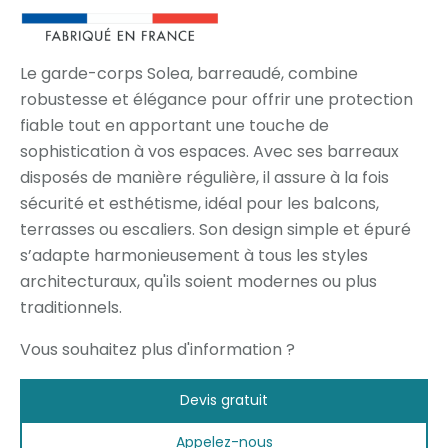
Le garde-corps Solea, barreaudé, combine
robustesse et élégance pour offrir une protection
fiable tout en apportant une touche de
sophistication à vos espaces. Avec ses barreaux
disposés de manière régulière, il assure à la fois
sécurité et esthétisme, idéal pour les balcons,
terrasses ou escaliers. Son design simple et épuré
s’adapte harmonieusement à tous les styles
architecturaux, qu'ils soient modernes ou plus
traditionnels.
Vous souhaitez plus d'information ?
Devis gratuit
Appelez-nous