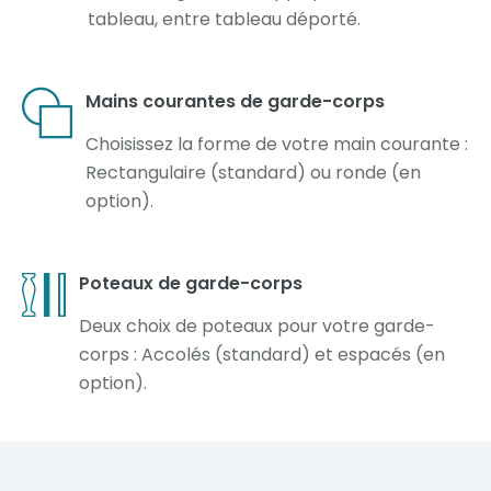
tableau, entre tableau déporté.
Mains courantes de garde-corps
Choisissez la forme de votre main courante :
Rectangulaire (standard) ou ronde (en
option).
Poteaux de garde-corps
Deux choix de poteaux pour votre garde-
corps : Accolés (standard) et espacés (en
option).