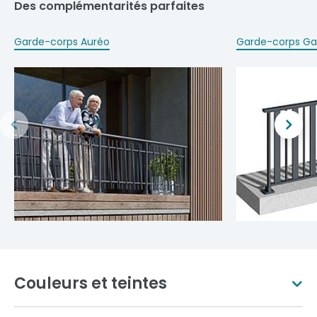
Des complémentarités parfaites
Garde-corps Auréo
Garde-corps Ga
Couleurs et teintes