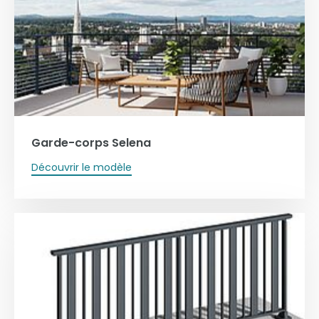
Garde-corps Selena
Découvrir le modèle