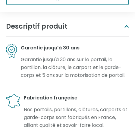
Descriptif produit
Garantie jusqu'à 30 ans
Garantie jusqu'à 30 ans sur le portail, le
portillon, la clôture, le carport et le garde-
corps et 5 ans sur la motorisation de portail.
Fabrication française
Nos portails, portillons, clôtures, carports et
garde-corps sont fabriqués en France,
alliant qualité et savoir-faire local.