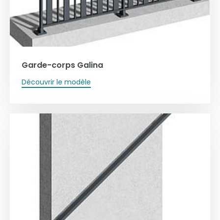
Garde-corps Galina
Découvrir le modèle