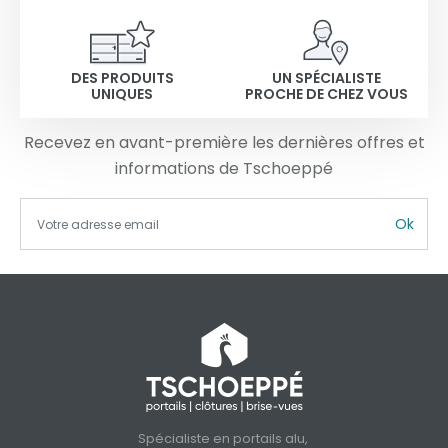
DES PRODUITS
UN SPÉCIALISTE
UNIQUES
PROCHE DE CHEZ VOUS
Recevez en avant-première les dernières offres et
informations de Tschoeppé
Ok
Spécialiste en portails alu,