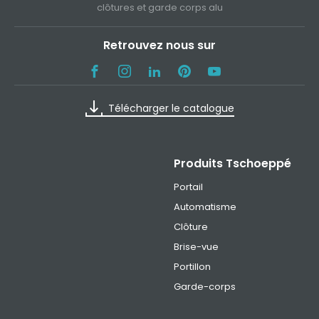
clôtures et garde corps alu
Retrouvez nous sur
Télécharger le catalogue
Produits Tschoeppé
Portail
Automatisme
Clôture
Brise-vue
Portillon
Garde-corps