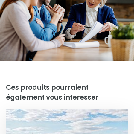
Ces produits pourraient
également vous interesser