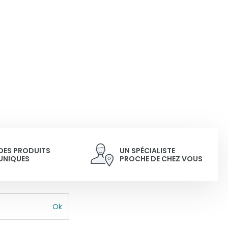
DES PRODUITS
UN SPÉCIALISTE
UNIQUES
PROCHE DE CHEZ VOUS
Ok