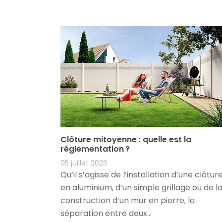
Clôture mitoyenne : quelle est la
réglementation ?
05 juillet 2023
Qu’il s’agisse de l’installation d’une clôtur
en aluminium, d’un simple grillage ou de l
construction d’un mur en pierre, la
séparation entre deux...