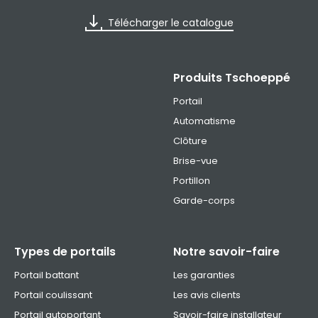
Télécharger le catalogue
Produits Tschoeppé
Portail
Automatisme
Clôture
Brise-vue
Portillon
Garde-corps
Types de portails
Notre savoir-faire
Portail battant
Les garanties
Portail coulissant
Les avis clients
Portail autoportant
Savoir-faire installateur