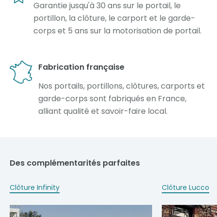
Garantie jusqu'à 30 ans sur le portail, le
portillon, la clôture, le carport et le garde-
corps et 5 ans sur la motorisation de portail.
Fabrication française
Nos portails, portillons, clôtures, carports et
garde-corps sont fabriqués en France,
alliant qualité et savoir-faire local.
Des complémentarités parfaites
Clôture Infinity
Clôture Lucco