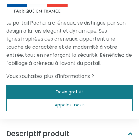
Le portail Pacha, à créneaux, se distingue par son
design à la fois élégant et dynamique. Ses
lignes inspirées des créneaux, apportent une
touche de caractère et de modernité à votre
entrée, tout en renforçant la sécurité. Bénéficiez de
l'abillage à créneau à l'avant du portail.
Vous souhaitez plus d'informations ?
Devis gratuit
Appelez-nous
Descriptif produit