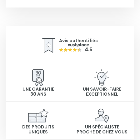
Avis authentifiés
4.5
UNE GARANTIE
UN SAVOIR-FAIRE
30 ANS
EXCEPTIONNEL
DES PRODUITS
UN SPÉCIALISTE
UNIQUES
PROCHE DE CHEZ VOUS