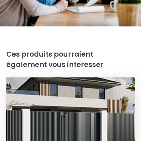
Ces produits pourraient
également vous interesser