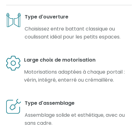
Type d'ouverture
Choisissez entre battant classique ou
coulissant idéal pour les petits espaces.
Large choix de motorisation
Motorisations adaptées à chaque portail :
vérin, intégré, enterré ou crémaillère.
Type d'assemblage
Assemblage solide et esthétique, avec ou
sans cadre.