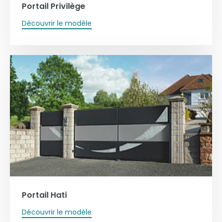
Portail Privilège
Découvrir le modèle
Portail Hati
Découvrir le modèle