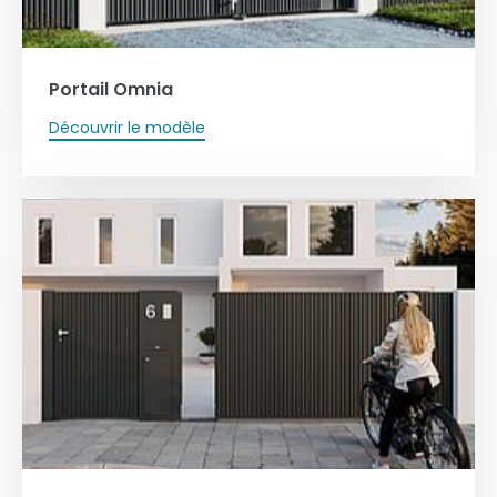
Portail Omnia
Découvrir le modèle