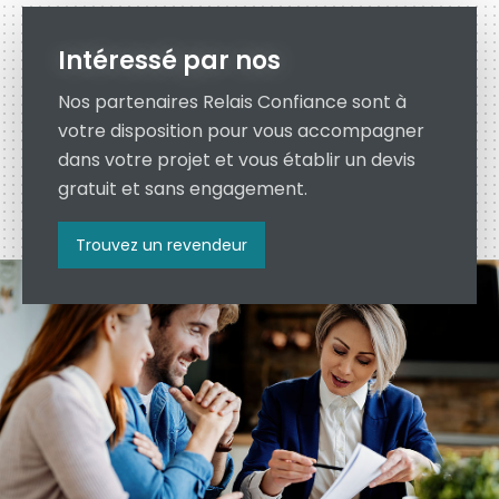
Intéressé par nos
Nos partenaires Relais Confiance sont à
votre disposition pour vous accompagner
dans votre projet et vous établir un devis
gratuit et sans engagement.
Trouvez un revendeur