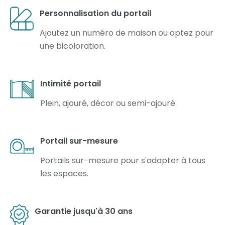
Personnalisation du portail
Ajoutez un numéro de maison ou optez pour
une bicoloration.
Intimité portail
Plein, ajouré, décor ou semi-ajouré.
Portail sur-mesure
Portails sur-mesure pour s'adapter à tous
les espaces.
Garantie jusqu'à 30 ans