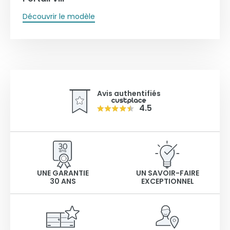
Découvrir le modèle
Avis authentifiés
4.5
UNE GARANTIE
UN SAVOIR-FAIRE
30 ANS
EXCEPTIONNEL