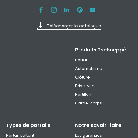
Télécharger le catalogue
Produits Tschoeppé
Portail
Automatisme
Clôture
Brise-vue
Portillon
Garde-corps
Types de portails
Notre savoir-faire
Portail battant
Les garanties