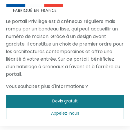
Le portail Privilège est à créneaux réguliers mais
rompu par un bandeau lisse, qui peut accueillir un
numéro de maison. Grâce à un design avant
gardiste, il constitue un choix de premier ordre pour
les architectures contemporaines et offre une
liéarité à votre entrée. Sur ce portail, bénéficiez
d'un habillage à créneaux à l'avant et à l'arrière du
portail.
Vous souhaitez plus d'informations ?
Devis gratuit
Appelez-nous