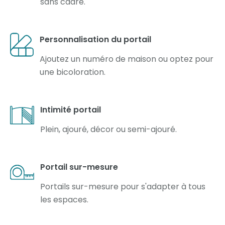
sans cadre.
Personnalisation du portail
Ajoutez un numéro de maison ou optez pour
une bicoloration.
Intimité portail
Plein, ajouré, décor ou semi-ajouré.
Portail sur-mesure
Portails sur-mesure pour s'adapter à tous
les espaces.