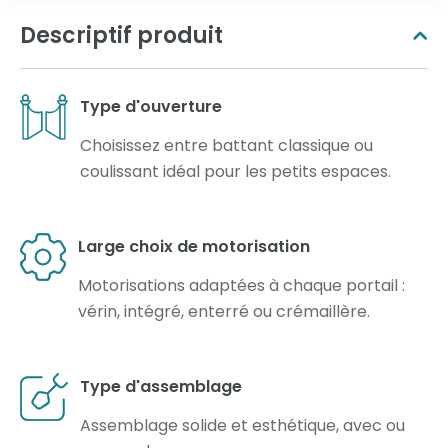
Descriptif produit
Type d'ouverture
Choisissez entre battant classique ou
coulissant idéal pour les petits espaces.
Large choix de motorisation
Motorisations adaptées à chaque portail :
vérin, intégré, enterré ou crémaillère.
Type d'assemblage
Assemblage solide et esthétique, avec ou