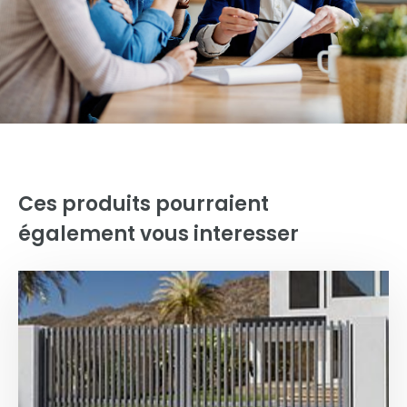
Ces produits pourraient
également vous interesser