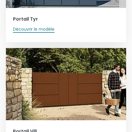
Portail Tyr
Découvrir le modèle
Portail Vili