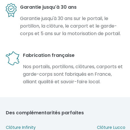
Garantie jusqu'à 30 ans
Garantie jusqu'à 30 ans sur le portail, le
portillon, la clôture, le carport et le garde-
corps et 5 ans sur la motorisation de portail.
Fabrication française
Nos portails, portillons, clôtures, carports et
garde-corps sont fabriqués en France,
alliant qualité et savoir-faire local.
Des complémentarités parfaites
Clôture Infinity
Clôture Lucco