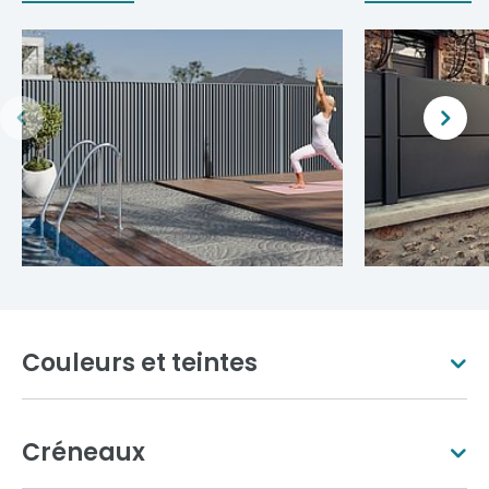
Couleurs et teintes
Créneaux