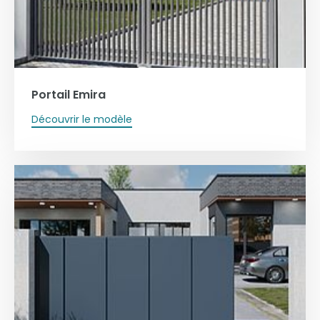
Portail Emira
Découvrir le modèle