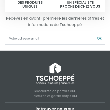
DES PRODUITS
UN SPÉCIALISTE
UNIQUES
PROCHE DE CHEZ VOUS
Recevez en avant-première les dernières offres et
informations de Tschoeppé
Ok
Spécialiste en portails alu,
clôtures et garde corps alu
Retrouvez nous sur