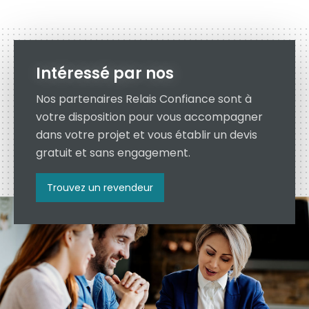
Intéressé par nos
Nos partenaires Relais Confiance sont à
votre disposition pour vous accompagner
dans votre projet et vous établir un devis
gratuit et sans engagement.
Trouvez un revendeur