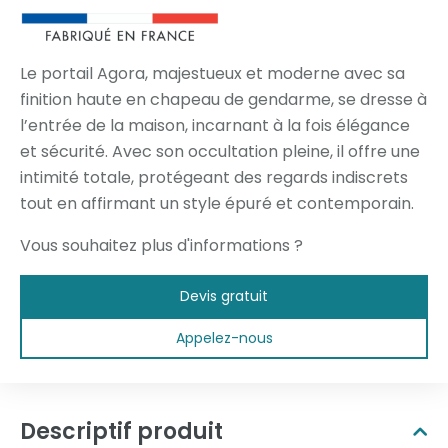
Le portail Agora, majestueux et moderne avec sa
finition haute en chapeau de gendarme, se dresse à
l’entrée de la maison, incarnant à la fois élégance
et sécurité. Avec son occultation pleine, il offre une
intimité totale, protégeant des regards indiscrets
tout en affirmant un style épuré et contemporain.
Vous souhaitez plus d'informations ?
Devis gratuit
Appelez-nous
Descriptif produit