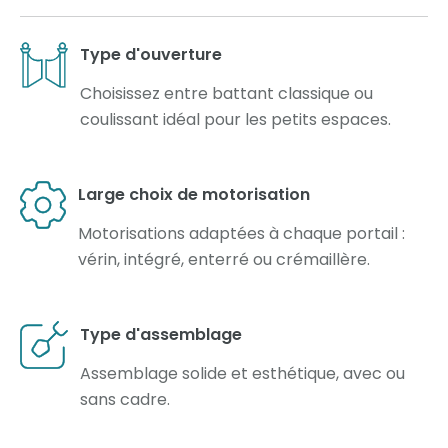
Type d'ouverture
Choisissez entre battant classique ou
coulissant idéal pour les petits espaces.
Large choix de motorisation
Motorisations adaptées à chaque portail :
vérin, intégré, enterré ou crémaillère.
Type d'assemblage
Assemblage solide et esthétique, avec ou
sans cadre.