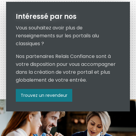
Intéressé par nos
Vous souhaitez avoir plus de
renseignements sur les portails alu
classiques ?
Nos partenaires Relais Confiance sont à
votre disposition pour vous accompagner
dans la création de votre portail et plus
globalement de votre entrée.
Trouvez un revendeur