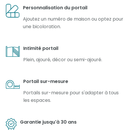
Personnalisation du portail
Ajoutez un numéro de maison ou optez pour
une bicoloration.
Intimité portail
Plein, ajouré, décor ou semi-ajouré.
Portail sur-mesure
Portails sur-mesure pour s'adapter à tous
les espaces.
Garantie jusqu'à 30 ans