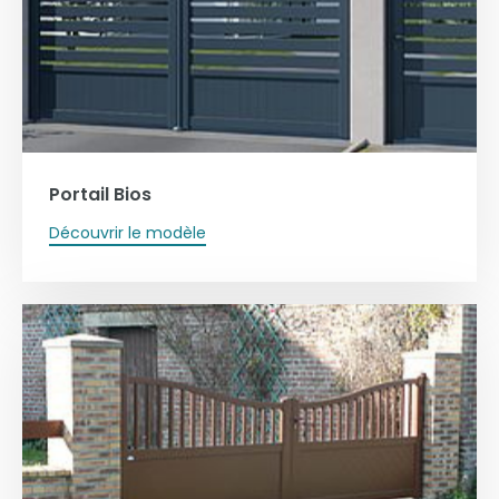
Portail Bios
Découvrir le modèle