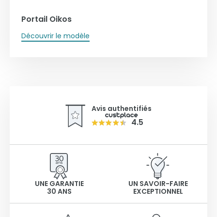
Portail Oikos
Découvrir le modèle
Avis authentifiés
4.5
UNE GARANTIE
UN SAVOIR-FAIRE
30 ANS
EXCEPTIONNEL