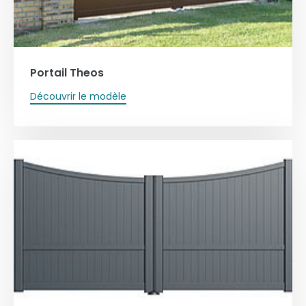
Portail Theos
Découvrir le modèle