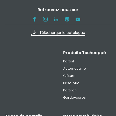
Retrouvez nous sur
Télécharger le catalogue
Produits Tschoeppé
Portail
Automatisme
Clôture
Brise-vue
Portillon
Garde-corps