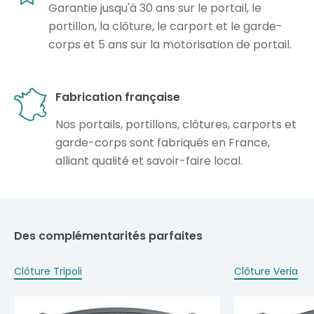
Garantie jusqu'à 30 ans sur le portail, le
portillon, la clôture, le carport et le garde-
corps et 5 ans sur la motorisation de portail.
Fabrication française
Nos portails, portillons, clôtures, carports et
garde-corps sont fabriqués en France,
alliant qualité et savoir-faire local.
Des complémentarités parfaites
Clôture Tripoli
Clôture Veria