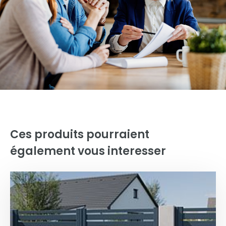
Ces produits pourraient
également vous interesser