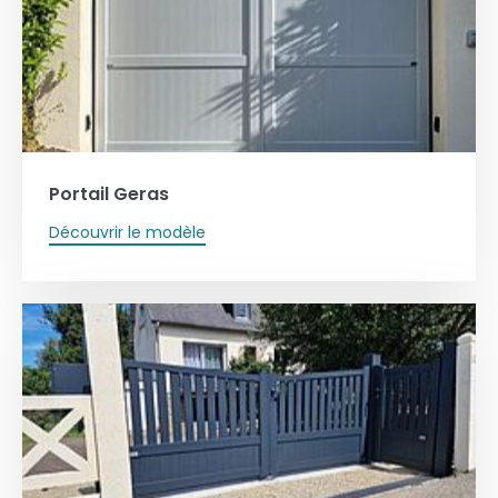
Portail Geras
Découvrir le modèle