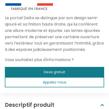
Le portail Delta se distingue par son design semi-
ajouré et sa finition haute droite, qui lui confèrent
une allure moderne et épurée. Les lames ajourées
permettent de préserver une certaine ouverture
vers l’extérieur tout en garantissant l’intimité, grâce
à des espaces judicieusement positionnés.
Vous souhaitez plus d'informations ?
Devis gratuit
Appelez-nous
Descriptif produit