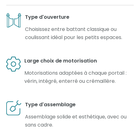
Type d'ouverture
Choisissez entre battant classique ou
coulissant idéal pour les petits espaces.
Large choix de motorisation
Motorisations adaptées à chaque portail :
vérin, intégré, enterré ou crémaillère.
Type d'assemblage
Assemblage solide et esthétique, avec ou
sans cadre.