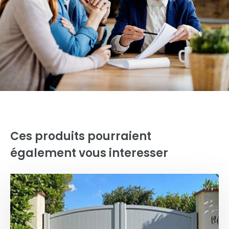
Ces produits pourraient
également vous interesser