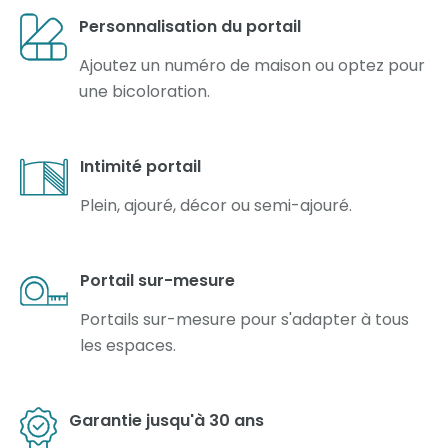
Personnalisation du portail
Ajoutez un numéro de maison ou optez pour
une bicoloration.
Intimité portail
Plein, ajouré, décor ou semi-ajouré.
Portail sur-mesure
Portails sur-mesure pour s'adapter à tous
les espaces.
Garantie jusqu'à 30 ans