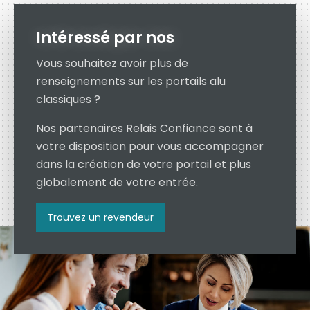
Intéressé par nos
Vous souhaitez avoir plus de
renseignements sur les portails alu
classiques ?
Nos partenaires Relais Confiance sont à
votre disposition pour vous accompagner
dans la création de votre portail et plus
globalement de votre entrée.
Trouvez un revendeur