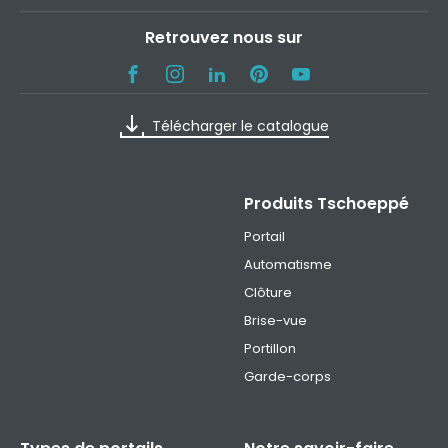
Retrouvez nous sur
Télécharger le catalogue
Produits Tschoeppé
Portail
Automatisme
Clôture
Brise-vue
Portillon
Garde-corps