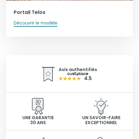
Portail Telos
Découvrir le modèle
Avis authentifiés
4.5
UNE GARANTIE
UN SAVOIR-FAIRE
30 ANS
EXCEPTIONNEL