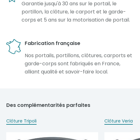
Garantie jusqu'à 30 ans sur le portail, le
portillon, la clôture, le carport et le garde-
corps et 5 ans sur la motorisation de portail.
Fabrication française
Nos portails, portillons, clôtures, carports et
garde-corps sont fabriqués en France,
alliant qualité et savoir-faire local.
Des complémentarités parfaites
Clôture Tripoli
Clôture Veria