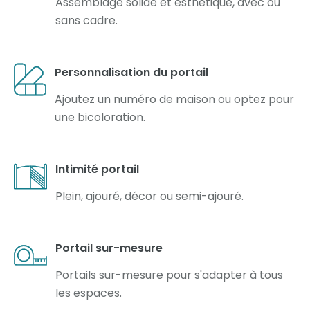
Assemblage solide et esthétique, avec ou
sans cadre.
Personnalisation du portail
Ajoutez un numéro de maison ou optez pour
une bicoloration.
Intimité portail
Plein, ajouré, décor ou semi-ajouré.
Portail sur-mesure
Portails sur-mesure pour s'adapter à tous
les espaces.