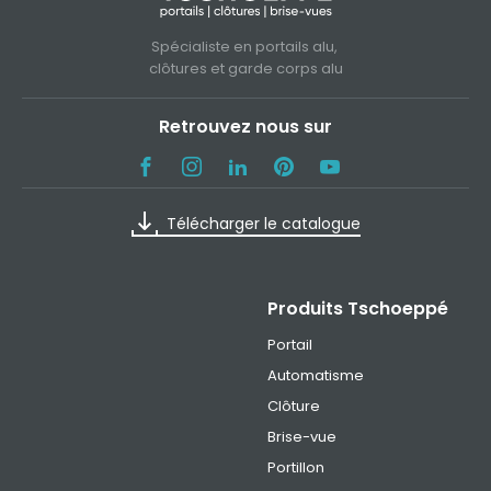
Spécialiste en portails alu,
clôtures et garde corps alu
Retrouvez nous sur
Télécharger le catalogue
Produits Tschoeppé
Portail
Automatisme
Clôture
Brise-vue
Portillon