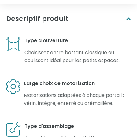
Descriptif produit
Type d'ouverture
Choisissez entre battant classique ou
coulissant idéal pour les petits espaces.
Large choix de motorisation
Motorisations adaptées à chaque portail :
vérin, intégré, enterré ou crémaillère.
Type d'assemblage