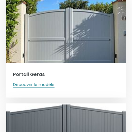
Portail Geras
Découvrir le modèle