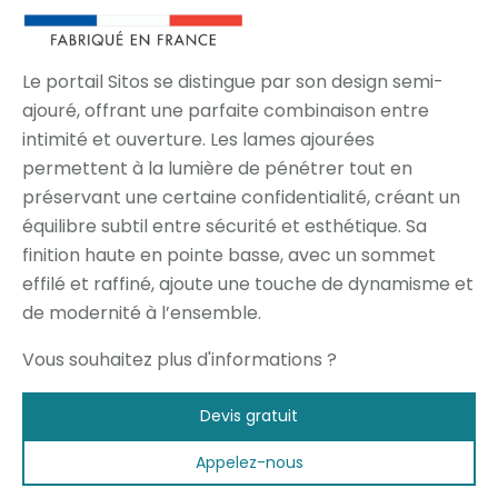
Le portail Sitos se distingue par son design semi-
ajouré, offrant une parfaite combinaison entre
intimité et ouverture. Les lames ajourées
permettent à la lumière de pénétrer tout en
préservant une certaine confidentialité, créant un
équilibre subtil entre sécurité et esthétique. Sa
finition haute en pointe basse, avec un sommet
effilé et raffiné, ajoute une touche de dynamisme et
de modernité à l’ensemble.
Vous souhaitez plus d'informations ?
Devis gratuit
Appelez-nous