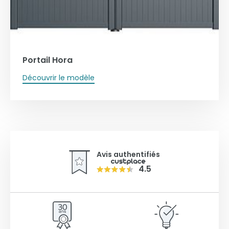
Portail Hora
Découvrir le modèle
Avis authentifiés
4.5