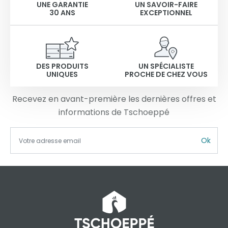
UNE GARANTIE
UN SAVOIR-FAIRE
30 ANS
EXCEPTIONNEL
DES PRODUITS
UN SPÉCIALISTE
UNIQUES
PROCHE DE CHEZ VOUS
Recevez en avant-première les dernières offres et
informations de Tschoeppé
Ok