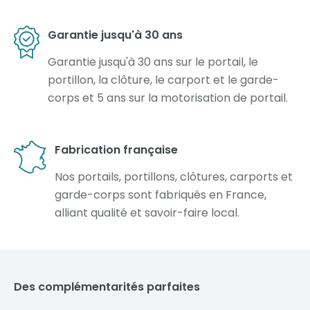
Garantie jusqu'à 30 ans
Garantie jusqu'à 30 ans sur le portail, le
portillon, la clôture, le carport et le garde-
corps et 5 ans sur la motorisation de portail.
Fabrication française
Nos portails, portillons, clôtures, carports et
garde-corps sont fabriqués en France,
alliant qualité et savoir-faire local.
Des complémentarités parfaites