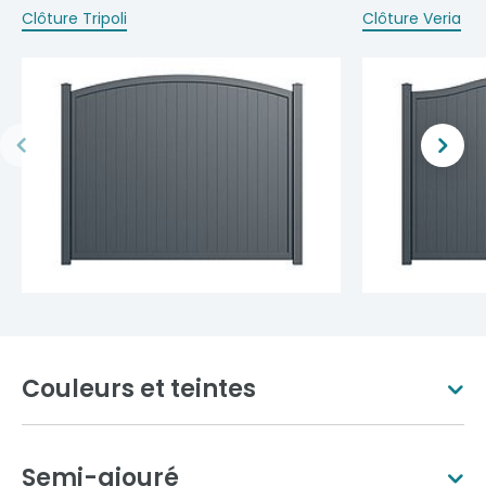
Clôture Tripoli
Clôture Veria
Couleurs et teintes
Semi-ajouré