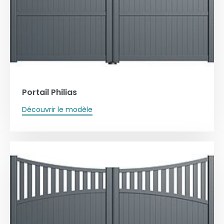
Portail Philias
Découvrir le modèle