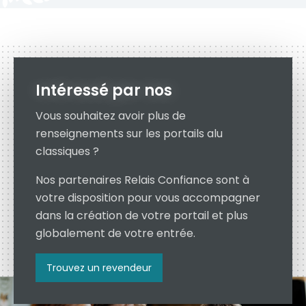
Intéressé par nos
Vous souhaitez avoir plus de
renseignements sur les portails alu
classiques ?
Nos partenaires Relais Confiance sont à
votre disposition pour vous accompagner
dans la création de votre portail et plus
globalement de votre entrée.
Trouvez un revendeur