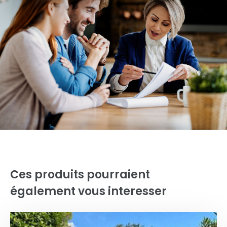
Ces produits pourraient
également vous interesser