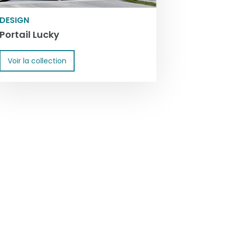
DESIGN
Portail Lucky
Voir la collection