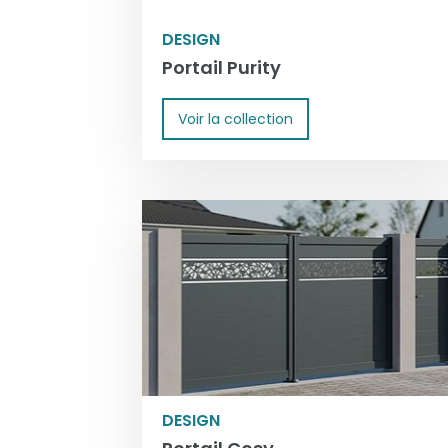
DESIGN
Portail Purity
Voir la collection
DESIGN