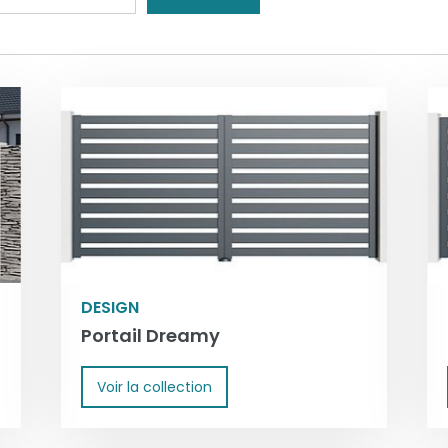
DESIGN
Portail Dreamy
Voir la collection