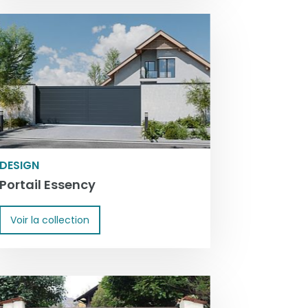
DESIGN
Portail Essency
Voir la collection