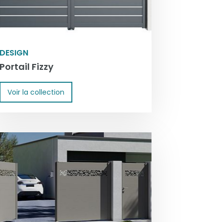
DESIGN
Portail Fizzy
Voir la collection