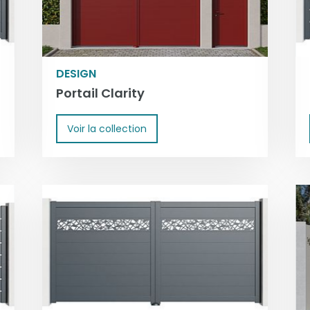
DESIGN
Portail Clarity
Voir la collection