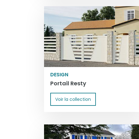
DESIGN
Portail Resty
Voir la collection