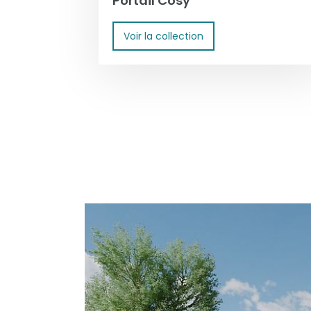
Portail Cosy
Voir la collection