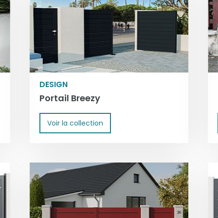
DESIGN
Portail Breezy
Voir la collection