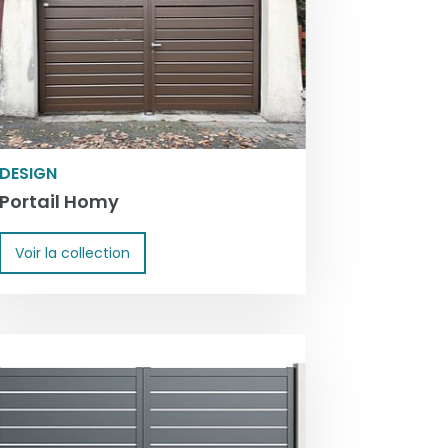
DESIGN
Portail Homy
Voir la collection