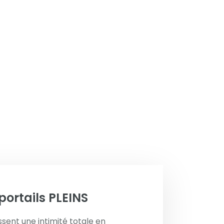
portails
PLEINS
ssent une intimité totale en