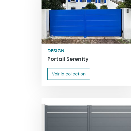
DESIGN
Portail Serenity
Voir la collection