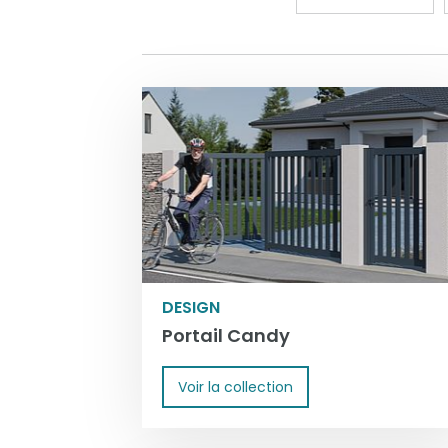
DESIGN
Portail Candy
Voir la collection