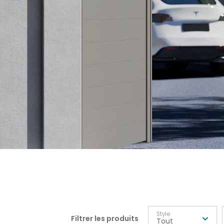
Style
Filtrer les produits
Tout