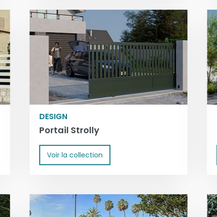
DESIGN
Portail Strolly
Voir la collection