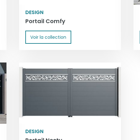
DESIGN
Portail Comfy
Voir la collection
DESIGN