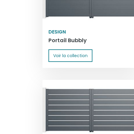
DESIGN
Portail Bubbly
Voir la collection