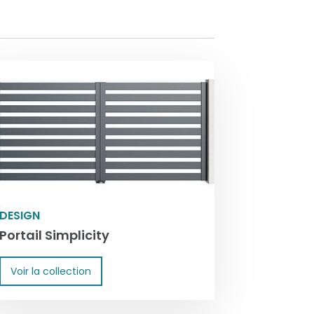
DESIGN
Portail Simplicity
Voir la collection