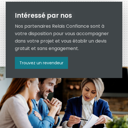
Intéressé par nos
Nos partenaires Relais Confiance sont à
votre disposition pour vous accompagner
dans votre projet et vous établir un devis
gratuit et sans engagement.
Trouvez un revendeur