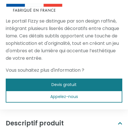
Le portail Fizzy se distingue par son design raffiné,
intégrant plusieurs liserés décoratifs entre chaque
lame. Ces détails subtils apportent une touche de
sophistication et d'originalité, tout en créant un jeu
d'ombres et de lumière qui accentue l’esthétique
de votre entrée.
Vous souhaitez plus d'information ?
Devis gratuit
Appelez-nous
Descriptif produit