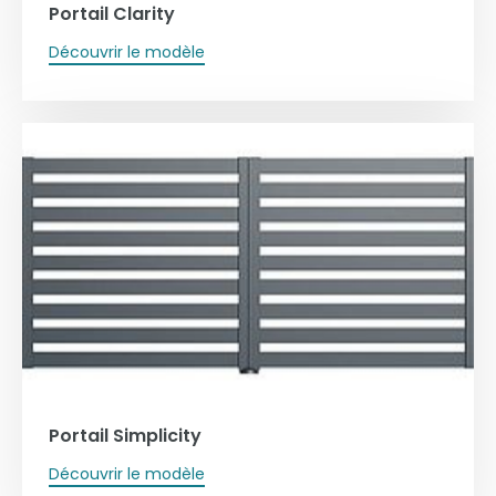
Portail Clarity
Découvrir le modèle
Portail Simplicity
Découvrir le modèle