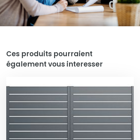
Ces produits pourraient
également vous interesser