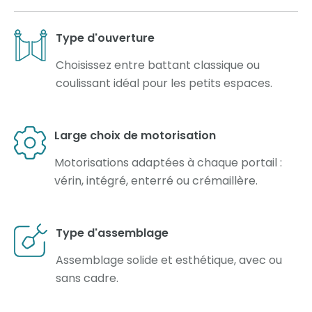
Type d'ouverture
Choisissez entre battant classique ou
coulissant idéal pour les petits espaces.
Large choix de motorisation
Motorisations adaptées à chaque portail :
vérin, intégré, enterré ou crémaillère.
Type d'assemblage
Assemblage solide et esthétique, avec ou
sans cadre.