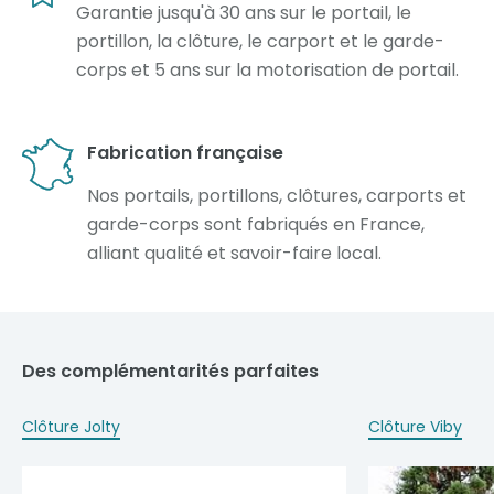
Garantie jusqu'à 30 ans sur le portail, le
portillon, la clôture, le carport et le garde-
corps et 5 ans sur la motorisation de portail.
Fabrication française
Nos portails, portillons, clôtures, carports et
garde-corps sont fabriqués en France,
alliant qualité et savoir-faire local.
Des complémentarités parfaites
Clôture Jolty
Clôture Viby