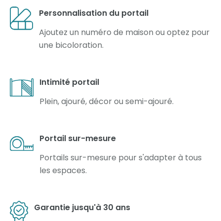
Personnalisation du portail
Ajoutez un numéro de maison ou optez pour
une bicoloration.
Intimité portail
Plein, ajouré, décor ou semi-ajouré.
Portail sur-mesure
Portails sur-mesure pour s'adapter à tous
les espaces.
Garantie jusqu'à 30 ans