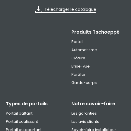
Télécharger le catalogue
Produits Tschoeppé
Portail
Automatisme
Clôture
Brise-vue
Portillon
Garde-corps
Types de portails
Notre savoir-faire
Portail battant
Les garanties
Portail coulissant
Les avis clients
Portail autoportant
Savoir-faire installateur