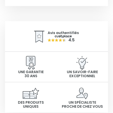
Avis authentifiés
4.5
UNE GARANTIE
UN SAVOIR-FAIRE
30 ANS
EXCEPTIONNEL
DES PRODUITS
UN SPÉCIALISTE
UNIQUES
PROCHE DE CHEZ VOUS