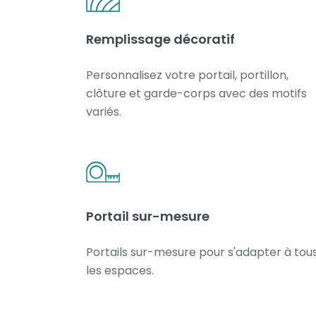
Remplissage décoratif
Personnalisez votre portail, portillon,
clôture et garde-corps avec des motifs
variés.
Portail sur-mesure
Portails sur-mesure pour s'adapter à tou
les espaces.