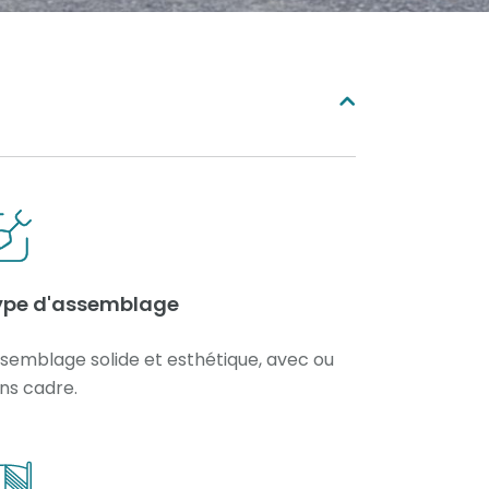
ype d'assemblage
semblage solide et esthétique, avec ou
ns cadre.