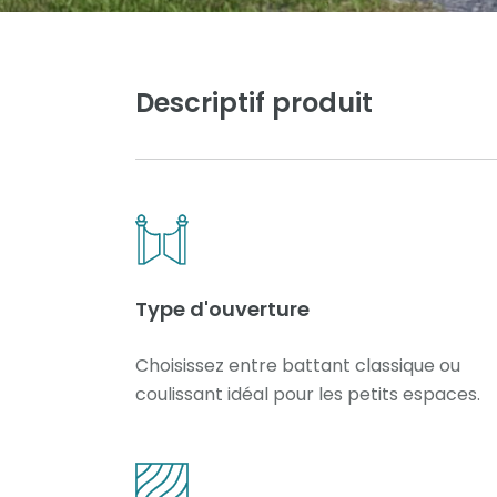
Descriptif produit
Type d'ouverture
Choisissez entre battant classique ou
coulissant idéal pour les petits espaces.