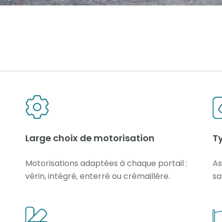
Large choix de motorisation
T
Motorisations adaptées à chaque portail :
As
vérin, intégré, enterré ou crémaillère.
sa