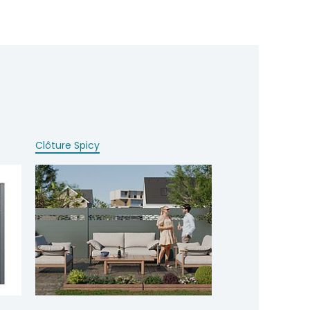
Clôture Spicy