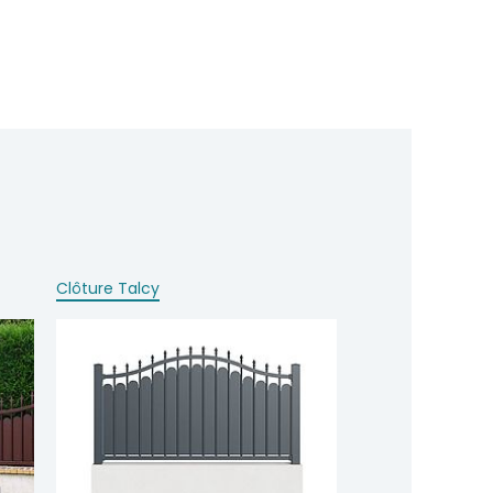
Clôture Talcy