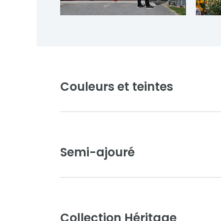
Couleurs et teintes
Semi-ajouré
Collection Héritage