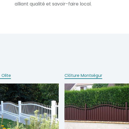
alliant qualité et savoir-faire local.
 Olite
Clôture Montségur