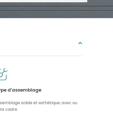
ype d'assemblage
semblage solide et esthétique, avec ou
ns cadre.