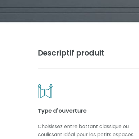
Descriptif produit
Type d'ouverture
Choisissez entre battant classique ou
coulissant idéal pour les petits espaces.