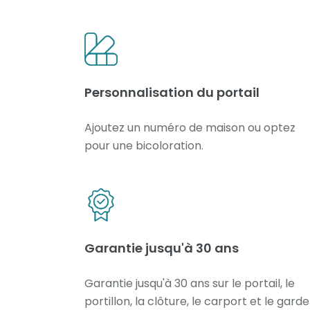
Personnalisation du portail
Ajoutez un numéro de maison ou optez
pour une bicoloration.
Garantie jusqu'à 30 ans
Garantie jusqu'à 30 ans sur le portail, le
portillon, la clôture, le carport et le gard