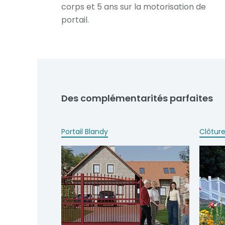
corps et 5 ans sur la motorisation de
portail.
Des complémentarités parfaites
Portail Blandy
Clôture