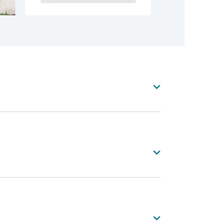
Voir toutes les couleurs