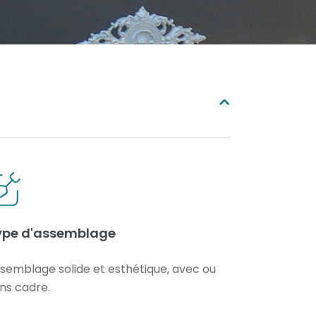
ype d'assemblage
semblage solide et esthétique, avec ou
ns cadre.