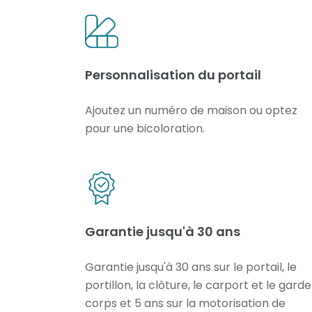
Personnalisation du portail
Ajoutez un numéro de maison ou optez
pour une bicoloration.
Garantie jusqu'à 30 ans
Garantie jusqu'à 30 ans sur le portail, le
portillon, la clôture, le carport et le gard
corps et 5 ans sur la motorisation de