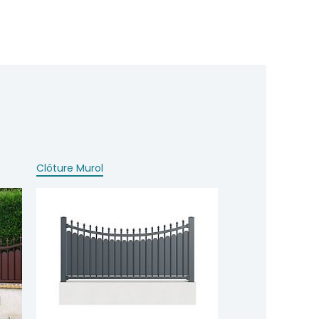
Clôture Murol