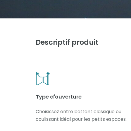
Descriptif produit
Type d'ouverture
Choisissez entre battant classique ou
coulissant idéal pour les petits espaces.