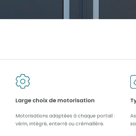
Large choix de motorisation
T
Motorisations adaptées à chaque portail :
As
vérin, intégré, enterré ou crémaillère.
sa